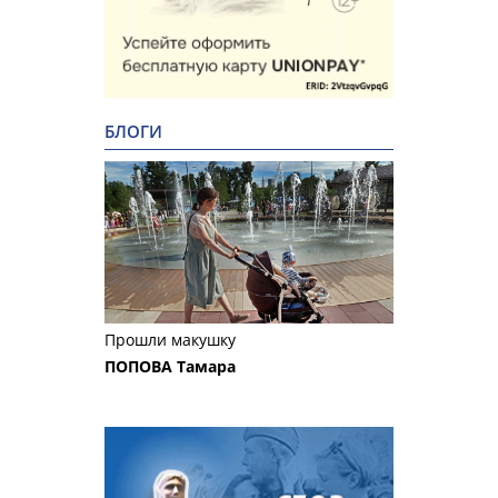
БЛОГИ
Прошли макушку
ПОПОВА Тамара