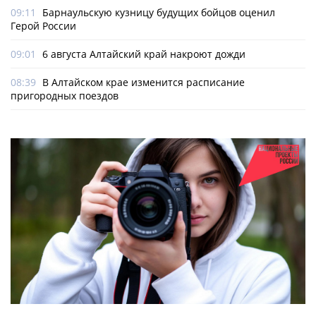
09:11
Барнаульскую кузницу будущих бойцов оценил
Герой России
09:01
6 августа Алтайский край накроют дожди
08:39
В Алтайском крае изменится расписание
пригородных поездов