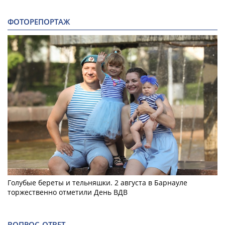
ФОТОРЕПОРТАЖ
Голубые береты и тельняшки. 2 августа в Барнауле
торжественно отметили День ВДВ
ВОПРОС-ОТВЕТ