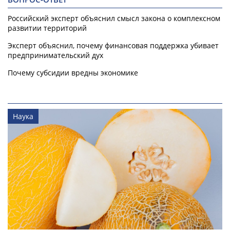
Российский эксперт объяснил смысл закона о комплексном
развитии территорий
Эксперт объяснил, почему финансовая поддержка убивает
предпринимательский дух
Почему субсидии вредны экономике
Наука