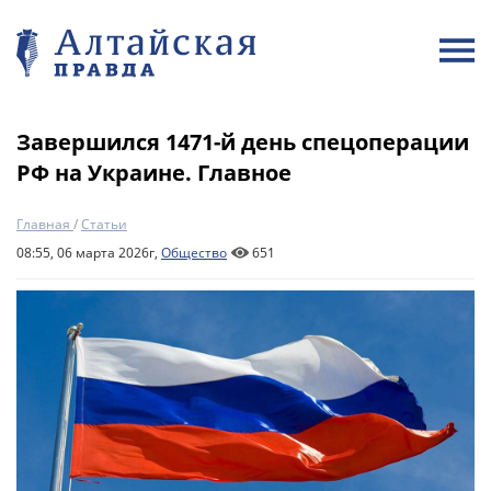
Завершился 1471-й день спецоперации
РФ на Украине. Главное
Главная
/
Статьи
08:55, 06 марта 2026г,
Общество
651