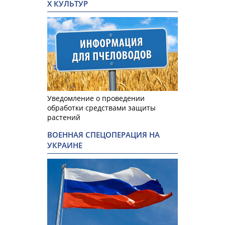
Х КУЛЬТУР
Уведомление о проведении
обработки средствами защиты
растений
ВОЕННАЯ СПЕЦОПЕРАЦИЯ НА
УКРАИНЕ