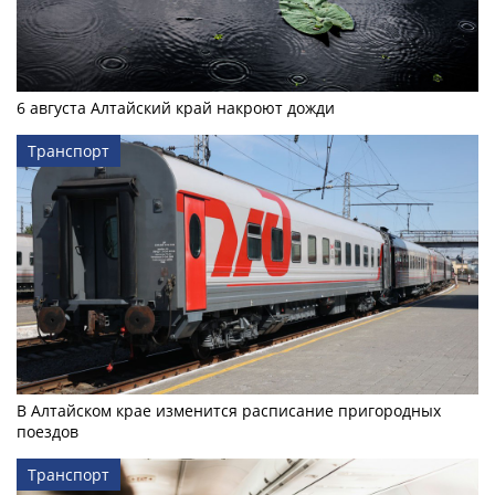
6 августа Алтайский край накроют дожди
Транспорт
В Алтайском крае изменится расписание пригородных
поездов
Транспорт