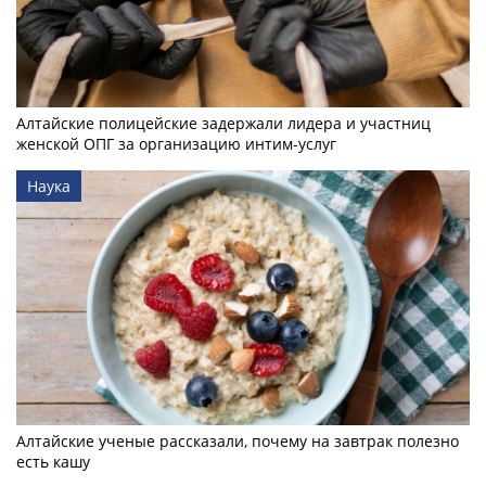
Алтайские полицейские задержали лидера и участниц
женской ОПГ за организацию интим-услуг
Наука
Алтайские ученые рассказали, почему на завтрак полезно
есть кашу