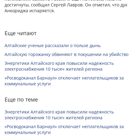
достигнуты, сообщил Сергей Лавров. Он отметил, что дух
Анкориджа испаряется.
Еще читают
Алтайские ученые рассказали о пользе дынь
Алтайскую горожанку обвиняют в покушении на убийство
Энергетики Алтайского края повысили надежность
электроснабжения 10 тысяч жителей региона
«Росводоканал Барнаул» отключает неплательщиков за
коммунальные услуги
Еще по теме
Энергетики Алтайского края повысили надежность
электроснабжения 10 тысяч жителей региона
«Росводоканал Барнаул» отключает неплательщиков за
коммунальные услуги