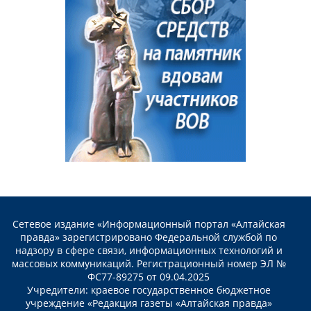
Сетевое издание «Информационный портал «Алтайская
правда» зарегистрировано Федеральной службой по
надзору в сфере связи, информационных технологий и
массовых коммуникаций. Регистрационный номер ЭЛ №
ФС77-89275 от 09.04.2025
Учредители: краевое государственное бюджетное
учреждение «Редакция газеты «Алтайская правда»