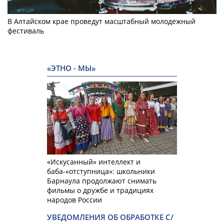
В Алтайском крае проведут масштабный молодежный
фестиваль
«ЭТНО - МЫ»
«Искусанный» интеллект и
баба-«отступница»: школьники
Барнаула продолжают снимать
фильмы о дружбе и традициях
народов России
УВЕДОМЛЕНИЯ ОБ ОБРАБОТКЕ С/