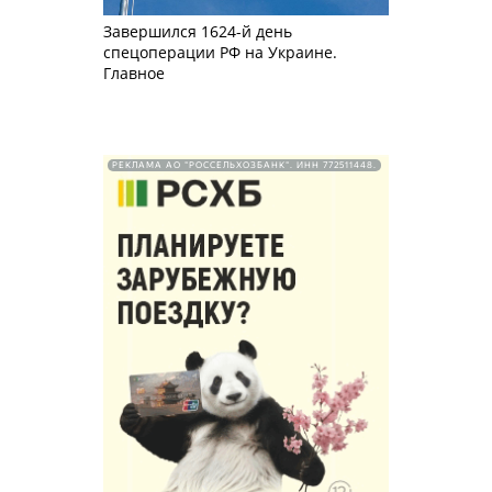
Завершился 1624-й день
спецоперации РФ на Украине.
Главное
РЕКЛАМА АО "РОССЕЛЬХОЗБАНК". ИНН 772511448.