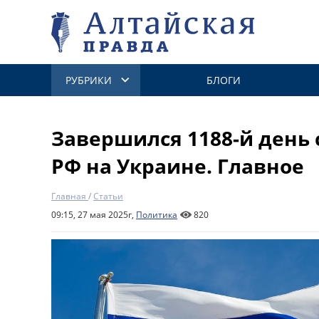
РУБРИКИ
БЛОГИ
Завершился 1188-й день
РФ на Украине. Главное
Главная
/
Статьи
09:15, 27 мая 2025г,
Политика
820