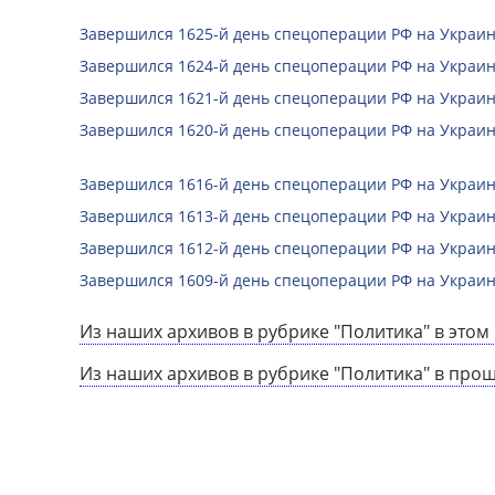
Завершился 1625-й день спецоперации РФ на Украин
Завершился 1624-й день спецоперации РФ на Украин
Завершился 1621-й день спецоперации РФ на Украин
Завершился 1620-й день спецоперации РФ на Украин
Завершился 1616-й день спецоперации РФ на Украин
Завершился 1613-й день спецоперации РФ на Украин
Завершился 1612-й день спецоперации РФ на Украин
Завершился 1609-й день спецоперации РФ на Украин
Из наших архивов в рубрике "Политика" в этом 
Из наших архивов в рубрике "Политика" в про