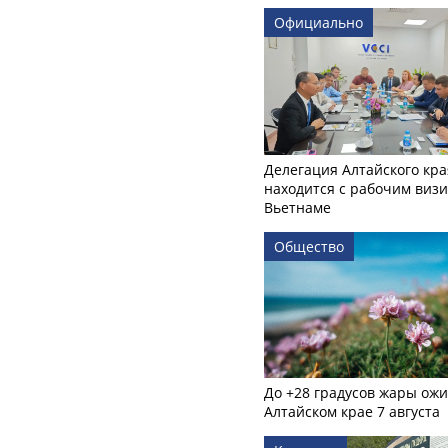
Официально
Делегация Алтайского кра
находится с рабочим визи
Вьетнаме
Общество
До +28 градусов жары ожи
Алтайском крае 7 августа