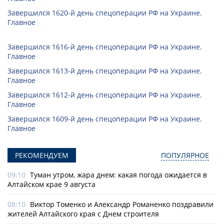
Завершился 1620-й день спецоперации РФ на Украине.
Главное
Завершился 1616-й день спецоперации РФ на Украине.
Главное
Завершился 1613-й день спецоперации РФ на Украине.
Главное
Завершился 1612-й день спецоперации РФ на Украине.
Главное
Завершился 1609-й день спецоперации РФ на Украине.
Главное
РЕКОМЕНДУЕМ
ПОПУЛЯРНОЕ
09:10
Туман утром, жара днем: какая погода ожидается в
Алтайском крае 9 августа
08:10
Виктор Томенко и Александр Романенко поздравили
жителей Алтайского края с Днем строителя