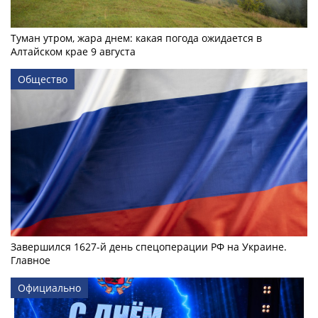
Туман утром, жара днем: какая погода ожидается в
Алтайском крае 9 августа
Общество
Завершился 1627-й день спецоперации РФ на Украине.
Главное
Официально