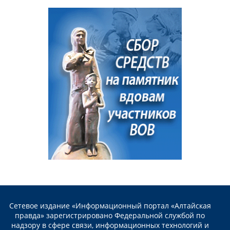
Сетевое издание «Информационный портал «Алтайская
правда» зарегистрировано Федеральной службой по
надзору в сфере связи, информационных технологий и