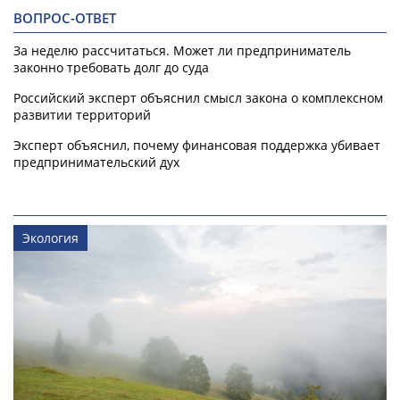
ВОПРОС-ОТВЕТ
За неделю рассчитаться. Может ли предприниматель
законно требовать долг до суда
Российский эксперт объяснил смысл закона о комплексном
развитии территорий
Эксперт объяснил, почему финансовая поддержка убивает
предпринимательский дух
Экология