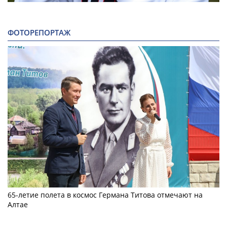
ФОТОРЕПОРТАЖ
65-летие полета в космос Германа Титова отмечают на
Алтае