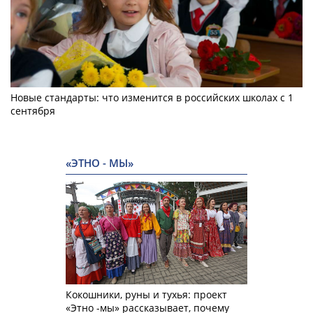
Новые стандарты: что изменится в российских школах с 1
сентября
«ЭТНО - МЫ»
Кокошники, руны и тухья: проект
«Этно -мы» рассказывает, почему