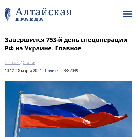
Завершился 753-й день спецоперации
РФ на Украине. Главное
Главная
/
Статьи
10:12, 18 марта 2024г,
Политика
2049