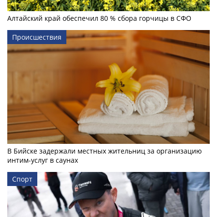
Алтайский край обеспечил 80 % сбора горчицы в СФО
Происшествия
В Бийске задержали местных жительниц за организацию
интим-услуг в саунах
Спорт