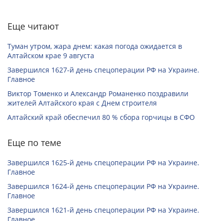
Еще читают
Туман утром, жара днем: какая погода ожидается в
Алтайском крае 9 августа
Завершился 1627-й день спецоперации РФ на Украине.
Главное
Виктор Томенко и Александр Романенко поздравили
жителей Алтайского края с Днем строителя
Алтайский край обеспечил 80 % сбора горчицы в СФО
Еще по теме
Завершился 1625-й день спецоперации РФ на Украине.
Главное
Завершился 1624-й день спецоперации РФ на Украине.
Главное
Завершился 1621-й день спецоперации РФ на Украине.
Главное