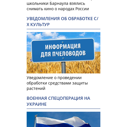
школьники Барнаула взялись
снимать кино о народах России
УВЕДОМЛЕНИЯ ОБ ОБРАБОТКЕ С/
Х КУЛЬТУР
Уведомление о проведении
обработки средствами защиты
растений
ВОЕННАЯ СПЕЦОПЕРАЦИЯ НА
УКРАИНЕ