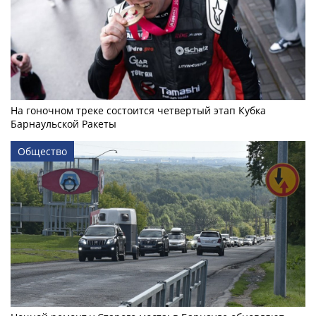
На гоночном треке состоится четвертый этап Кубка
Барнаульской Ракеты
Общество