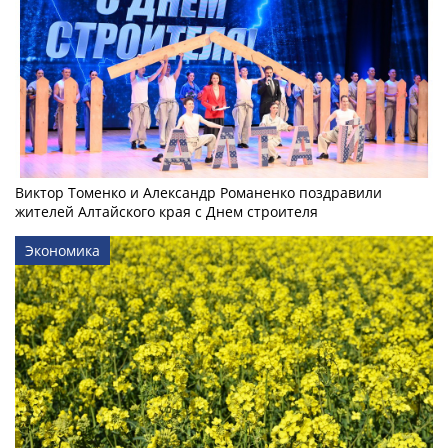
Виктор Томенко и Александр Романенко поздравили
жителей Алтайского края с Днем строителя
Экономика