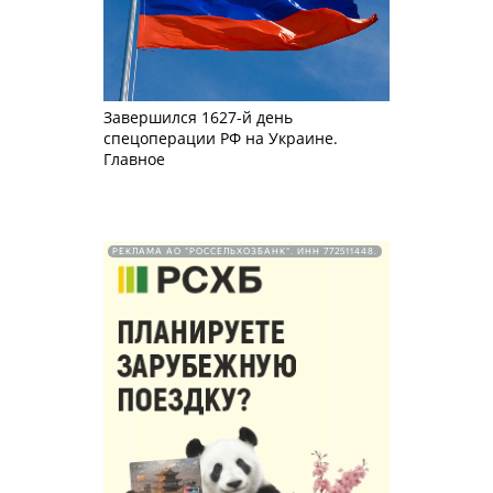
Завершился 1627-й день
спецоперации РФ на Украине.
Главное
РЕКЛАМА АО "РОССЕЛЬХОЗБАНК". ИНН 772511448.