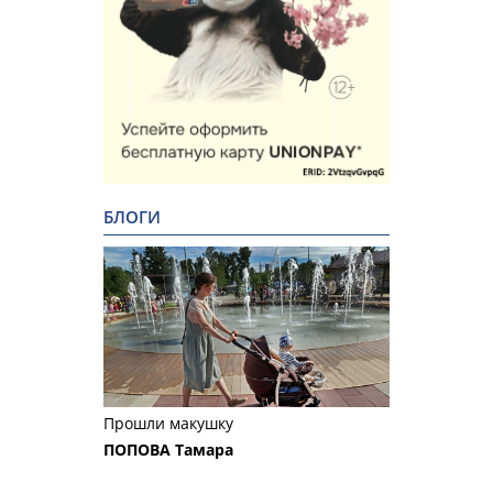
БЛОГИ
Прошли макушку
ПОПОВА Тамара