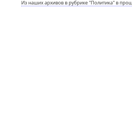
Из наших архивов в рубрике "Политика" в про