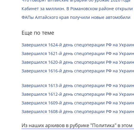
Кабинет за миллион. В Романовском районе открыли
ФАПы Алтайского края получили новые автомобили
Еще по теме
Завершился 1624-й день спецоперации РФ на Украин
Завершился 1621-й день спецоперации РФ на Украин
Завершился 1620-й день спецоперации РФ на Украин
Завершился 1616-й день спецоперации РФ на Украин
Завершился 1613-й день спецоперации РФ на Украин
Завершился 1612-й день спецоперации РФ на Украин
Завершился 1609-й день спецоперации РФ на Украин
Завершился 1608-й день спецоперации РФ на Украин
Из наших архивов в рубрике "Политика" в этом 