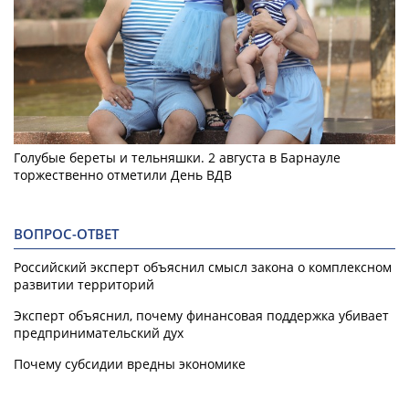
Голубые береты и тельняшки. 2 августа в Барнауле
торжественно отметили День ВДВ
ВОПРОС-ОТВЕТ
Российский эксперт объяснил смысл закона о комплексном
развитии территорий
Эксперт объяснил, почему финансовая поддержка убивает
предпринимательский дух
Почему субсидии вредны экономике