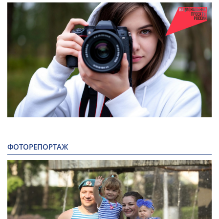
ФОТОРЕПОРТАЖ