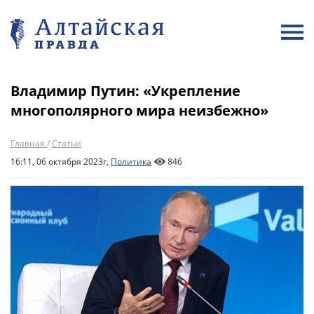
Владимир Путин: «Укрепление
многополярного мира неизбежно»
Главная
/
Статьи
16:11, 06 октября 2023г,
Политика
846