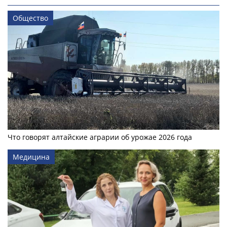
Общество
Что говорят алтайские аграрии об урожае 2026 года
Медицина