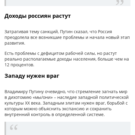
Доходы россиян растут
Затрагивая тему санкций, Путин сказал, что Россия
преодолела все возникшие проблемы и начала новый этап
развития.
Есть проблемы с дефицитом рабочей силы, но растут
реально располагаемые доходы населения, больше чем на
12 процентов.
Западу нужен враг
Владимиру Путину очевидно, что стремление загнать мир
в дихотомию «мы/они» – наследие западной политической
культуры ХХ века. Западным элитам нужен враг, борьбой с
которым можно объяснить экспансию и сохранить
внутренний контроль в определенной системе.