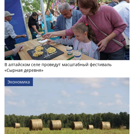
В алтайском селе проведут масштабный фестиваль
«Сырная деревня»
Экономика