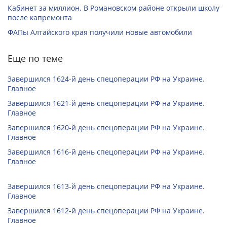
Кабинет за миллион. В Романовском районе открыли школу
после капремонта
ФАПы Алтайского края получили новые автомобили
Еще по теме
Завершился 1624-й день спецоперации РФ на Украине.
Главное
Завершился 1621-й день спецоперации РФ на Украине.
Главное
Завершился 1620-й день спецоперации РФ на Украине.
Главное
Завершился 1616-й день спецоперации РФ на Украине.
Главное
Завершился 1613-й день спецоперации РФ на Украине.
Главное
Завершился 1612-й день спецоперации РФ на Украине.
Главное