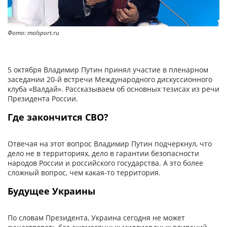
Фото: molsport.ru
5 октября Владимир Путин принял участие в пленарном
заседании 20-й встречи Международного дискуссионного
клуба «Валдай». Рассказываем об основных тезисах из речи
Президента России.
Где закончится СВО?
Отвечая на этот вопрос Владимир Путин подчеркнул, что
дело не в территориях, дело в гарантии безопасности
народов России и российского государства. А это более
сложный вопрос, чем какая-то территория.
Будущее Украины
По словам Президента, Украина сегодня не может