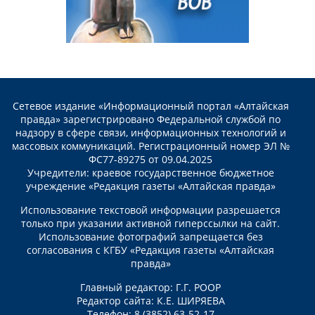
Сетевое издание «Информационный портал «Алтайская
правда» зарегистрировано Федеральной службой по
надзору в сфере связи, информационных технологий и
массовых коммуникаций. Регистрационный номер ЭЛ №
ФС77-89275 от 09.04.2025
Учредители: краевое государственное бюджетное
учреждение «Редакция газеты «Алтайская правда»
Использование текстовой информации разрешается
только при указании активной гиперссылки на сайт.
Использование фотографий запрещается без
согласования с КГБУ «Редакция газеты «Алтайская
правда»
Главный редактор: Г.Г. РООР
Редактор сайта: К.Е. ШИРЯЕВА
Телефон: 8 (3852) 63-52-17