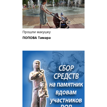
Прошли макушку
ПОПОВА Тамара