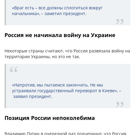
«Враг есть – все должны сплотиться вокруг
начальника», – заметил президент.
Россия не начинала войну на Украине
Некоторые страны считают, что Россия развязала войну на
территории Украины, но это не так.
«Напротив, мы пытаемся закончить. Не мы
устраивали государственный переворот в Киеве», –
заявил президент.
Позиция России непоколебима
Владимир Путин в очередной раз подчеркнул, что Россия