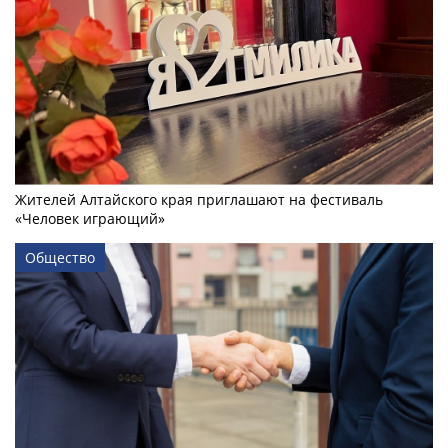
Жителей Алтайского края приглашают на фестиваль
«Человек играющий»
Общество