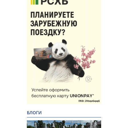
БЛОГИ