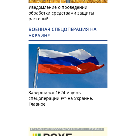
Уведомление о проведении
обработки средствами защиты
растений
ВОЕННАЯ СПЕЦОПЕРАЦИЯ НА
УКРАИНЕ
Завершился 1624-й день
спецоперации РФ на Украине.
Главное
РЕКЛАМА АО "РОССЕЛЬХОЗБАНК". ИНН 772511448.