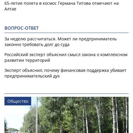
65-летие полета в космос Германа Титова отмечают на
Алтае
ВОПРОС-ОТВЕТ
За неделю рассчитаться. Может ли предприниматель
законно требовать долг до суда
Российский эксперт объяснил смысл закона о комплексном
развитии территорий
Эксперт объяснил, почему финансовая поддержка убивает
предпринимательский дух
Общество