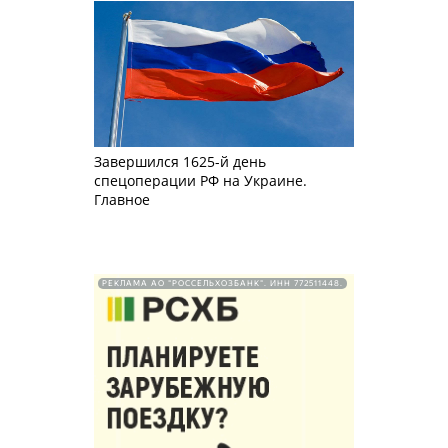
Завершился 1625-й день
спецоперации РФ на Украине.
Главное
РЕКЛАМА АО "РОССЕЛЬХОЗБАНК". ИНН 772511448.