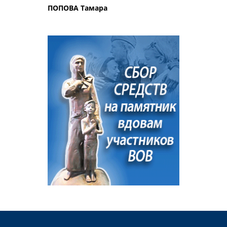
ПОПОВА Тамара