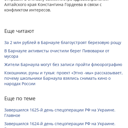
Алтайского края Константина Гордеева в связи с
конфликтом интересов.
Еще читают
За 2 млн рублей в Барнауле благоустроят березовую рощу
В Барнауле активисты очистили берег Пивоварки от
мусора
Жители Барнаула могут без записи пройти флюорографию
Кокошники, руны и тухья: проект «Этно -мы» рассказывает,
почему школьники Барнаула взялись снимать кино о
народах России
Еще по теме
Завершился 1625-й день спецоперации РФ на Украине.
Главное
Завершился 1624-й день спецоперации РФ на Украине.