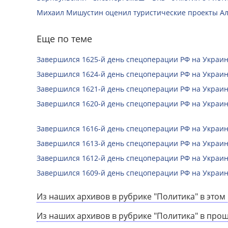
Михаил Мишустин оценил туристические проекты Ал
Еще по теме
Завершился 1625-й день спецоперации РФ на Украин
Завершился 1624-й день спецоперации РФ на Украин
Завершился 1621-й день спецоперации РФ на Украин
Завершился 1620-й день спецоперации РФ на Украин
Завершился 1616-й день спецоперации РФ на Украин
Завершился 1613-й день спецоперации РФ на Украин
Завершился 1612-й день спецоперации РФ на Украин
Завершился 1609-й день спецоперации РФ на Украин
Из наших архивов в рубрике "Политика" в этом 
Из наших архивов в рубрике "Политика" в про