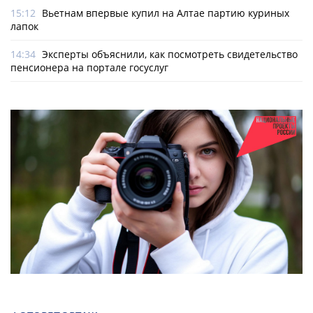
15:12
Вьетнам впервые купил на Алтае партию куриных
лапок
14:34
Эксперты объяснили, как посмотреть свидетельство
пенсионера на портале госуслуг