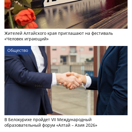
Жителей Алтайского края приглашают на фестиваль
«Человек играющий»
Общество
В Белокурихе пройдет VII Международный
образовательный форум «Алтай – Азия 2026»