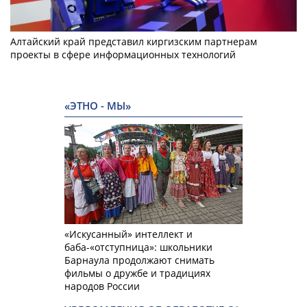
Алтайский край представил киргизским партнерам
проекты в сфере информационных технологий
«ЭТНО - МЫ»
«Искусанный» интеллект и
баба-«отступница»: школьники
Барнаула продолжают снимать
фильмы о дружбе и традициях
народов России