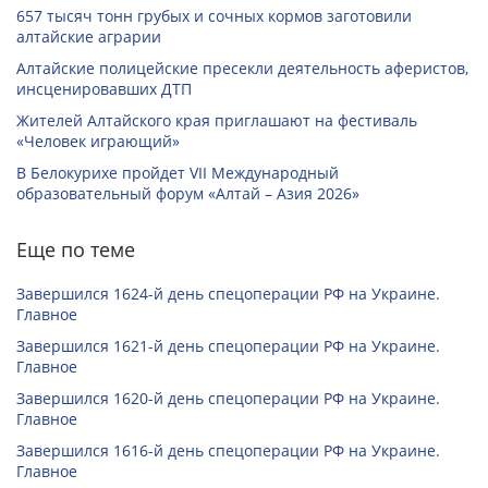
657 тысяч тонн грубых и сочных кормов заготовили
алтайские аграрии
Алтайские полицейские пресекли деятельность аферистов,
инсценировавших ДТП
Жителей Алтайского края приглашают на фестиваль
«Человек играющий»
В Белокурихе пройдет VII Международный
образовательный форум «Алтай – Азия 2026»
Еще по теме
Завершился 1624-й день спецоперации РФ на Украине.
Главное
Завершился 1621-й день спецоперации РФ на Украине.
Главное
Завершился 1620-й день спецоперации РФ на Украине.
Главное
Завершился 1616-й день спецоперации РФ на Украине.
Главное