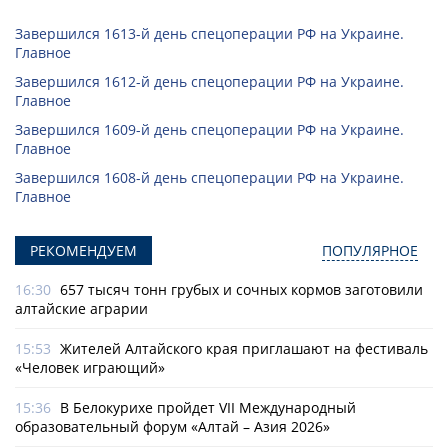
Завершился 1613-й день спецоперации РФ на Украине.
Главное
Завершился 1612-й день спецоперации РФ на Украине.
Главное
Завершился 1609-й день спецоперации РФ на Украине.
Главное
Завершился 1608-й день спецоперации РФ на Украине.
Главное
РЕКОМЕНДУЕМ
ПОПУЛЯРНОЕ
16:30
657 тысяч тонн грубых и сочных кормов заготовили
алтайские аграрии
15:53
Жителей Алтайского края приглашают на фестиваль
«Человек играющий»
15:36
В Белокурихе пройдет VII Международный
образовательный форум «Алтай – Азия 2026»