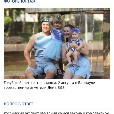
ФОТОРЕПОРТАЖ
Голубые береты и тельняшки. 2 августа в Барнауле
торжественно отметили День ВДВ
ВОПРОС-ОТВЕТ
Российский эксперт объяснил смысл закона о комплексном