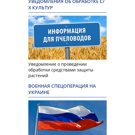
УВЕДОМЛЕНИЯ ОБ ОБРАБОТКЕ С/
Х КУЛЬТУР
Уведомление о проведении
обработки средствами защиты
растений
ВОЕННАЯ СПЕЦОПЕРАЦИЯ НА
УКРАИНЕ