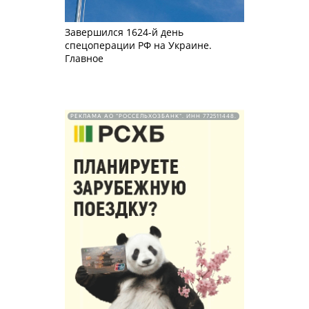
Завершился 1624-й день
спецоперации РФ на Украине.
Главное
РЕКЛАМА АО "РОССЕЛЬХОЗБАНК". ИНН 772511448.