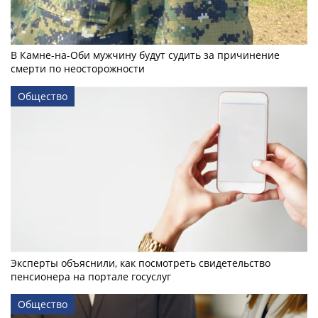
В Камне-на-Оби мужчину будут судить за причинение
смерти по неосторожности
Общество
Эксперты объяснили, как посмотреть свидетельство
пенсионера на портале госуслуг
Общество