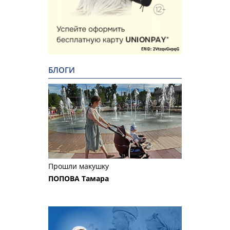
БЛОГИ
Прошли макушку
ПОПОВА Тамара