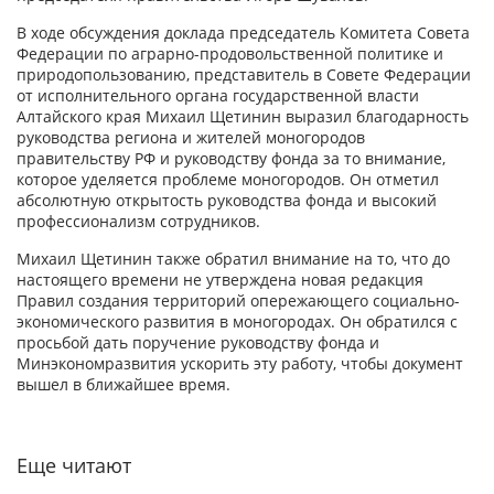
В ходе обсуждения доклада председатель Комитета Совета
Федерации по аграрно-продовольственной политике и
природопользованию, представитель в Совете Федерации
от исполнительного органа государственной власти
Алтайского края Михаил Щетинин выразил благодарность
руководства региона и жителей моногородов
правительству РФ и руководству фонда за то внимание,
которое уделяется проблеме моногородов. Он отметил
абсолютную открытость руководства фонда и высокий
профессионализм сотрудников.
Михаил Щетинин также обратил внимание на то, что до
настоящего времени не утверждена новая редакция
Правил создания территорий опережающего социально-
экономического развития в моногородах. Он обратился с
просьбой дать поручение руководству фонда и
Минэкономразвития ускорить эту работу, чтобы документ
вышел в ближайшее время.
Еще читают