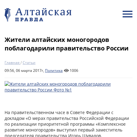
Жители алтайских моногородов
поблагодарили правительство России
Главная
/
Статьи
09:56, 06 марта 2017г,
Политика
1006
На правительственном часе в Совете Федерации с
докладом «О мерах правительства Российской Федерации
по реализации приоритетной программы «Комплексное
развитие моногородов» выступил первый заместитель
председателя правительства Игорь Шувалов.