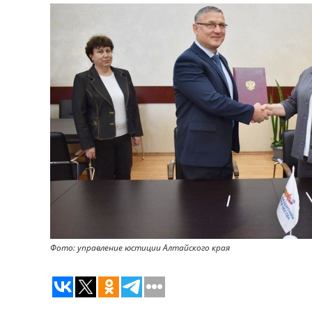
Фото: управление юстиции Алтайского края