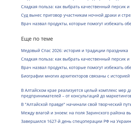
Сладкая польза: как выбрать качественный персик и
Суд вынес приговор участникам ночной драки и стре
Врач назвал продукты, которые помогут избежать о
Еще по теме
Медовый Спас 2026: история и традиции праздника
Сладкая польза: как выбрать качественный персик и
Врач назвал продукты, которые помогут избежать о
Биографии многих архитекторов связаны с историей
В Алтайском крае реализуется целый комплекс мер д
предпринимателей – от консультаций до маркетинго
В "Алтайской правде" начинали свой творческий пу
Между влагой и зноем: на поля Заринского района 
Завершился 1627-й день спецоперации РФ на Украин