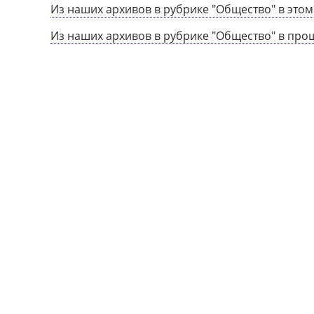
Из наших архивов в рубрике "Общество" в этом
Из наших архивов в рубрике "Общество" в про