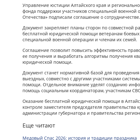
Управление юстиции Алтайского края и регионально
фонда поддержки участников специальной военной 
Отечества» подписали соглашение о сотрудничестве
Документ закрепляет планы сторон по совместной ра
бесплатной юридической помощи ветеранам боевых 
специальной военной операции и членам их семей.
Соглашение позволит повысить эффективность прав
ее получения и выработать алгоритмы получения к
юридической помощи.
Документ станет нормативной базой для проведения
выездных, совместно с другими участниками систем
помощи. Отдельное внимание уделят созданию инф
помощь социальным координаторам, участникам СВО
Оказание бесплатной юридической помощи в Алтайс
контроле заместителя председателя правительства к
администрации губернатора и правительства регион
Еще читают
Медовый Спас 2026: история и традиции праздника