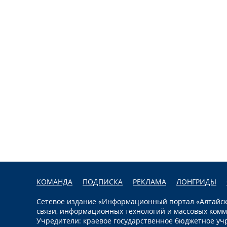
КОМАНДА
ПОДПИСКА
РЕКЛАМА
ЛОНГРИДЫ
Сетевое издание «Информационный портал «Алтайска
связи, информационных технологий и массовых комм
Учредители: краевое государственное бюджетное уч