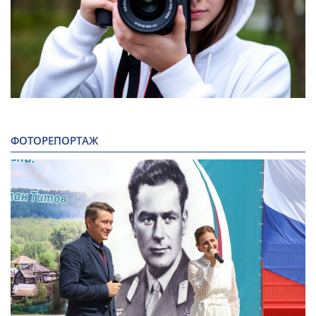
ФОТОРЕПОРТАЖ