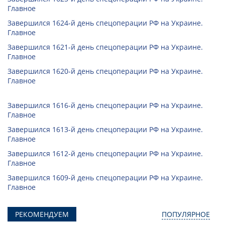
Главное
Завершился 1624-й день спецоперации РФ на Украине.
Главное
Завершился 1621-й день спецоперации РФ на Украине.
Главное
Завершился 1620-й день спецоперации РФ на Украине.
Главное
Завершился 1616-й день спецоперации РФ на Украине.
Главное
Завершился 1613-й день спецоперации РФ на Украине.
Главное
Завершился 1612-й день спецоперации РФ на Украине.
Главное
Завершился 1609-й день спецоперации РФ на Украине.
Главное
РЕКОМЕНДУЕМ
ПОПУЛЯРНОЕ