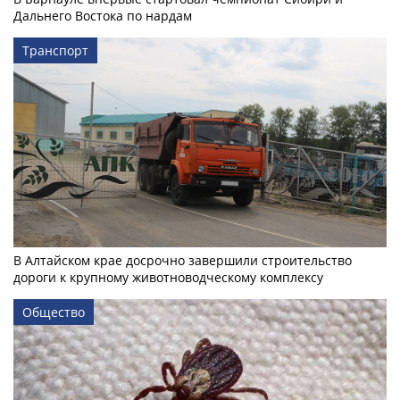
Дальнего Востока по нардам
Транспорт
В Алтайском крае досрочно завершили строительство
дороги к крупному животноводческому комплексу
Общество