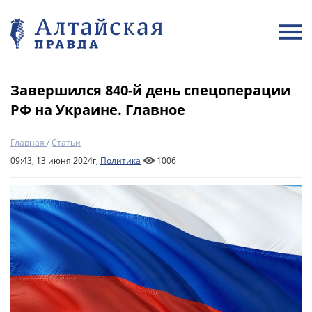
Завершился 840-й день спецоперации
РФ на Украине. Главное
Главная
/
Статьи
09:43, 13 июня 2024г,
Политика
1006