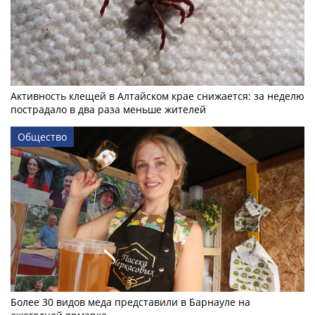
Активность клещей в Алтайском крае снижается: за неделю
пострадало в два раза меньше жителей
Общество
Более 30 видов меда представили в Барнауле на