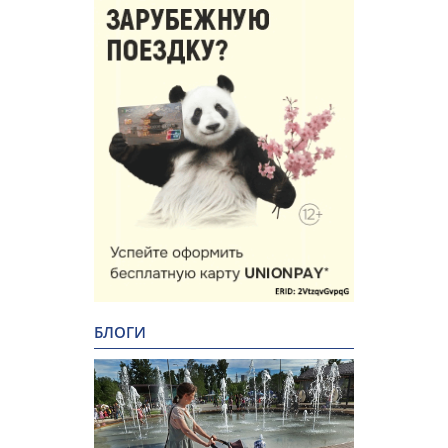
БЛОГИ