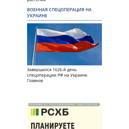
ВОЕННАЯ СПЕЦОПЕРАЦИЯ НА
УКРАИНЕ
Завершился 1626-й день
спецоперации РФ на Украине.
Главное
РЕКЛАМА АО "РОССЕЛЬХОЗБАНК". ИНН 772511448.