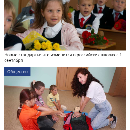
Новые стандарты: что изменится в российских школах с 1
сентября
Общество