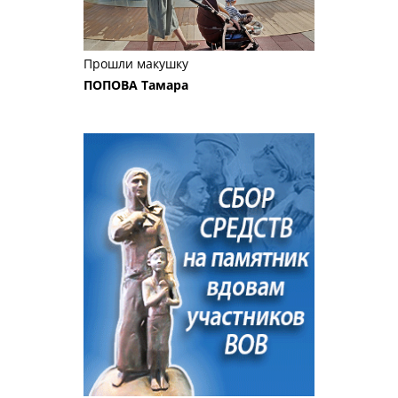
Прошли макушку
ПОПОВА Тамара