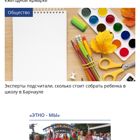
ежегодной ярмарке
Общество
Эксперты подсчитали, сколько стоит собрать ребенка в
школу в Барнауле
«ЭТНО - МЫ»