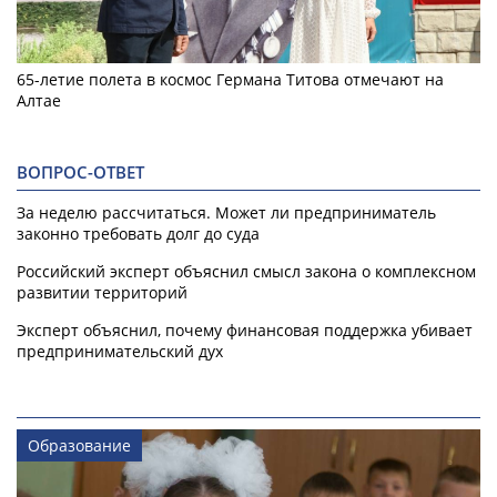
65-летие полета в космос Германа Титова отмечают на
Алтае
ВОПРОС-ОТВЕТ
За неделю рассчитаться. Может ли предприниматель
законно требовать долг до суда
Российский эксперт объяснил смысл закона о комплексном
развитии территорий
Эксперт объяснил, почему финансовая поддержка убивает
предпринимательский дух
Образование