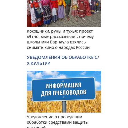
Кокошники, руны и тухья: проект
«Этно -мы» рассказывает, почему
школьники Барнаула взялись
снимать кино о народах России
УВЕДОМЛЕНИЯ ОБ ОБРАБОТКЕ С/
Х КУЛЬТУР
Уведомление о проведении
обработки средствами защиты
растений