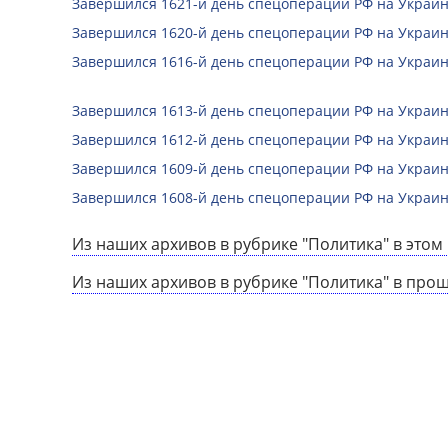
Завершился 1621-й день спецоперации РФ на Украин
Завершился 1620-й день спецоперации РФ на Украин
Завершился 1616-й день спецоперации РФ на Украин
Завершился 1613-й день спецоперации РФ на Украин
Завершился 1612-й день спецоперации РФ на Украин
Завершился 1609-й день спецоперации РФ на Украин
Завершился 1608-й день спецоперации РФ на Украин
Из наших архивов в рубрике "Политика" в этом 
Из наших архивов в рубрике "Политика" в про