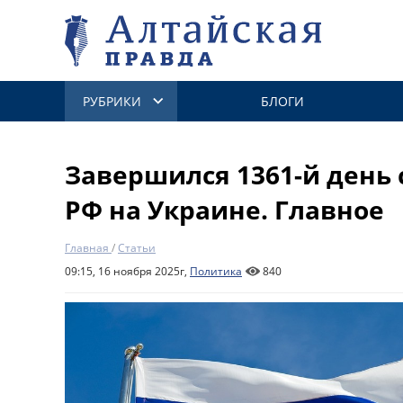
РУБРИКИ
БЛОГИ
Завершился 1361-й день
РФ на Украине. Главное
Главная
/
Статьи
09:15, 16 ноября 2025г,
Политика
840