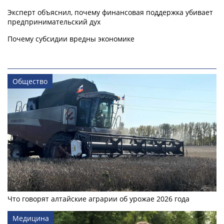
Эксперт объяснил, почему финансовая поддержка убивает
предпринимательский дух
Почему субсидии вредны экономике
Общество
Что говорят алтайские аграрии об урожае 2026 года
Медицина