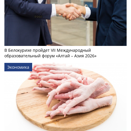
В Белокурихе пройдет VII Международный
образовательный форум «Алтай – Азия 2026»
Экономика