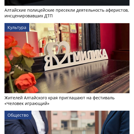
Алтайские полицейские пресекли деятельность аферистов,
инсценировавших ДТП
Культура
Жителей Алтайского края приглашают на фестиваль
«Человек играющий»
Общество