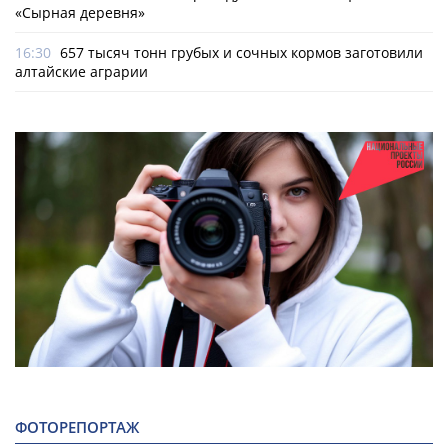
«Сырная деревня»
16:30
657 тысяч тонн грубых и сочных кормов заготовили
алтайские аграрии
ФОТОРЕПОРТАЖ