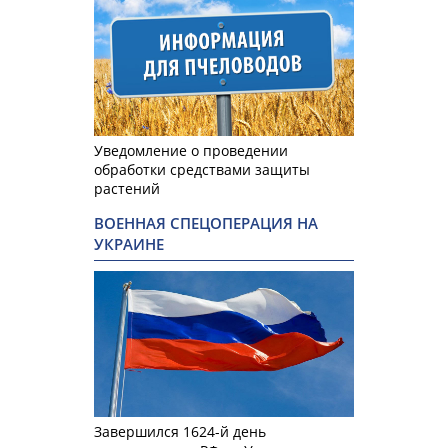
Уведомление о проведении
обработки средствами защиты
растений
ВОЕННАЯ СПЕЦОПЕРАЦИЯ НА
УКРАИНЕ
Завершился 1624-й день