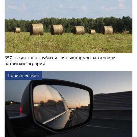
657 тысяч тонн грубых и сочных кормов заготовили
алтайские аграрии
Происшествия