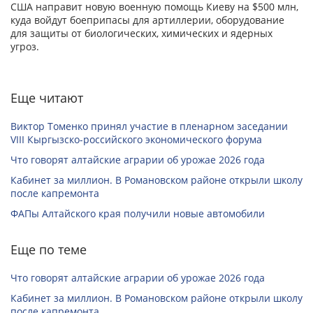
США направит новую военную помощь Киеву на $500 млн,
куда войдут боеприпасы для артиллерии, оборудование
для защиты от биологических, химических и ядерных
угроз.
Еще читают
Виктор Томенко принял участие в пленарном заседании
VIII Кыргызско-российского экономического форума
Что говорят алтайские аграрии об урожае 2026 года
Кабинет за миллион. В Романовском районе открыли школу
после капремонта
ФАПы Алтайского края получили новые автомобили
Еще по теме
Что говорят алтайские аграрии об урожае 2026 года
Кабинет за миллион. В Романовском районе открыли школу
после капремонта