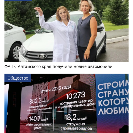
ФАПы Алтайского края получили новые автомобили
Общество