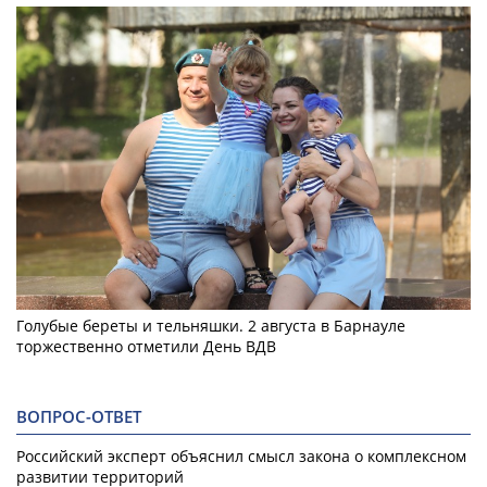
Голубые береты и тельняшки. 2 августа в Барнауле
торжественно отметили День ВДВ
ВОПРОС-ОТВЕТ
Российский эксперт объяснил смысл закона о комплексном
развитии территорий