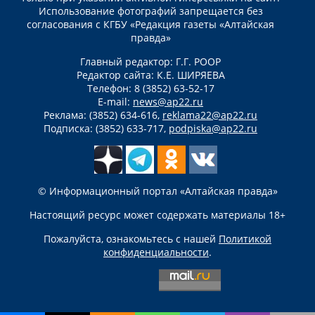
Использование фотографий запрещается без
согласования с КГБУ «Редакция газеты «Алтайская
правда»
Главный редактор: Г.Г. РООР
Редактор сайта: К.Е. ШИРЯЕВА
Телефон: 8 (3852) 63-52-17
E-mail:
news@ap22.ru
Реклама: (3852) 634-616,
reklama22@ap22.ru
Подписка: (3852) 633-717,
podpiska@ap22.ru
© Информационный портал «Алтайская правда»
Настоящий ресурс может содержать материалы 18+
Пожалуйста, ознакомьтесь с нашей
Политикой
конфиденциальности
.