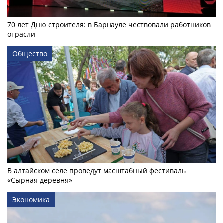
70 лет Дню строителя: в Барнауле чествовали работников
отрасли
Общество
В алтайском селе проведут масштабный фестиваль
«Сырная деревня»
Экономика