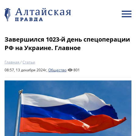
Завершился 1023-й день спецоперации
РФ на Украине. Главное
Главная
/
Статьи
08:57, 13 декабря 2024г,
Общество
801