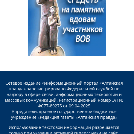
Сетевое издание «Информационный портал «Алтайская
правда» зарегистрировано Федеральной службой по
надзору в сфере связи, информационных технологий и
массовых коммуникаций. Регистрационный номер ЭЛ №
ФС77-89275 от 09.04.2025
Учредители: краевое государственное бюджетное
учреждение «Редакция газеты «Алтайская правда»
Использование текстовой информации разрешается
только при указании активной гиперссылки на сайт.