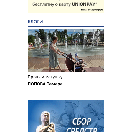
БЛОГИ
Прошли макушку
ПОПОВА Тамара