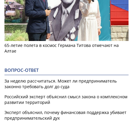
65-летие полета в космос Германа Титова отмечают на
Алтае
ВОПРОС-ОТВЕТ
За неделю рассчитаться. Может ли предприниматель
законно требовать долг до суда
Российский эксперт объяснил смысл закона о комплексном
развитии территорий
Эксперт объяснил, почему финансовая поддержка убивает
предпринимательский дух