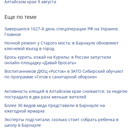
Алтайском крае 9 августа
Еще по теме
Завершился 1627-й день спецоперации РФ на Украине.
Главное
Ночной ремонт у Старого моста: в Барнауле обновляют
ключевой въезд в город
Брось курить, езжай на Курилы: в России запустили
онлайн-­площадку «Давай бросать»
Воспитанников ДЮЦ «Росток» в ЗАТО Сибирский обучают
по программе «Готов к санитарной обороне»
Активность клещей в Алтайском крае снижается: за неделю
пострадало в два раза меньше жителей
Более 30 видов меда представили в Барнауле на
ежегодной ярмарке
Эксперты подсчитали, сколько стоит собрать ребенка в
школу в Барнауле