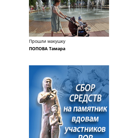
Прошли макушку
ПОПОВА Тамара