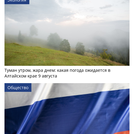
Туман утром, жара днем: какая погода ожидается в
Алтайском крае 9 августа
Общество