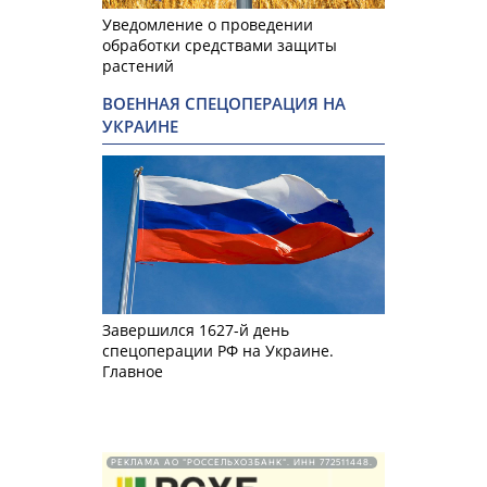
Уведомление о проведении
обработки средствами защиты
растений
ВОЕННАЯ СПЕЦОПЕРАЦИЯ НА
УКРАИНЕ
Завершился 1627-й день
спецоперации РФ на Украине.
Главное
РЕКЛАМА АО "РОССЕЛЬХОЗБАНК". ИНН 772511448.