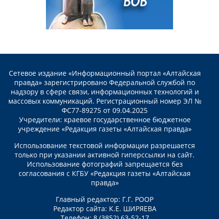
Сетевое издание «Информационный портал «Алтайская
правда» зарегистрировано Федеральной службой по
надзору в сфере связи, информационных технологий и
массовых коммуникаций. Регистрационный номер ЭЛ №
ФС77-89275 от 09.04.2025
Учредители: краевое государственное бюджетное
учреждение «Редакция газеты «Алтайская правда»
Использование текстовой информации разрешается
только при указании активной гиперссылки на сайт.
Использование фотографий запрещается без
согласования с КГБУ «Редакция газеты «Алтайская
правда»
Главный редактор: Г.Г. РООР
Редактор сайта: К.Е. ШИРЯЕВА
Телефон: 8 (3852) 63-52-17