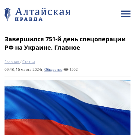
Завершился 751-й день спецоперации
РФ на Украине. Главное
Главная
/
Статьи
09:43, 16 марта 2024г,
Общество
1502