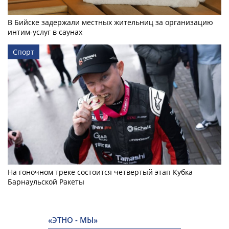
В Бийске задержали местных жительниц за организацию
интим-услуг в саунах
Спорт
На гоночном треке состоится четвертый этап Кубка
Барнаульской Ракеты
«ЭТНО - МЫ»