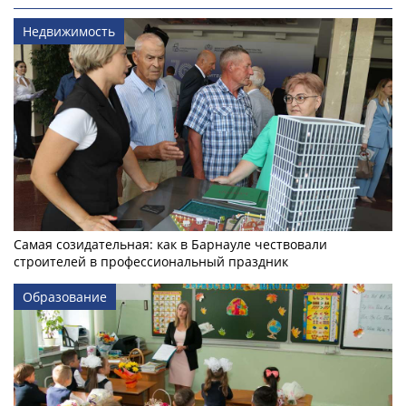
Недвижимость
Самая созидательная: как в Барнауле чествовали
строителей в профессиональный праздник
Образование