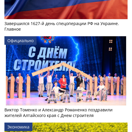
Завершился 1627-й день спецоперации РФ на Украине.
Главное
Официально
Виктор Томенко и Александр Романенко поздравили
жителей Алтайского края с Днем строителя
Экономика