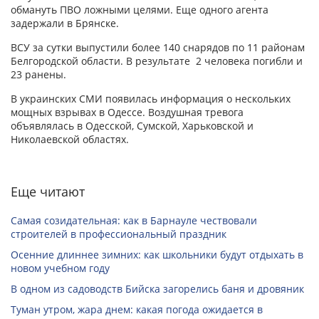
обмануть ПВО ложными целями. Еще одного агента
задержали в Брянске.
ВСУ за сутки выпустили более 140 снарядов по 11 районам
Белгородской области. В результате 2 человека погибли и
23 ранены.
В украинских СМИ появилась информация о нескольких
мощных взрывах в Одессе. Воздушная тревога
объявлялась в Одесской, Сумской, Харьковской и
Николаевской областях.
Еще читают
Самая созидательная: как в Барнауле чествовали
строителей в профессиональный праздник
Осенние длиннее зимних: как школьники будут отдыхать в
новом учебном году
В одном из садоводств Бийска загорелись баня и дровяник
Туман утром, жара днем: какая погода ожидается в