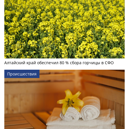
Алтайский край обеспечил 80 % сбора горчицы в СФО
Происшествия