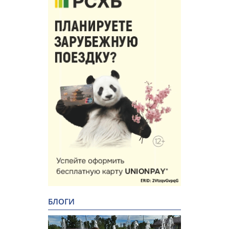
БЛОГИ