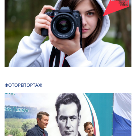
ФОТОРЕПОРТАЖ