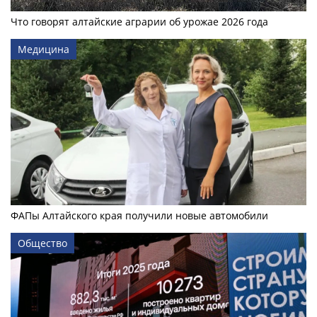
Что говорят алтайские аграрии об урожае 2026 года
Медицина
ФАПы Алтайского края получили новые автомобили
Общество