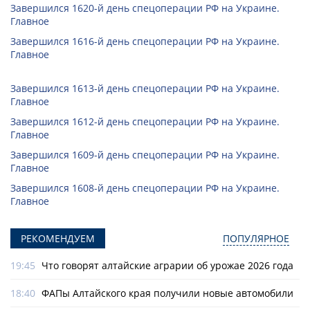
Завершился 1620-й день спецоперации РФ на Украине.
Главное
Завершился 1616-й день спецоперации РФ на Украине.
Главное
Завершился 1613-й день спецоперации РФ на Украине.
Главное
Завершился 1612-й день спецоперации РФ на Украине.
Главное
Завершился 1609-й день спецоперации РФ на Украине.
Главное
Завершился 1608-й день спецоперации РФ на Украине.
Главное
РЕКОМЕНДУЕМ
ПОПУЛЯРНОЕ
19:45
Что говорят алтайские аграрии об урожае 2026 года
18:40
ФАПы Алтайского края получили новые автомобили