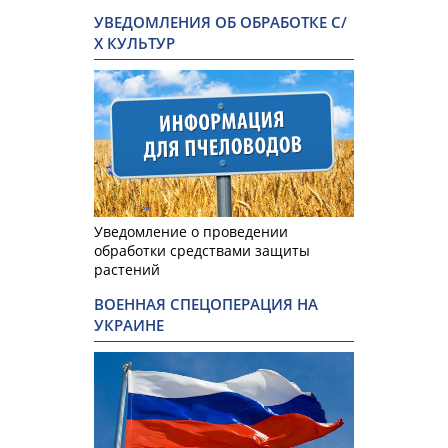
УВЕДОМЛЕНИЯ ОБ ОБРАБОТКЕ С/
Х КУЛЬТУР
Уведомление о проведении
обработки средствами защиты
растений
ВОЕННАЯ СПЕЦОПЕРАЦИЯ НА
УКРАИНЕ