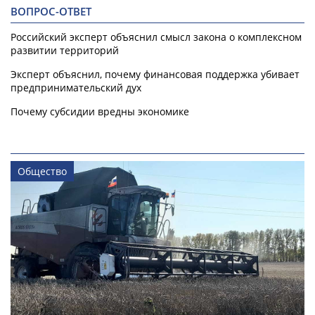
ВОПРОС-ОТВЕТ
Российский эксперт объяснил смысл закона о комплексном
развитии территорий
Эксперт объяснил, почему финансовая поддержка убивает
предпринимательский дух
Почему субсидии вредны экономике
Общество