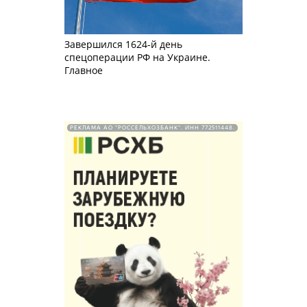
Завершился 1624-й день
спецоперации РФ на Украине.
Главное
РЕКЛАМА АО "РОССЕЛЬХОЗБАНК". ИНН 772511448.