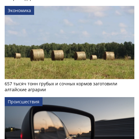
Экономика
657 тысяч тонн грубых и сочных кормов заготовили
алтайские аграрии
Происшествия