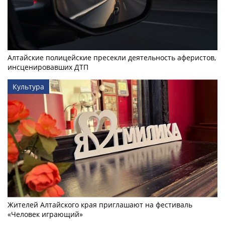
Алтайские полицейские пресекли деятельность аферистов,
инсценировавших ДТП
Культура
Жителей Алтайского края приглашают на фестиваль
«Человек играющий»