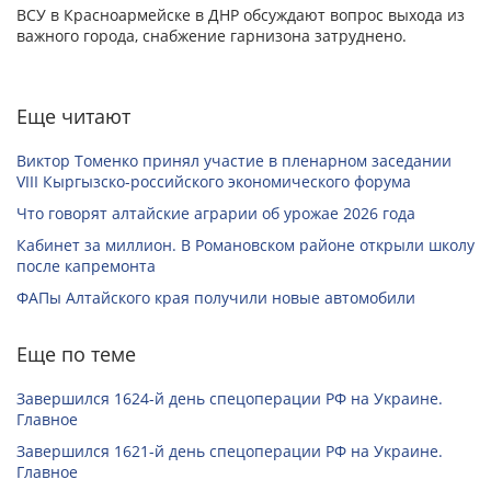
ВСУ в Красноармейске в ДНР обсуждают вопрос выхода из
важного города, снабжение гарнизона затруднено.
Еще читают
Виктор Томенко принял участие в пленарном заседании
VIII Кыргызско-российского экономического форума
Что говорят алтайские аграрии об урожае 2026 года
Кабинет за миллион. В Романовском районе открыли школу
после капремонта
ФАПы Алтайского края получили новые автомобили
Еще по теме
Завершился 1624-й день спецоперации РФ на Украине.
Главное
Завершился 1621-й день спецоперации РФ на Украине.
Главное