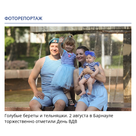
ФОТОРЕПОРТАЖ
Голубые береты и тельняшки. 2 августа в Барнауле
торжественно отметили День ВДВ