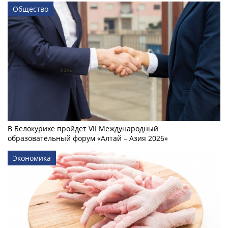
Общество
В Белокурихе пройдет VII Международный
образовательный форум «Алтай – Азия 2026»
Экономика