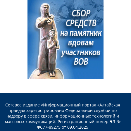
Сетевое издание «Информационный портал «Алтайская
правда» зарегистрировано Федеральной службой по
надзору в сфере связи, информационных технологий и
массовых коммуникаций. Регистрационный номер ЭЛ №
ФС77-89275 от 09.04.2025