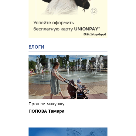
БЛОГИ
Прошли макушку
ПОПОВА Тамара