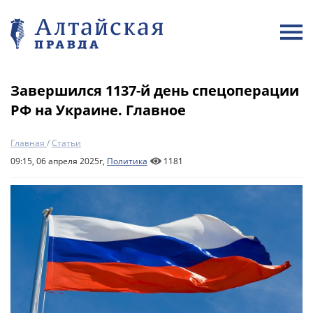
Завершился 1137-й день спецоперации
РФ на Украине. Главное
Главная
/
Статьи
09:15, 06 апреля 2025г,
Политика
1181