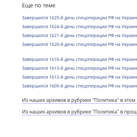
Еще по теме
Завершился 1625-й день спецоперации РФ на Украин
Завершился 1624-й день спецоперации РФ на Украин
Завершился 1621-й день спецоперации РФ на Украин
Завершился 1620-й день спецоперации РФ на Украин
Завершился 1616-й день спецоперации РФ на Украин
Завершился 1613-й день спецоперации РФ на Украин
Завершился 1612-й день спецоперации РФ на Украин
Завершился 1609-й день спецоперации РФ на Украин
Из наших архивов в рубрике "Политика" в этом 
Из наших архивов в рубрике "Политика" в про