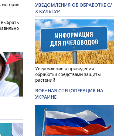
: история
УВЕДОМЛЕНИЯ ОБ ОБРАБОТКЕ С/
Х КУЛЬТУР
к выбрать
равильно
Уведомление о проведении
обработки средствами защиты
растений
ВОЕННАЯ СПЕЦОПЕРАЦИЯ НА
УКРАИНЕ