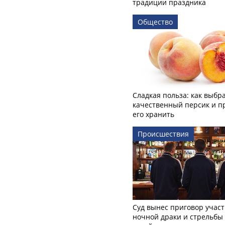
традиции праздника
Общество
Сладкая польза: как выбр
качественный персик и п
его хранить
Происшествия
Суд вынес приговор учас
ночной драки и стрельбы