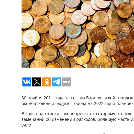
30 ноября 2021 года на сессии Барнаульской городс
окончательный бюджет города на 2022 год и плановы
В ходе подготовки законопроекта ко второму чтению
замечаний об изменении расходов. Большую часть и
учли.