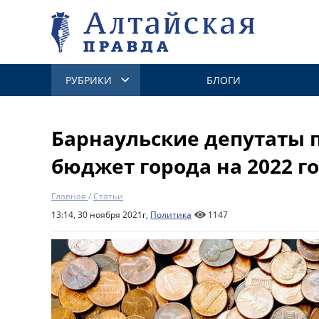
РУБРИКИ
БЛОГИ
Барнаульские депутаты 
бюджет города на 2022 г
Главная
/
Статьи
13:14, 30 ноября 2021г,
Политика
1147