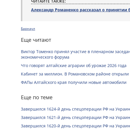
ЧИТАЙТЕ ТАКЖЕ:
Александр Романенко рассказал о принятии б
Барнаул
Еще читают
Виктор Томенко принял участие в пленарном заседан
экономического форума
Что говорят алтайские аграрии об урожае 2026 года
Кабинет за миллион. В Романовском районе открыли
ФАПы Алтайского края получили новые автомобили
Еще по теме
Завершился 1624-й день спецоперации РФ на Украин
Завершился 1621-й день спецоперации РФ на Украин
Завершился 1620-й день спецоперации РФ на Украин