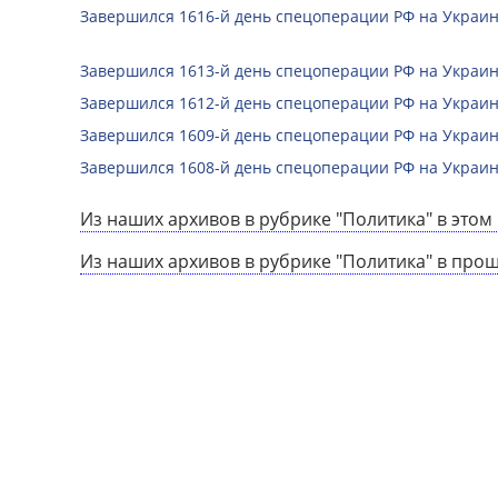
Завершился 1616-й день спецоперации РФ на Украин
Завершился 1613-й день спецоперации РФ на Украин
Завершился 1612-й день спецоперации РФ на Украин
Завершился 1609-й день спецоперации РФ на Украин
Завершился 1608-й день спецоперации РФ на Украин
Из наших архивов в рубрике "Политика" в этом 
Из наших архивов в рубрике "Политика" в про