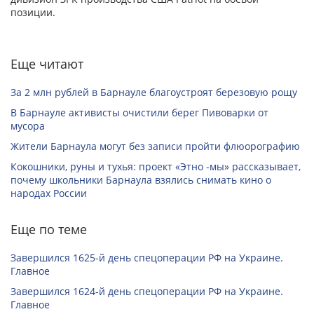
позиции.
Еще читают
За 2 млн рублей в Барнауле благоустроят березовую рощу
В Барнауле активисты очистили берег Пивоварки от
мусора
Жители Барнаула могут без записи пройти флюорографию
Кокошники, руны и тухья: проект «Этно -мы» рассказывает,
почему школьники Барнаула взялись снимать кино о
народах России
Еще по теме
Завершился 1625-й день спецоперации РФ на Украине.
Главное
Завершился 1624-й день спецоперации РФ на Украине.
Главное