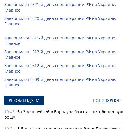
Завершился 1621-й день спецоперации РФ на Украине.
Главное
Завершился 1620-й день спецоперации РФ на Украине.
Главное
Завершился 1616-й день спецоперации РФ на Украине.
Главное
Завершился 1613-й день спецоперации РФ на Украине.
Главное
Завершился 1612-й день спецоперации РФ на Украине.
Главное
Завершился 1609-й день спецоперации РФ на Украине.
Главное
РЕКОМЕНДУЕМ
ПОПУЛЯРНОЕ
19:45
За 2 млн рублей в Барнауле благоустроят березовую
рощу
19:24
В Барнауле активисты очистили берег Пивоварки от