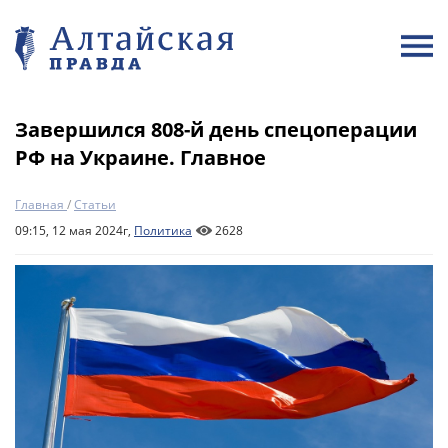
Завершился 808-й день спецоперации
РФ на Украине. Главное
Главная
/
Статьи
09:15, 12 мая 2024г,
Политика
2628