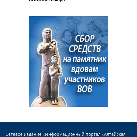
Сетевое издание «Информационный портал «Алтайская