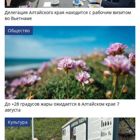
Делегация Алтайского края находится с рабочим визитом
во Вьетнаме
Общество
До +28 градусов жары ожидается в Алтайском крае 7
августа
Культура