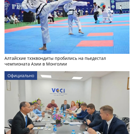
Алтайские тхэквондиты пробились на пьедестал
чемпионата Азии в Монголии
Официально