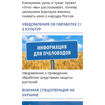
Кокошники, руны и тухья: проект
«Этно -мы» рассказывает, почему
школьники Барнаула взялись
снимать кино о народах России
УВЕДОМЛЕНИЯ ОБ ОБРАБОТКЕ С/
Х КУЛЬТУР
Уведомление о проведении
обработки средствами защиты
растений
ВОЕННАЯ СПЕЦОПЕРАЦИЯ НА
УКРАИНЕ