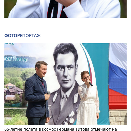
ФОТОРЕПОРТАЖ
65-летие полета в космос Германа Титова отмечают на