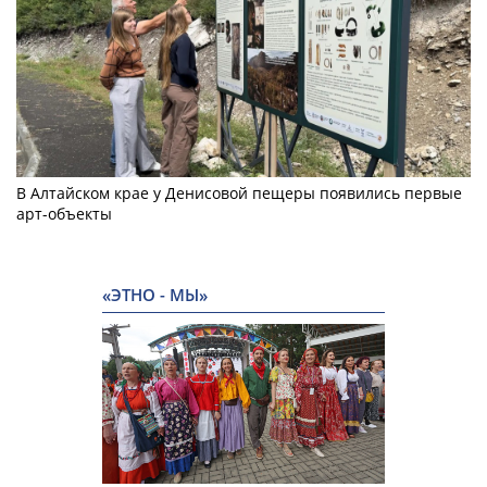
В Алтайском крае у Денисовой пещеры появились первые
арт-объекты
«ЭТНО - МЫ»