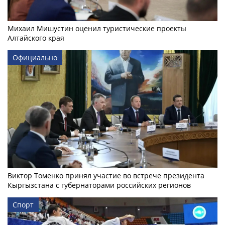
Михаил Мишустин оценил туристические проекты
Алтайского края
Официально
Виктор Томенко принял участие во встрече президента
Кыргызстана с губернаторами российских регионов
Спорт