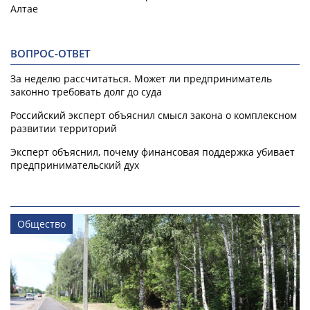
Алтае
ВОПРОС-ОТВЕТ
За неделю рассчитаться. Может ли предприниматель
законно требовать долг до суда
Российский эксперт объяснил смысл закона о комплексном
развитии территорий
Эксперт объяснил, почему финансовая поддержка убивает
предпринимательский дух
Общество