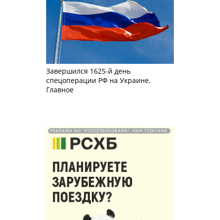
Завершился 1625-й день
спецоперации РФ на Украине.
Главное
РЕКЛАМА АО "РОССЕЛЬХОЗБАНК". ИНН 772511448.