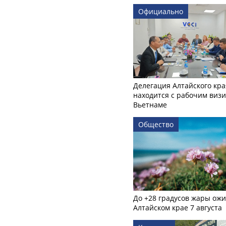
Официально
Делегация Алтайского кра
находится с рабочим визи
Вьетнаме
Общество
До +28 градусов жары ожи
Алтайском крае 7 августа