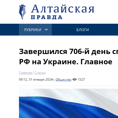
РУБРИКИ
БЛОГИ
Завершился 706-й день 
РФ на Украине. Главное
Главная
/
Статьи
09:12, 31 января 2024г,
Общество
1527