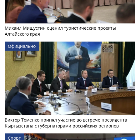
Михаил Мишустин оценил туристические проекты
Алтайского края
Официально
Виктор Томенко принял участие во встрече президента
Кыргызстана с губернаторами российских регионов
Спорт