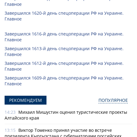
Главное
Завершился 1620-й день спецоперации РФ на Украине.
Главное
Завершился 1616-й день спецоперации РФ на Украине.
Главное
Завершился 1613-й день спецоперации РФ на Украине.
Главное
Завершился 1612-й день спецоперации РФ на Украине.
Главное
Завершился 1609-й день спецоперации РФ на Украине.
Главное
РЕКОМЕНДУЕМ
ПОПУЛЯРНОЕ
14:23
Михаил Мишустин оценил туристические проекты
Алтайского края
13:15
Виктор Томенко принял участие во встрече
президента Кыргызстана с губернаторами российских