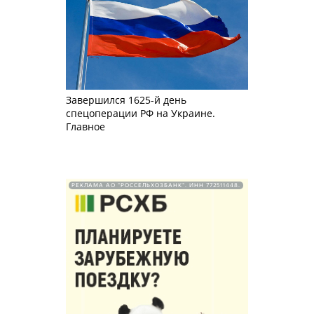
Завершился 1625-й день
спецоперации РФ на Украине.
Главное
РЕКЛАМА АО "РОССЕЛЬХОЗБАНК". ИНН 772511448.