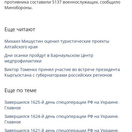
противника составили 5137 военнослужащих, сообщило
Минобороны.
Еще читают
Михаил Мишустин оценил туристические проекты
Алтайского края
Дни осанки пройдут в Барнаульском Центр
медпрофилактики
Виктор Томенко принял участие во встрече президента
Кыргызстана с губернаторами российских регионов
Еще по теме
Завершился 1625-й день спецоперации РФ на Украине.
Главное
Завершился 1624-й день спецоперации РФ на Украине.
Главное
Завершился 1621-й день спецоперации РФ на Украине.