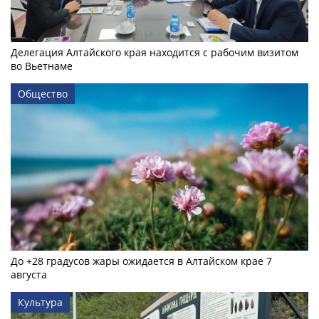
Делегация Алтайского края находится с рабочим визитом
во Вьетнаме
Общество
До +28 градусов жары ожидается в Алтайском крае 7
августа
Культура