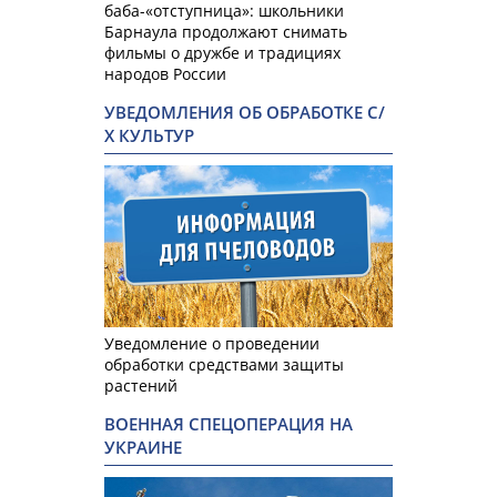
баба-«отступница»: школьники
Барнаула продолжают снимать
фильмы о дружбе и традициях
народов России
УВЕДОМЛЕНИЯ ОБ ОБРАБОТКЕ С/
Х КУЛЬТУР
Уведомление о проведении
обработки средствами защиты
растений
ВОЕННАЯ СПЕЦОПЕРАЦИЯ НА
УКРАИНЕ