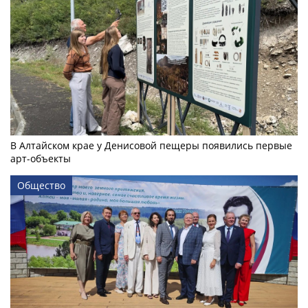
В Алтайском крае у Денисовой пещеры появились первые
арт-объекты
Общество