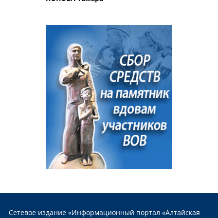
Сетевое издание «Информационный портал «Алтайская