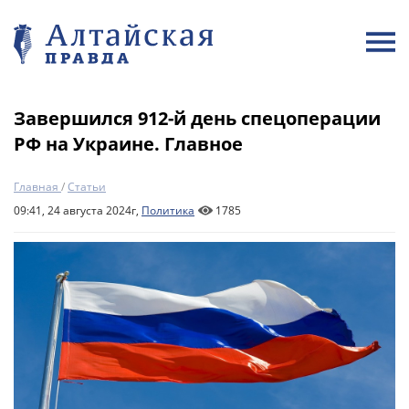
Завершился 912-й день спецоперации
РФ на Украине. Главное
Главная
/
Статьи
09:41, 24 августа 2024г,
Политика
1785