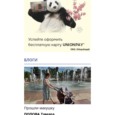
БЛОГИ
Прошли макушку
ПОПОВА Тамара