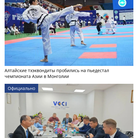
Алтайские тхэквондиты пробились на пьедестал
чемпионата Азии в Монголии
Официально