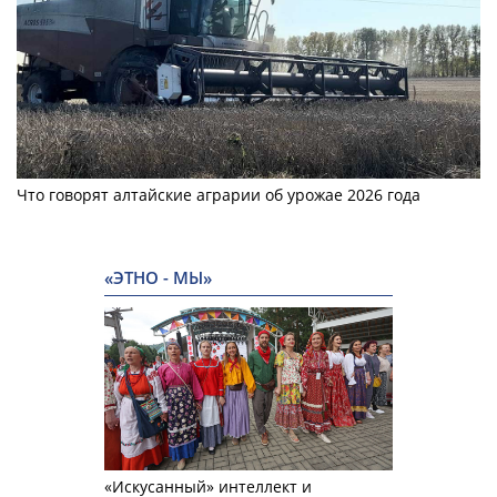
Что говорят алтайские аграрии об урожае 2026 года
«ЭТНО - МЫ»
«Искусанный» интеллект и