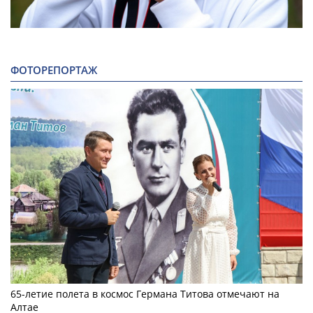
ФОТОРЕПОРТАЖ
65-летие полета в космос Германа Титова отмечают на
Алтае