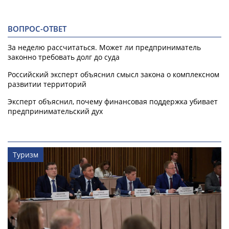
ВОПРОС-ОТВЕТ
За неделю рассчитаться. Может ли предприниматель
законно требовать долг до суда
Российский эксперт объяснил смысл закона о комплексном
развитии территорий
Эксперт объяснил, почему финансовая поддержка убивает
предпринимательский дух
Туризм