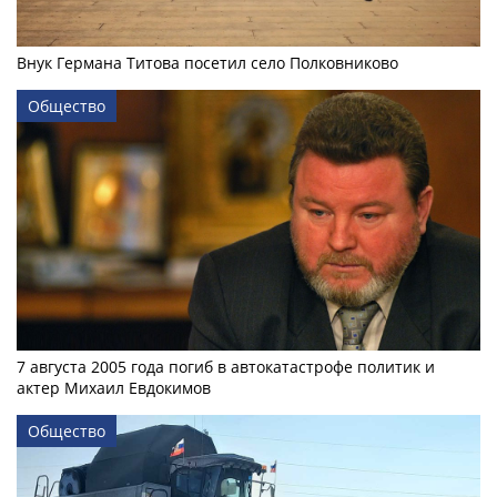
Внук Германа Титова посетил село Полковниково
Общество
7 августа 2005 года погиб в автокатастрофе политик и
актер Михаил Евдокимов
Общество