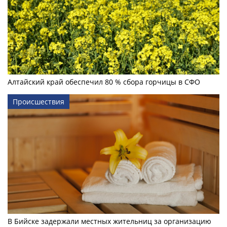
Алтайский край обеспечил 80 % сбора горчицы в СФО
Происшествия
В Бийске задержали местных жительниц за организацию