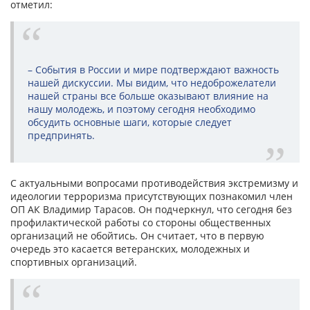
отметил:
– События в России и мире подтверждают важность
нашей дискуссии. Мы видим, что недоброжелатели
нашей страны все больше оказывают влияние на
нашу молодежь, и поэтому сегодня необходимо
обсудить основные шаги, которые следует
предпринять.
С актуальными вопросами противодействия экстремизму и
идеологии терроризма присутствующих познакомил член
ОП АК Владимир Тарасов. Он подчеркнул, что сегодня без
профилактической работы со стороны общественных
организаций не обойтись. Он считает, что в первую
очередь это касается ветеранских, молодежных и
спортивных организаций.