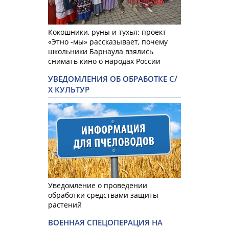
Кокошники, руны и тухья: проект
«Этно -мы» рассказывает, почему
школьники Барнаула взялись
снимать кино о народах России
УВЕДОМЛЕНИЯ ОБ ОБРАБОТКЕ С/
Х КУЛЬТУР
Уведомление о проведении
обработки средствами защиты
растений
ВОЕННАЯ СПЕЦОПЕРАЦИЯ НА