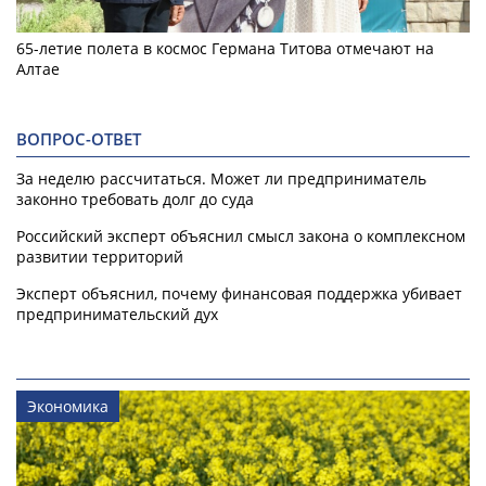
65-летие полета в космос Германа Титова отмечают на
Алтае
ВОПРОС-ОТВЕТ
За неделю рассчитаться. Может ли предприниматель
законно требовать долг до суда
Российский эксперт объяснил смысл закона о комплексном
развитии территорий
Эксперт объяснил, почему финансовая поддержка убивает
предпринимательский дух
Экономика