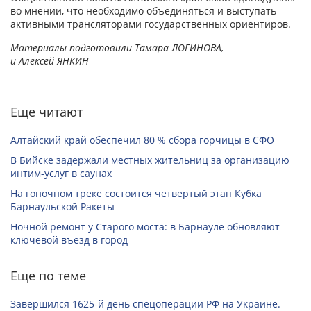
во мнении, что необходимо объединяться и выступать
активными трансляторами государственных ориентиров.
Материалы подготовили Тамара ЛОГИНОВА,
и Алексей ЯНКИН
Еще читают
Алтайский край обеспечил 80 % сбора горчицы в СФО
В Бийске задержали местных жительниц за организацию
интим-услуг в саунах
На гоночном треке состоится четвертый этап Кубка
Барнаульской Ракеты
Ночной ремонт у Старого моста: в Барнауле обновляют
ключевой въезд в город
Еще по теме
Завершился 1625-й день спецоперации РФ на Украине.