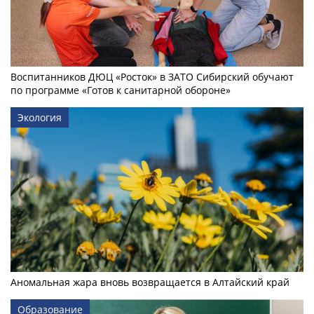
Воспитанников ДЮЦ «Росток» в ЗАТО Сибирский обучают
по программе «Готов к санитарной обороне»
Экология
Аномальная жара вновь возвращается в Алтайский край
Образование