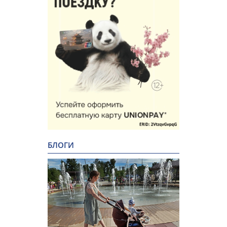
БЛОГИ