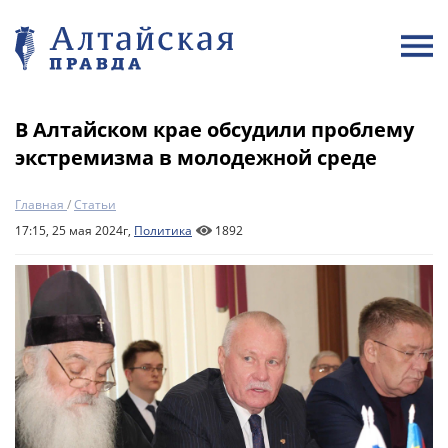
В Алтайском крае обсудили проблему
экстремизма в молодежной среде
Главная
/
Статьи
17:15, 25 мая 2024г,
Политика
1892