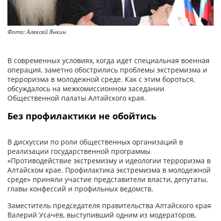
Фото: Алексей Янкин
В современных условиях, когда идет специальная военная
операция, заметно обострились проблемы экстремизма и
терроризма в молодежной среде. Как с этим бороться,
обсуждалось на межкомиссионном заседании
Общественной палаты Алтайского края.
Без профилактики не обойтись
В дискуссии по роли общественных организаций в
реализации государственной программы
«Противодействие экстремизму и идеологии терроризма в
Алтайском крае. Профилактика экстремизма в молодежной
среде» приняли участие представители власти, депутаты,
главы конфессий и профильных ведомств.
Заместитель председателя правительства Алтайского края
Валерий Усачёв, выступивший одним из модераторов,