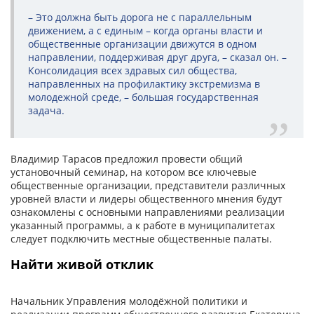
– Это должна быть дорога не с параллельным
движением, а с единым – когда органы власти и
общественные организации движутся в одном
направлении, поддерживая друг друга, – сказал он. –
Консолидация всех здравых сил общества,
направленных на профилактику экстремизма в
молодежной среде, – большая государственная
задача.
Владимир Тарасов предложил провести общий
установочный семинар, на котором все ключевые
общественные организации, представители различных
уровней власти и лидеры общественного мнения будут
ознакомлены с основными направлениями реализации
указанный программы, а к работе в муниципалитетах
следует подключить местные общественные палаты.
Найти живой отклик
Начальник Управления молодёжной политики и