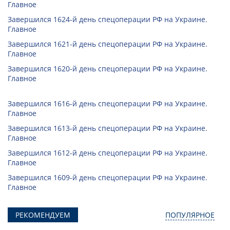
Главное
Завершился 1624-й день спецоперации РФ на Украине.
Главное
Завершился 1621-й день спецоперации РФ на Украине.
Главное
Завершился 1620-й день спецоперации РФ на Украине.
Главное
Завершился 1616-й день спецоперации РФ на Украине.
Главное
Завершился 1613-й день спецоперации РФ на Украине.
Главное
Завершился 1612-й день спецоперации РФ на Украине.
Главное
Завершился 1609-й день спецоперации РФ на Украине.
Главное
РЕКОМЕНДУЕМ
ПОПУЛЯРНОЕ