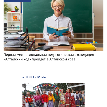
Первая межрегиональная педагогическая экспедиция
«Алтайский код» пройдет в Алтайском крае
«ЭТНО - МЫ»