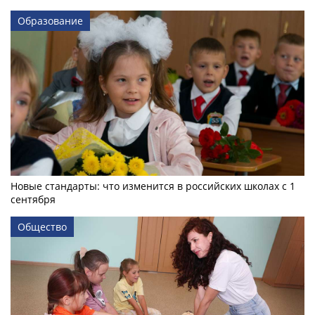
Образование
Новые стандарты: что изменится в российских школах с 1
сентября
Общество