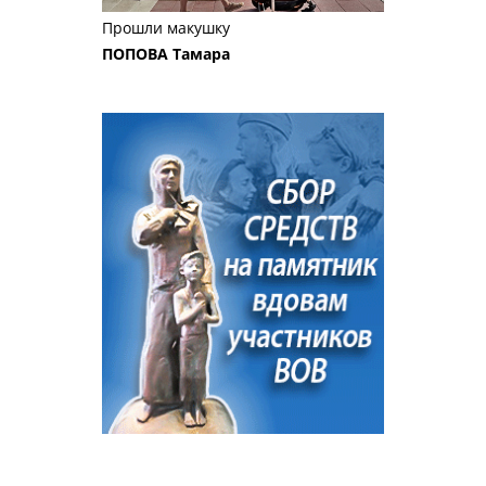
Прошли макушку
ПОПОВА Тамара