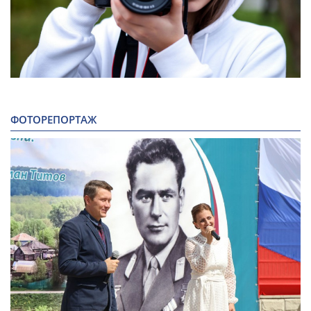
ФОТОРЕПОРТАЖ