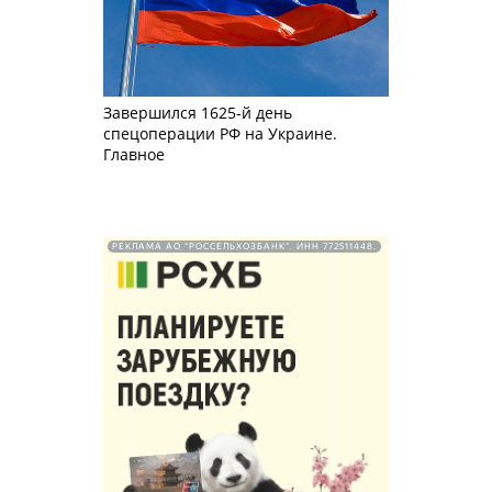
Завершился 1625-й день
спецоперации РФ на Украине.
Главное
РЕКЛАМА АО "РОССЕЛЬХОЗБАНК". ИНН 772511448.