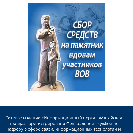
Сетевое издание «Информационный портал «Алтайская
правда» зарегистрировано Федеральной службой по
надзору в сфере связи, информационных технологий и