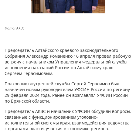
Фото: АКЗС
Председатель Алтайского краевого Законодательного
Собрания Александр Романенко 16 апреля провел рабочую
встречу с начальником Управления Федеральной службы
исполнения наказаний России по Алтайскому краю
Сергеем Герасимовым.
Полковник внутренней службы Сергей Герасимов был
назначен новым руководителем УФСИН России по региону
29 февраля 2024 года. Ранее он возглавлял УФСИН России
по Брянcкой области.
Председатель АКЗС и начальник УФСИН обсудили вопросы,
связанные с функционированием уголовно-
исполнительной системы края, взаимодействия ведомства
с органами власти, участия в экономике региона.