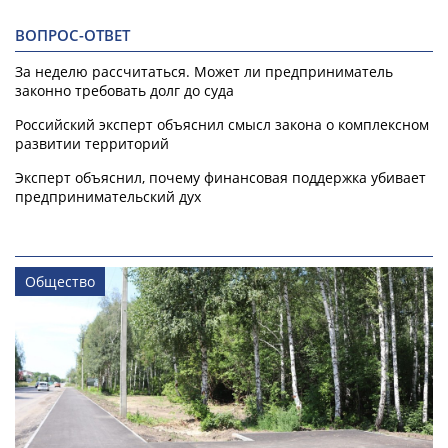
ВОПРОС-ОТВЕТ
За неделю рассчитаться. Может ли предприниматель
законно требовать долг до суда
Российский эксперт объяснил смысл закона о комплексном
развитии территорий
Эксперт объяснил, почему финансовая поддержка убивает
предпринимательский дух
Общество