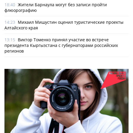
18:40
Жители Барнаула могут без записи пройти
флюорографию
14:23
Михаил Мишустин оценил туристические проекты
Алтайского края
13:15
Виктор Томенко принял участие во встрече
президента Кыргызстана с губернаторами российских
регионов