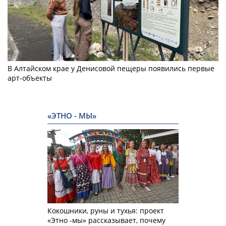
В Алтайском крае у Денисовой пещеры появились первые
арт-объекты
«ЭТНО - МЫ»
Кокошники, руны и тухья: проект
«Этно -мы» рассказывает, почему