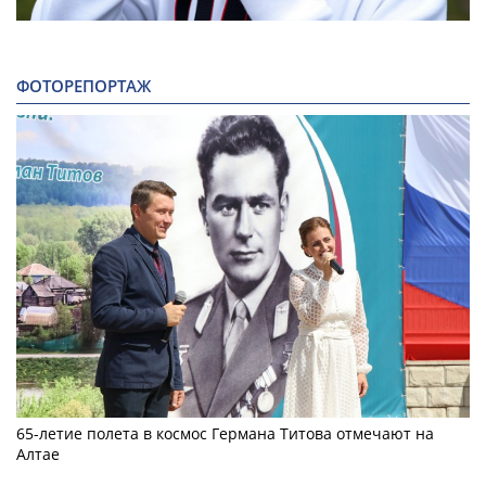
ФОТОРЕПОРТАЖ
65-летие полета в космос Германа Титова отмечают на
Алтае