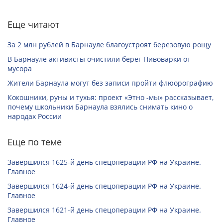
Еще читают
За 2 млн рублей в Барнауле благоустроят березовую рощу
В Барнауле активисты очистили берег Пивоварки от
мусора
Жители Барнаула могут без записи пройти флюорографию
Кокошники, руны и тухья: проект «Этно -мы» рассказывает,
почему школьники Барнаула взялись снимать кино о
народах России
Еще по теме
Завершился 1625-й день спецоперации РФ на Украине.
Главное
Завершился 1624-й день спецоперации РФ на Украине.
Главное
Завершился 1621-й день спецоперации РФ на Украине.
Главное