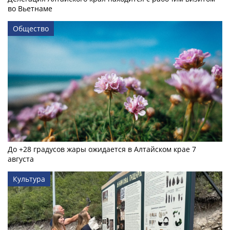
во Вьетнаме
Общество
До +28 градусов жары ожидается в Алтайском крае 7
августа
Культура