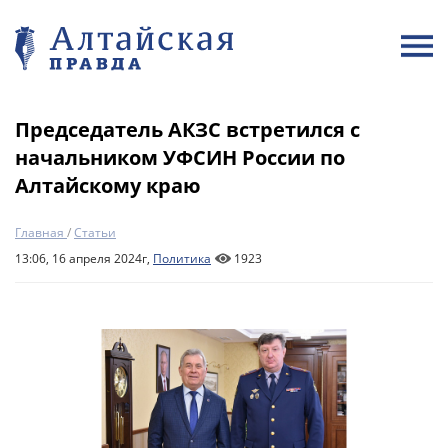
Председатель АКЗС встретился с
начальником УФСИН России по
Алтайскому краю
Главная
/
Статьи
13:06, 16 апреля 2024г,
Политика
1923