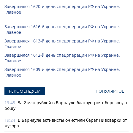
Завершился 1620-й день спецоперации РФ на Украине.
Главное
Завершился 1616-й день спецоперации РФ на Украине.
Главное
Завершился 1613-й день спецоперации РФ на Украине.
Главное
Завершился 1612-й день спецоперации РФ на Украине.
Главное
Завершился 1609-й день спецоперации РФ на Украине.
Главное
РЕКОМЕНДУЕМ
ПОПУЛЯРНОЕ
19:45
За 2 млн рублей в Барнауле благоустроят березовую
рощу
19:24
В Барнауле активисты очистили берег Пивоварки от
мусора