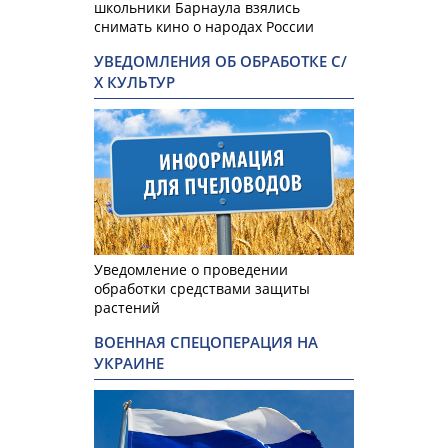
школьники Барнаула взялись
снимать кино о народах России
УВЕДОМЛЕНИЯ ОБ ОБРАБОТКЕ С/
Х КУЛЬТУР
Уведомление о проведении
обработки средствами защиты
растений
ВОЕННАЯ СПЕЦОПЕРАЦИЯ НА
УКРАИНЕ