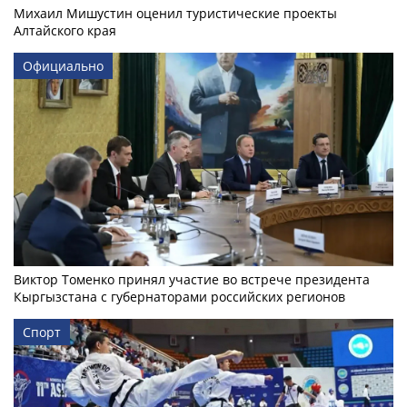
Михаил Мишустин оценил туристические проекты
Алтайского края
Официально
Виктор Томенко принял участие во встрече президента
Кыргызстана с губернаторами российских регионов
Спорт