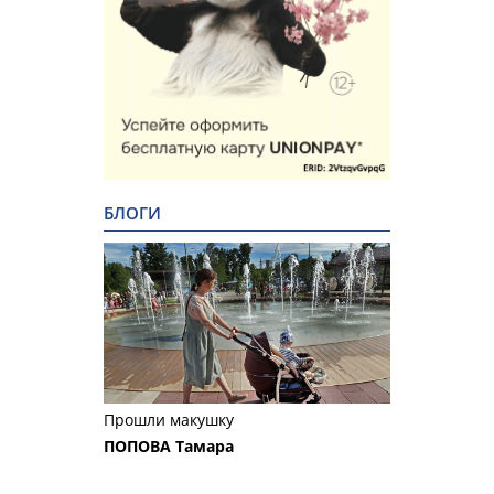
БЛОГИ
Прошли макушку
ПОПОВА Тамара