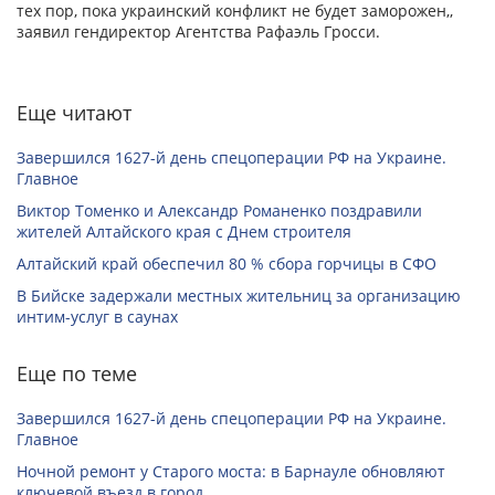
тех пор, пока украинский конфликт не будет заморожен,,
заявил гендиректор Агентства Рафаэль Гросси.
Еще читают
Завершился 1627-й день спецоперации РФ на Украине.
Главное
Виктор Томенко и Александр Романенко поздравили
жителей Алтайского края с Днем строителя
Алтайский край обеспечил 80 % сбора горчицы в СФО
В Бийске задержали местных жительниц за организацию
интим-услуг в саунах
Еще по теме
Завершился 1627-й день спецоперации РФ на Украине.
Главное
Ночной ремонт у Старого моста: в Барнауле обновляют
ключевой въезд в город