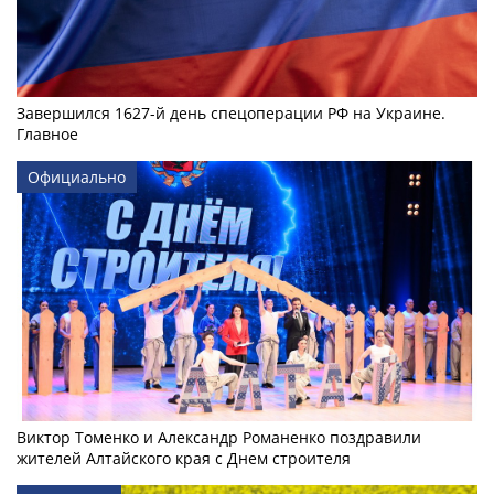
Завершился 1627-й день спецоперации РФ на Украине.
Главное
Официально
Виктор Томенко и Александр Романенко поздравили
жителей Алтайского края с Днем строителя