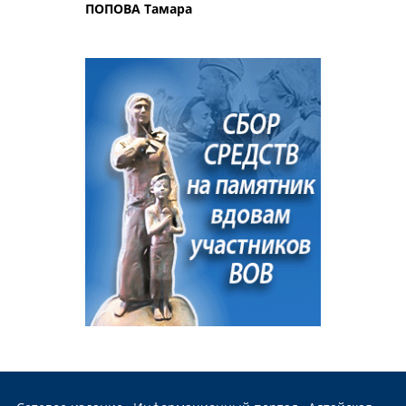
ПОПОВА Тамара