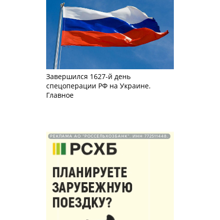
Завершился 1627-й день
спецоперации РФ на Украине.
Главное
РЕКЛАМА АО "РОССЕЛЬХОЗБАНК". ИНН 772511448.