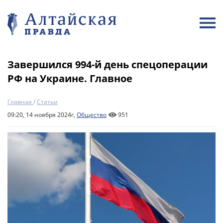
Завершился 994-й день спецоперации
РФ на Украине. Главное
Главная
/
Статьи
09:20, 14 ноября 2024г,
Общество
951