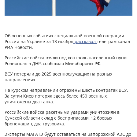
Об основных событиях специальной военной операции
России на Украине за 13 ноября
рассказал
телеграм канал
РИА Новости.
Российские войска взяли под контроль населенный пункт
Ровнополь в ДНР, сообщило Минобороны РФ.
ВСУ потеряли до 2025 военнослужащих на разных
направлениях.
На курском направлении отражены шесть контратак ВСУ.
За сутки Киев потерял здесь более 450 военных,
уничтожены два танка.
Российские войска ракетными ударами уничтожили в
Сумской области склад с боеприпасами, 12 боевых
бронемашин, два грузовика.
Эксперты МАГАТЭ будут оставаться на Запорожской АЭС до