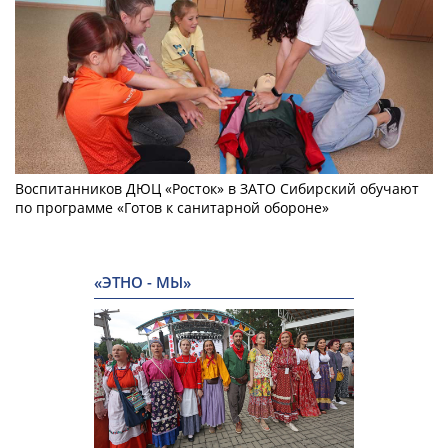
Воспитанников ДЮЦ «Росток» в ЗАТО Сибирский обучают
по программе «Готов к санитарной обороне»
«ЭТНО - МЫ»