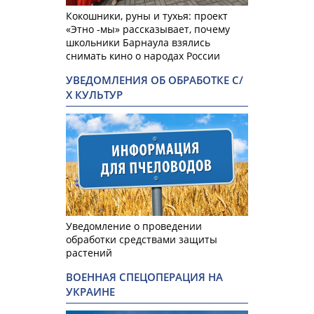
Кокошники, руны и тухья: проект
«Этно -мы» рассказывает, почему
школьники Барнаула взялись
снимать кино о народах России
УВЕДОМЛЕНИЯ ОБ ОБРАБОТКЕ С/
Х КУЛЬТУР
Уведомление о проведении
обработки средствами защиты
растений
ВОЕННАЯ СПЕЦОПЕРАЦИЯ НА
УКРАИНЕ