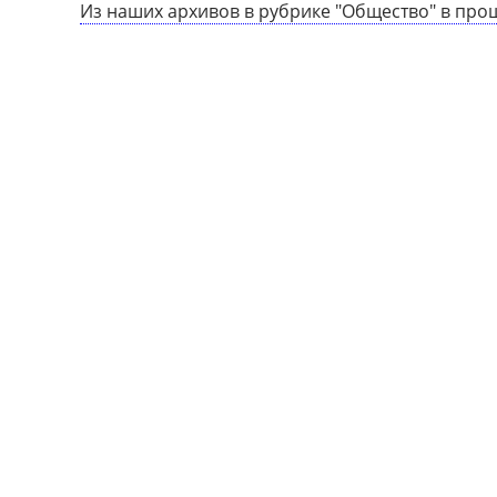
Из наших архивов в рубрике "Общество" в про