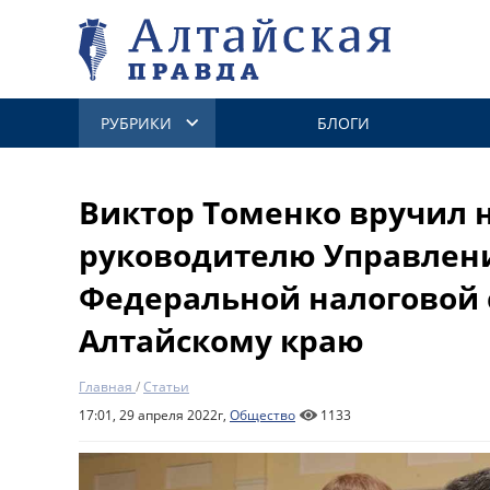
РУБРИКИ
БЛОГИ
Виктор Томенко вручил 
руководителю Управлен
Федеральной налоговой 
Алтайскому краю
Главная
/
Статьи
17:01, 29 апреля 2022г,
Общество
1133