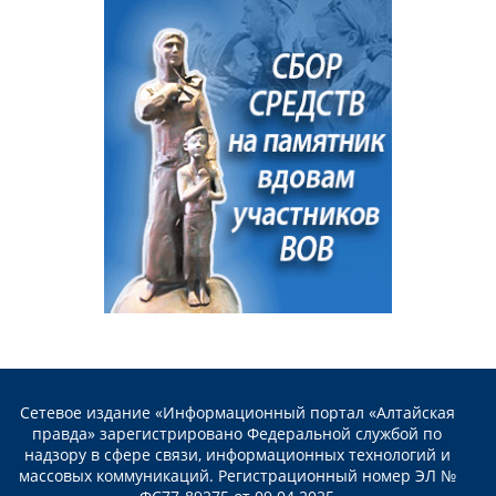
Сетевое издание «Информационный портал «Алтайская
правда» зарегистрировано Федеральной службой по
надзору в сфере связи, информационных технологий и
массовых коммуникаций. Регистрационный номер ЭЛ №