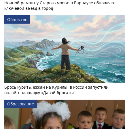
Ночной ремонт у Старого моста: в Барнауле обновляют
ключевой въезд в город
Общество
Брось курить, езжай на Курилы: в России запустили
онлайн-­площадку «Давай бросать»
Образование