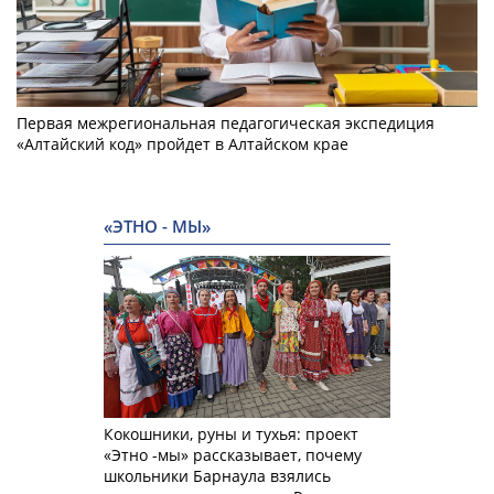
Первая межрегиональная педагогическая экспедиция
«Алтайский код» пройдет в Алтайском крае
«ЭТНО - МЫ»
Кокошники, руны и тухья: проект
«Этно -мы» рассказывает, почему
школьники Барнаула взялись