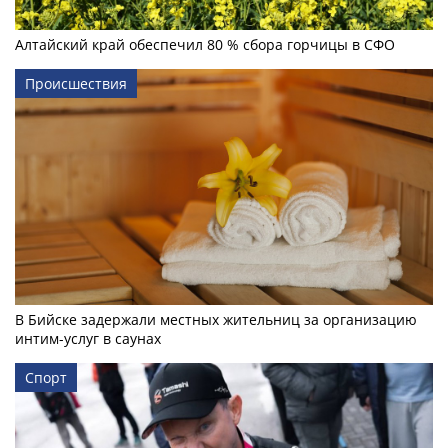
Алтайский край обеспечил 80 % сбора горчицы в СФО
Происшествия
В Бийске задержали местных жительниц за организацию
интим-услуг в саунах
Спорт