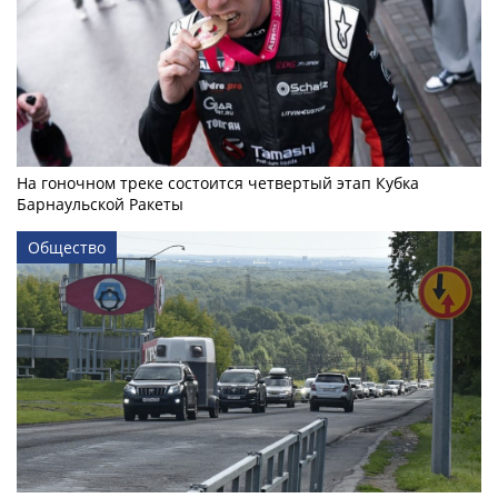
На гоночном треке состоится четвертый этап Кубка
Барнаульской Ракеты
Общество