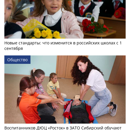
Новые стандарты: что изменится в российских школах с 1
сентября
Общество
Воспитанников ДЮЦ «Росток» в ЗАТО Сибирский обучают