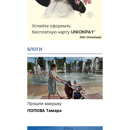
БЛОГИ
Прошли макушку
ПОПОВА Тамара