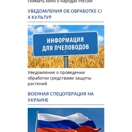
снимать кино о народах России
УВЕДОМЛЕНИЯ ОБ ОБРАБОТКЕ С/
Х КУЛЬТУР
Уведомление о проведении
обработки средствами защиты
растений
ВОЕННАЯ СПЕЦОПЕРАЦИЯ НА
УКРАИНЕ