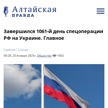
Завершился 1061-й день спецоперации
РФ на Украине. Главное
Главная
/
Статьи
09:28, 20 января 2025г,
Общество
1062