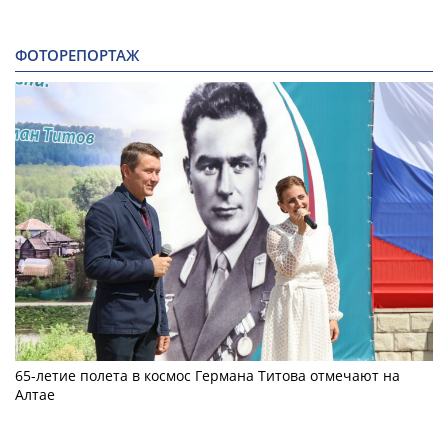
ФОТОРЕПОРТАЖ
65-летие полета в космос Германа Титова отмечают на
Алтае