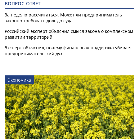
ВОПРОС-ОТВЕТ
За неделю рассчитаться. Может ли предприниматель
законно требовать долг до суда
Российский эксперт объяснил смысл закона о комплексном
развитии территорий
Эксперт объяснил, почему финансовая поддержка убивает
предпринимательский дух
Экономика