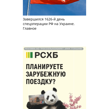
Завершился 1626-й день
спецоперации РФ на Украине.
Главное
РЕКЛАМА АО "РОССЕЛЬХОЗБАНК". ИНН 772511448.