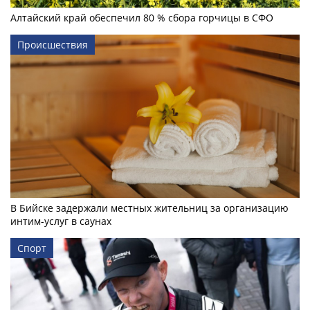
Алтайский край обеспечил 80 % сбора горчицы в СФО
Происшествия
В Бийске задержали местных жительниц за организацию
интим-услуг в саунах
Спорт