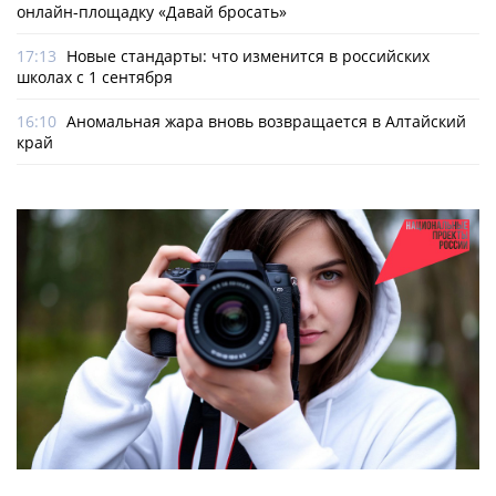
онлайн-­площадку «Давай бросать»
17:13
Новые стандарты: что изменится в российских
школах с 1 сентября
16:10
Аномальная жара вновь возвращается в Алтайский
край