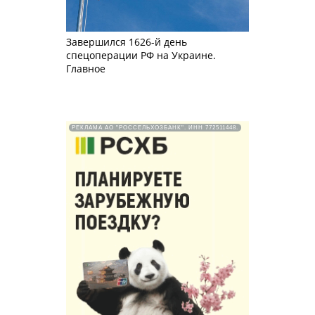
Завершился 1626-й день
спецоперации РФ на Украине.
Главное
РЕКЛАМА АО "РОССЕЛЬХОЗБАНК". ИНН 772511448.