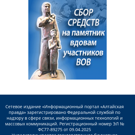
Сетевое издание «Информационный портал «Алтайская
правда» зарегистрировано Федеральной службой по
надзору в сфере связи, информационных технологий и
массовых коммуникаций. Регистрационный номер ЭЛ №
ФС77-89275 от 09.04.2025