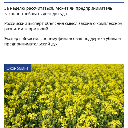
За неделю рассчитаться. Может ли предприниматель
законно требовать долг до суда
Российский эксперт объяснил смысл закона о комплексном
развитии территорий
Эксперт объяснил, почему финансовая поддержка убивает
предпринимательский дух
Экономика