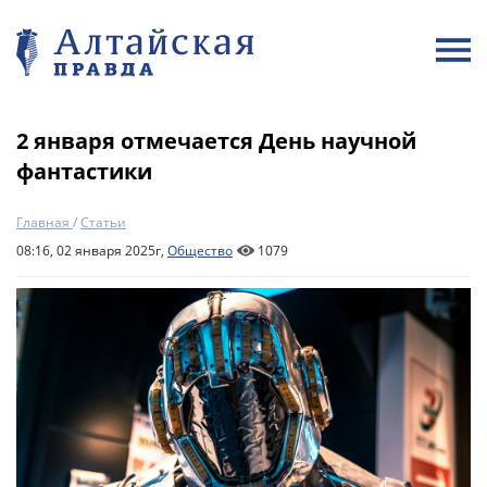
2 января отмечается День научной
фантастики
Главная
/
Статьи
08:16, 02 января 2025г,
Общество
1079