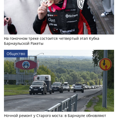
На гоночном треке состоится четвертый этап Кубка
Барнаульской Ракеты
Общество
Ночной ремонт у Старого моста: в Барнауле обновляют