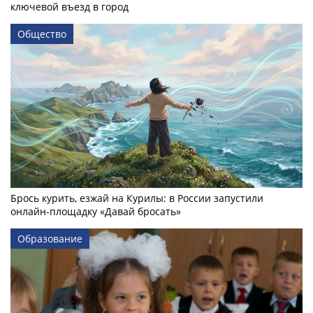
ключевой въезд в город
Общество
Брось курить, езжай на Курилы: в России запустили
онлайн-­площадку «Давай бросать»
Образование