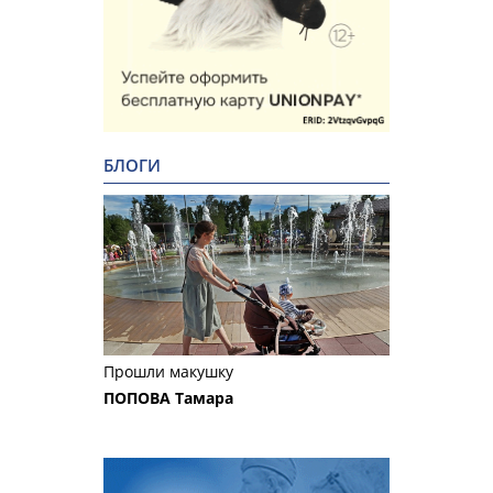
БЛОГИ
Прошли макушку
ПОПОВА Тамара