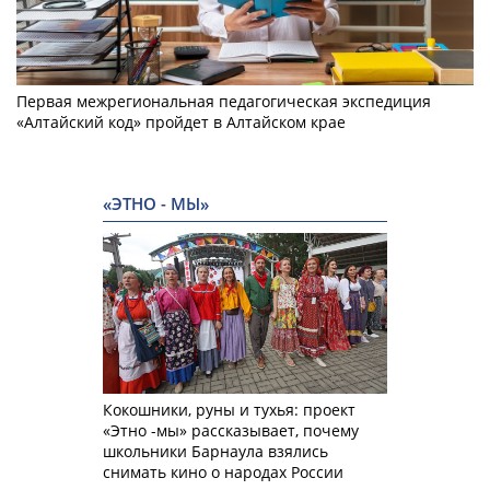
Первая межрегиональная педагогическая экспедиция
«Алтайский код» пройдет в Алтайском крае
«ЭТНО - МЫ»
Кокошники, руны и тухья: проект
«Этно -мы» рассказывает, почему
школьники Барнаула взялись
снимать кино о народах России