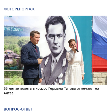
ФОТОРЕПОРТАЖ
65-летие полета в космос Германа Титова отмечают на
Алтае
ВОПРОС-ОТВЕТ