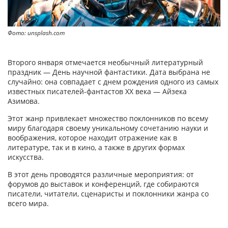
Фото: unsplash.com
Второго января отмечается необычный литературный
праздник — День научной фантастики. Дата выбрана не
случайно: она совпадает с днем рождения одного из самых
известных писателей-фантастов XX века — Айзека
Азимова.
Этот жанр привлекает множество поклонников по всему
миру благодаря своему уникальному сочетанию науки и
воображения, которое находит отражение как в
литературе, так и в кино, а также в других формах
искусства.
В этот день проводятся различные мероприятия: от
форумов до выставок и конференций, где собираются
писатели, читатели, сценаристы и поклонники жанра со
всего мира.