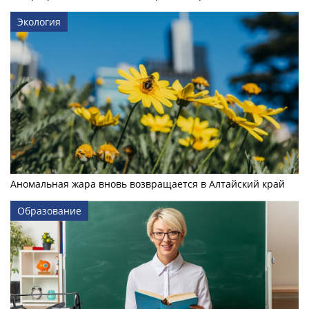
Экология
Аномальная жара вновь возвращается в Алтайский край
Образование