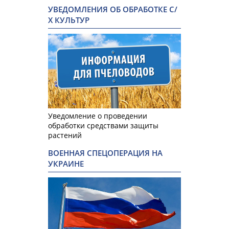
УВЕДОМЛЕНИЯ ОБ ОБРАБОТКЕ С/
Х КУЛЬТУР
Уведомление о проведении
обработки средствами защиты
растений
ВОЕННАЯ СПЕЦОПЕРАЦИЯ НА
УКРАИНЕ