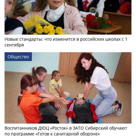
Новые стандарты: что изменится в российских школах с 1
сентября
Общество
Воспитанников ДЮЦ «Росток» в ЗАТО Сибирский обучают
по программе «Готов к санитарной обороне»