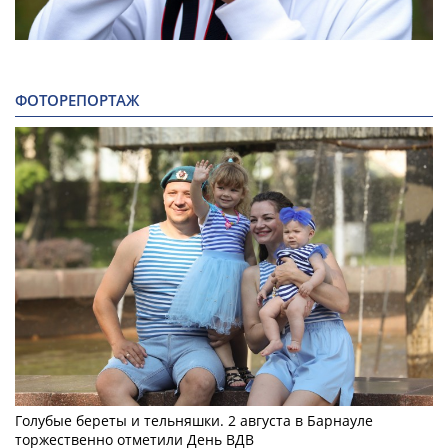
ФОТОРЕПОРТАЖ
Голубые береты и тельняшки. 2 августа в Барнауле
торжественно отметили День ВДВ