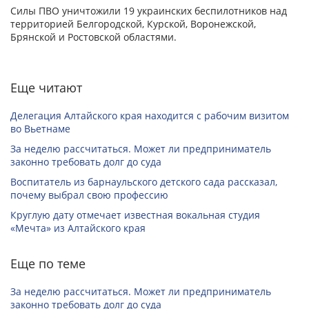
Силы ПВО уничтожили 19 украинских беспилотников над
территорией Белгородской, Курской, Воронежской,
Брянской и Ростовской областями.
Еще читают
Делегация Алтайского края находится с рабочим визитом
во Вьетнаме
За неделю рассчитаться. Может ли предприниматель
законно требовать долг до суда
Воспитатель из барнаульского детского сада рассказал,
почему выбрал свою профессию
Круглую дату отмечает известная вокальная студия
«Мечта» из Алтайского края
Еще по теме
За неделю рассчитаться. Может ли предприниматель
законно требовать долг до суда