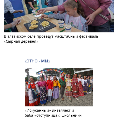
В алтайском селе проведут масштабный фестиваль
«Сырная деревня»
«ЭТНО - МЫ»
«Искусанный» интеллект и
баба-«отступница»: школьники