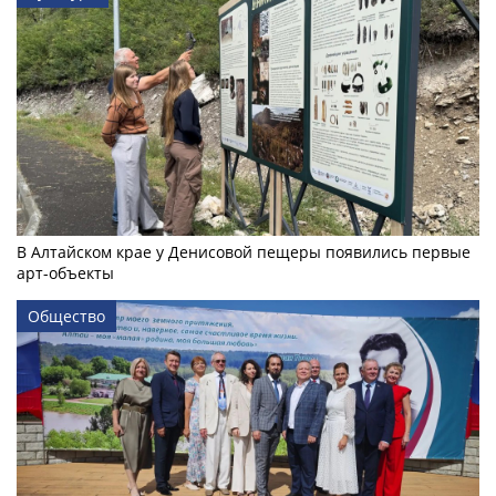
В Алтайском крае у Денисовой пещеры появились первые
арт-объекты
Общество