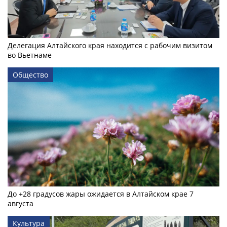
Делегация Алтайского края находится с рабочим визитом
во Вьетнаме
Общество
До +28 градусов жары ожидается в Алтайском крае 7
августа
Культура