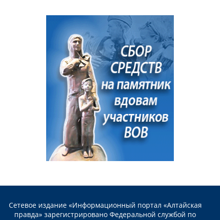
Сетевое издание «Информационный портал «Алтайская
правда» зарегистрировано Федеральной службой по