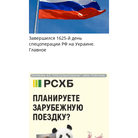
Завершился 1625-й день
спецоперации РФ на Украине.
Главное
РЕКЛАМА АО "РОССЕЛЬХОЗБАНК". ИНН 772511448.