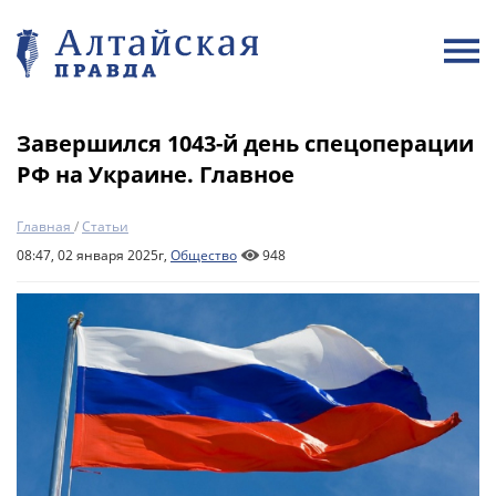
Завершился 1043-й день спецоперации
РФ на Украине. Главное
Главная
/
Статьи
08:47, 02 января 2025г,
Общество
948