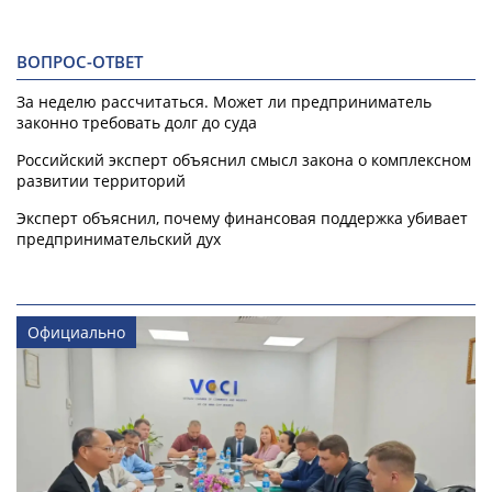
ВОПРОС-ОТВЕТ
За неделю рассчитаться. Может ли предприниматель
законно требовать долг до суда
Российский эксперт объяснил смысл закона о комплексном
развитии территорий
Эксперт объяснил, почему финансовая поддержка убивает
предпринимательский дух
Официально