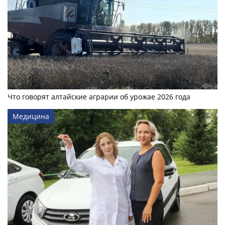
Что говорят алтайские аграрии об урожае 2026 года
Медицина