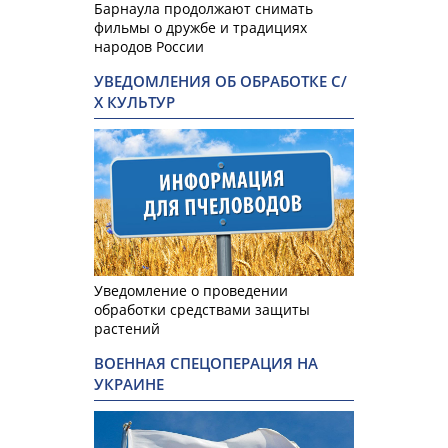
Барнаула продолжают снимать
фильмы о дружбе и традициях
народов России
УВЕДОМЛЕНИЯ ОБ ОБРАБОТКЕ С/
Х КУЛЬТУР
Уведомление о проведении
обработки средствами защиты
растений
ВОЕННАЯ СПЕЦОПЕРАЦИЯ НА
УКРАИНЕ