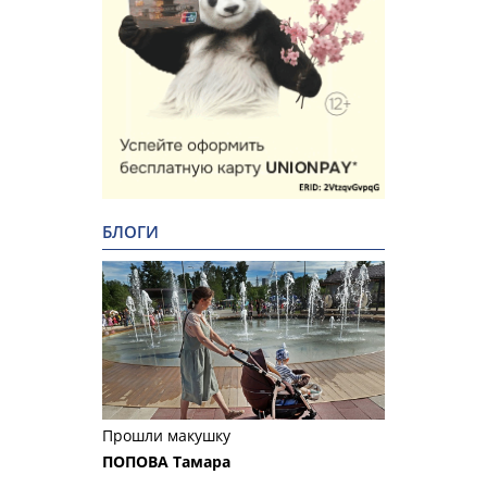
БЛОГИ
Прошли макушку
ПОПОВА Тамара