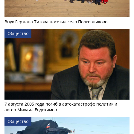
Внук Германа Титова посетил село Полковниково
Общество
7 августа 2005 года погиб в автокатастрофе политик и
актер Михаил Евдокимов
Общество