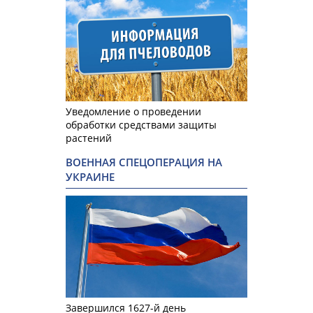
Уведомление о проведении
обработки средствами защиты
растений
ВОЕННАЯ СПЕЦОПЕРАЦИЯ НА
УКРАИНЕ
Завершился 1627-й день