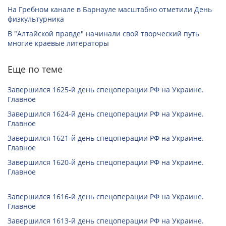
На Гребном канале в Барнауле масштабно отметили День
физкультурника
В "Алтайской правде" начинали свой творческий путь
многие краевые литераторы
Еще по теме
Завершился 1625-й день спецоперации РФ на Украине.
Главное
Завершился 1624-й день спецоперации РФ на Украине.
Главное
Завершился 1621-й день спецоперации РФ на Украине.
Главное
Завершился 1620-й день спецоперации РФ на Украине.
Главное
Завершился 1616-й день спецоперации РФ на Украине.
Главное
Завершился 1613-й день спецоперации РФ на Украине.