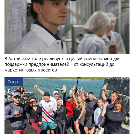
В Алтайском крае реализуется целый комплекс мер для
поддержки предпринимателей – от консультаций до
маркетинговых проектов
Спорт