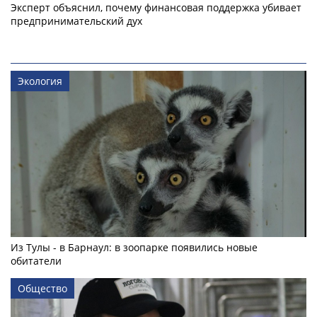
Эксперт объяснил, почему финансовая поддержка убивает
предпринимательский дух
Экология
Из Тулы - в Барнаул: в зоопарке появились новые
обитатели
Общество