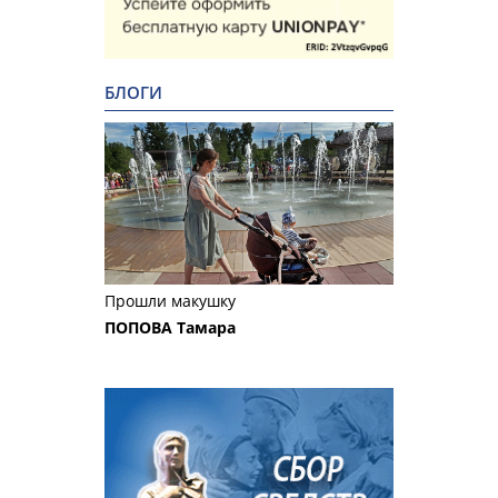
БЛОГИ
Прошли макушку
ПОПОВА Тамара