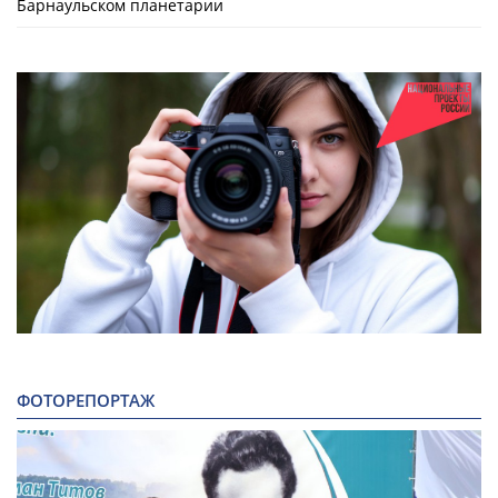
Барнаульском планетарии
ФОТОРЕПОРТАЖ