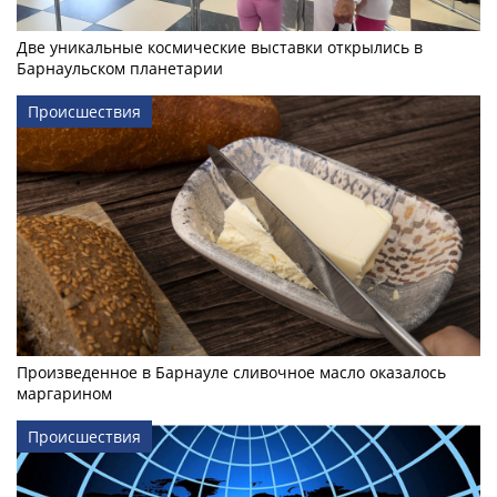
Две уникальные космические выставки открылись в
Барнаульском планетарии
Происшествия
Произведенное в Барнауле сливочное масло оказалось
маргарином
Происшествия