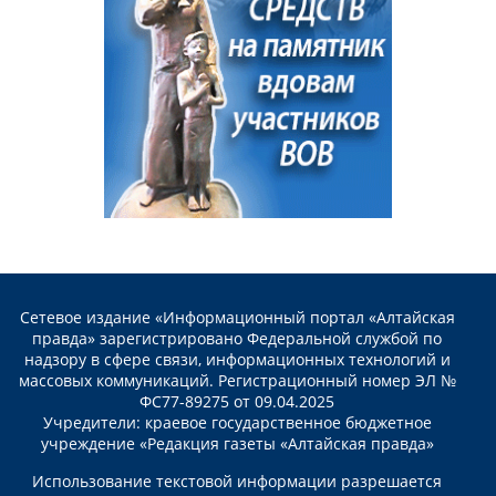
Сетевое издание «Информационный портал «Алтайская
правда» зарегистрировано Федеральной службой по
надзору в сфере связи, информационных технологий и
массовых коммуникаций. Регистрационный номер ЭЛ №
ФС77-89275 от 09.04.2025
Учредители: краевое государственное бюджетное
учреждение «Редакция газеты «Алтайская правда»
Использование текстовой информации разрешается