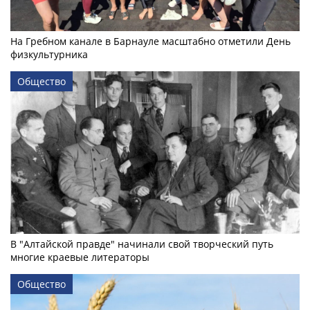
На Гребном канале в Барнауле масштабно отметили День
физкультурника
Общество
В "Алтайской правде" начинали свой творческий путь
многие краевые литераторы
Общество