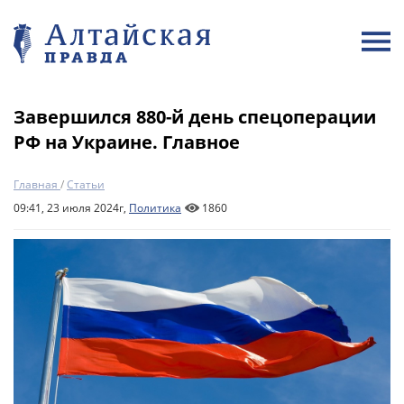
Завершился 880-й день спецоперации
РФ на Украине. Главное
Главная
/
Статьи
09:41, 23 июля 2024г,
Политика
1860