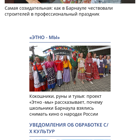
Самая созидательная: как в Барнауле чествовали
строителей в профессиональный праздник
«ЭТНО - МЫ»
Кокошники, руны и тухья: проект
«Этно -мы» рассказывает, почему
школьники Барнаула взялись
снимать кино о народах России
УВЕДОМЛЕНИЯ ОБ ОБРАБОТКЕ С/
Х КУЛЬТУР