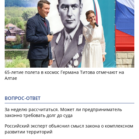
65-летие полета в космос Германа Титова отмечают на
Алтае
ВОПРОС-ОТВЕТ
За неделю рассчитаться. Может ли предприниматель
законно требовать долг до суда
Российский эксперт объяснил смысл закона о комплексном
развитии территорий