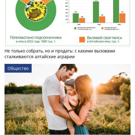
Не только собрать, но и продать: с какими вызовами
сталкиваются алтайские аграрии
Общество