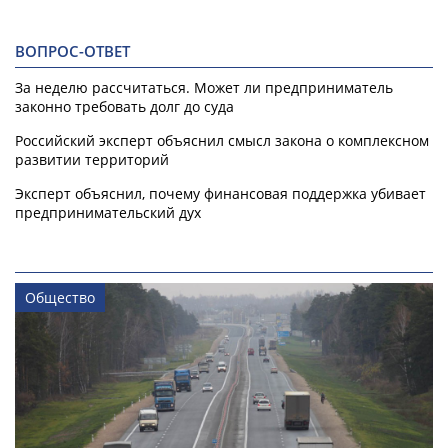
ВОПРОС-ОТВЕТ
За неделю рассчитаться. Может ли предприниматель
законно требовать долг до суда
Российский эксперт объяснил смысл закона о комплексном
развитии территорий
Эксперт объяснил, почему финансовая поддержка убивает
предпринимательский дух
Общество