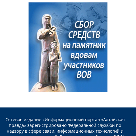
Сетевое издание «Информационный портал «Алтайская
правда» зарегистрировано Федеральной службой по
надзору в сфере связи, информационных технологий и