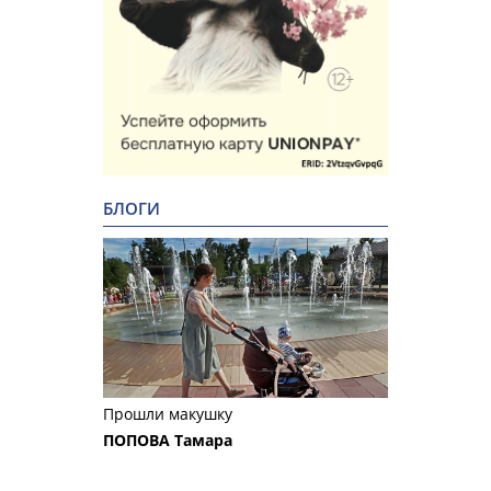
БЛОГИ
Прошли макушку
ПОПОВА Тамара