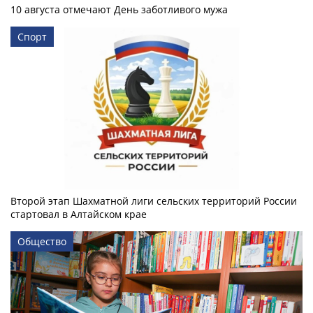
10 августа отмечают День заботливого мужа
Спорт
Второй этап Шахматной лиги сельских территорий России
стартовал в Алтайском крае
Общество