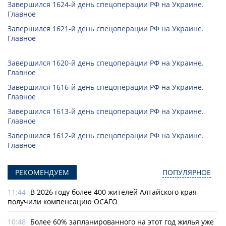
Завершился 1624-й день спецоперации РФ на Украине.
Главное
Завершился 1621-й день спецоперации РФ на Украине.
Главное
Завершился 1620-й день спецоперации РФ на Украине.
Главное
Завершился 1616-й день спецоперации РФ на Украине.
Главное
Завершился 1613-й день спецоперации РФ на Украине.
Главное
Завершился 1612-й день спецоперации РФ на Украине.
Главное
РЕКОМЕНДУЕМ
ПОПУЛЯРНОЕ
11:44
В 2026 году более 400 жителей Алтайского края
получили компенсацию ОСАГО
10:48
Более 60% запланированного на этот год жилья уже