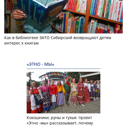
Как в библиотеке ЗАТО Сибирский возвращают детям
интерес к книгам
«ЭТНО - МЫ»
Кокошники, руны и тухья: проект
«Этно -мы» рассказывает, почему