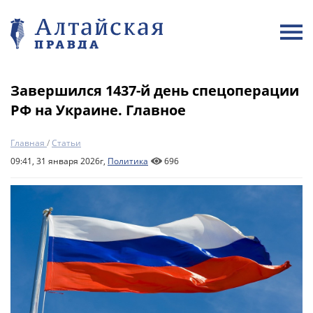
Завершился 1437-й день спецоперации
РФ на Украине. Главное
Главная
/
Статьи
09:41, 31 января 2026г,
Политика
696