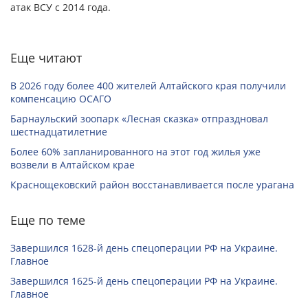
атак ВСУ с 2014 года.
Еще читают
В 2026 году более 400 жителей Алтайского края получили
компенсацию ОСАГО
Барнаульский зоопарк «Лесная сказка» отпраздновал
шестнадцатилетние
Более 60% запланированного на этот год жилья уже
возвели в Алтайском крае
Краснощековский район восстанавливается после урагана
Еще по теме
Завершился 1628-й день спецоперации РФ на Украине.
Главное
Завершился 1625-й день спецоперации РФ на Украине.
Главное