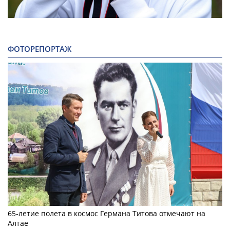
ФОТОРЕПОРТАЖ
65-летие полета в космос Германа Титова отмечают на
Алтае