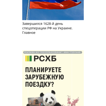
Завершился 1628-й день
спецоперации РФ на Украине.
Главное
РЕКЛАМА АО "РОССЕЛЬХОЗБАНК". ИНН 772511448.