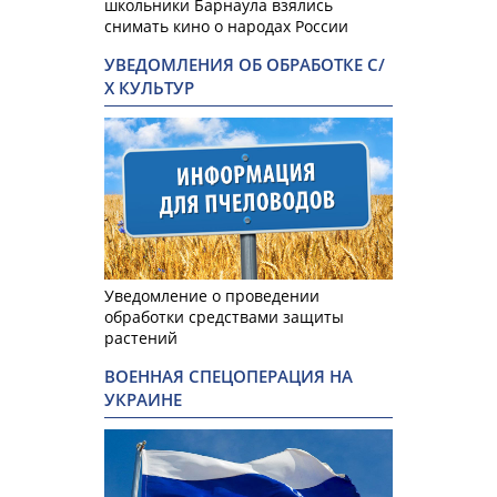
школьники Барнаула взялись
снимать кино о народах России
УВЕДОМЛЕНИЯ ОБ ОБРАБОТКЕ С/
Х КУЛЬТУР
Уведомление о проведении
обработки средствами защиты
растений
ВОЕННАЯ СПЕЦОПЕРАЦИЯ НА
УКРАИНЕ