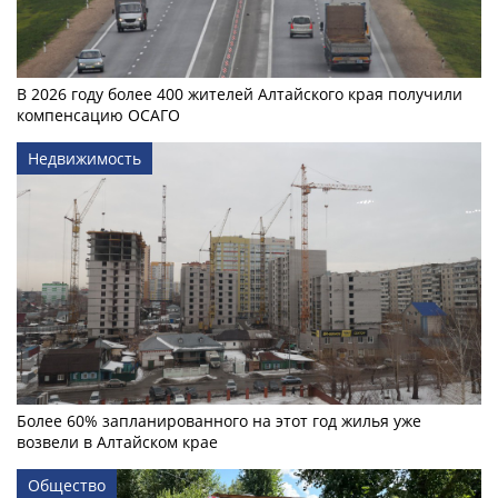
В 2026 году более 400 жителей Алтайского края получили
компенсацию ОСАГО
Недвижимость
Более 60% запланированного на этот год жилья уже
возвели в Алтайском крае
Общество