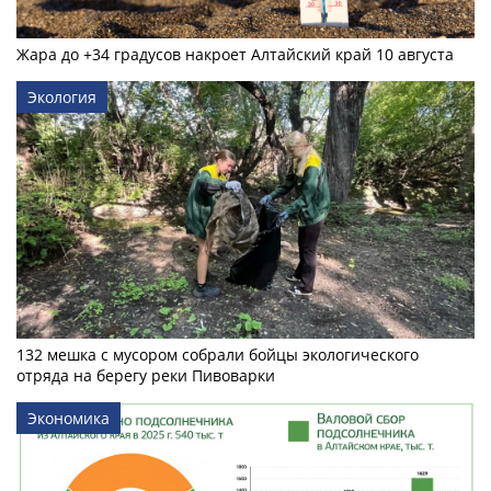
Жара до +34 градусов накроет Алтайский край 10 августа
Экология
132 мешка с мусором собрали бойцы экологического
отряда на берегу реки Пивоварки
Экономика