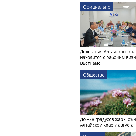
Официально
Делегация Алтайского кра
находится с рабочим визи
Вьетнаме
Общество
До +28 градусов жары ожи
Алтайском крае 7 августа