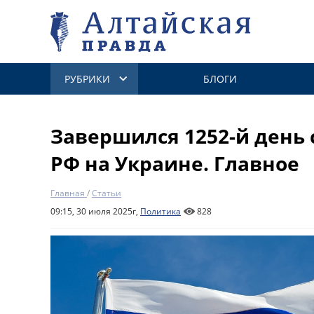
РУБРИКИ
БЛОГИ
Завершился 1252-й день
РФ на Украине. Главное
Главная
/
Статьи
09:15, 30 июля 2025г,
Политика
828