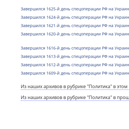
Завершился 1625-й день спецоперации РФ на Украин
Завершился 1624-й день спецоперации РФ на Украин
Завершился 1621-й день спецоперации РФ на Украин
Завершился 1620-й день спецоперации РФ на Украин
Завершился 1616-й день спецоперации РФ на Украин
Завершился 1613-й день спецоперации РФ на Украин
Завершился 1612-й день спецоперации РФ на Украин
Завершился 1609-й день спецоперации РФ на Украин
Из наших архивов в рубрике "Политика" в этом 
Из наших архивов в рубрике "Политика" в про