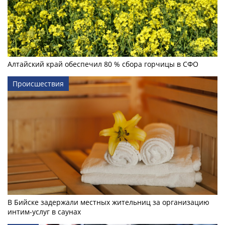
Алтайский край обеспечил 80 % сбора горчицы в СФО
Происшествия
В Бийске задержали местных жительниц за организацию
интим-услуг в саунах