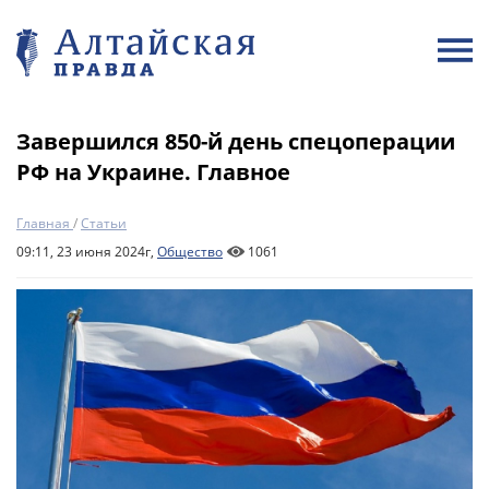
Завершился 850-й день спецоперации
РФ на Украине. Главное
Главная
/
Статьи
09:11, 23 июня 2024г,
Общество
1061