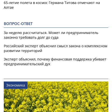
65-летие полета в космос Германа Титова отмечают на
Алтае
ВОПРОС-ОТВЕТ
За неделю рассчитаться. Может ли предприниматель
законно требовать долг до суда
Российский эксперт объяснил смысл закона о комплексном
развитии территорий
Эксперт объяснил, почему финансовая поддержка убивает
предпринимательский дух
Экономика