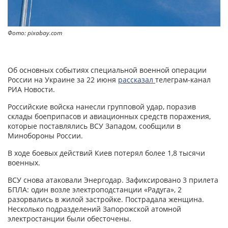
Фото: pixabay.com
Об основных событиях специальной военной операции
России на Украине за 22 июня
рассказал
телеграм-канал
РИА Новости.
Российские войска нанесли групповой удар, поразив
склады боеприпасов и авиационных средств поражения,
которые поставлялись ВСУ Западом, сообщили в
Минобороны России.
В ходе боевых действий Киев потерял более 1,8 тысячи
военных.
ВСУ снова атаковали Энергодар. Зафиксировано 3 прилета
БПЛА: один возле электроподстанции «Радуга», 2
разорвались в жилой застройке. Пострадала женщина.
Несколько подразделений Запорожской атомной
электростанции были обесточены.