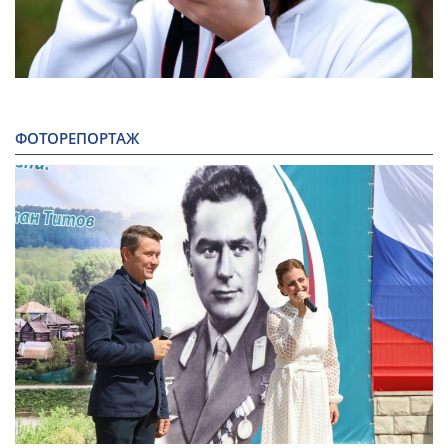
ФОТОРЕПОРТАЖ