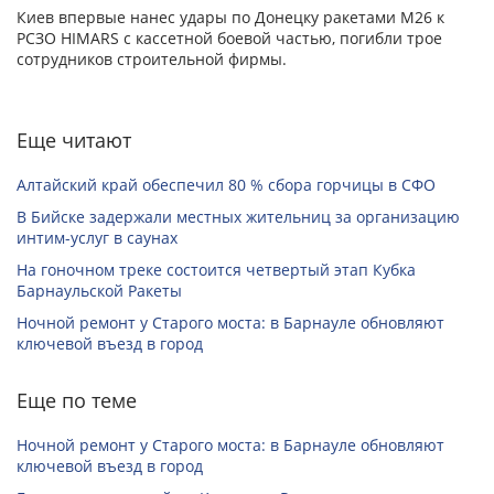
Киев впервые нанес удары по Донецку ракетами М26 к
РСЗО HIMARS с кассетной боевой частью, погибли трое
сотрудников строительной фирмы.
Еще читают
Алтайский край обеспечил 80 % сбора горчицы в СФО
В Бийске задержали местных жительниц за организацию
интим-услуг в саунах
На гоночном треке состоится четвертый этап Кубка
Барнаульской Ракеты
Ночной ремонт у Старого моста: в Барнауле обновляют
ключевой въезд в город
Еще по теме
Ночной ремонт у Старого моста: в Барнауле обновляют
ключевой въезд в город