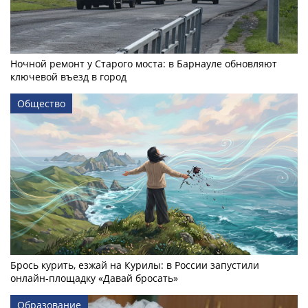
Ночной ремонт у Старого моста: в Барнауле обновляют
ключевой въезд в город
Общество
Брось курить, езжай на Курилы: в России запустили
онлайн-­площадку «Давай бросать»
Образование