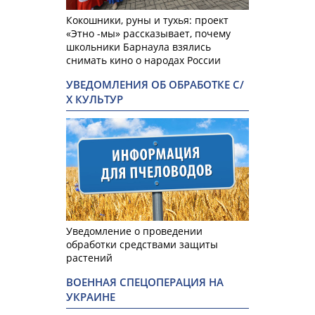
Кокошники, руны и тухья: проект
«Этно -мы» рассказывает, почему
школьники Барнаула взялись
снимать кино о народах России
УВЕДОМЛЕНИЯ ОБ ОБРАБОТКЕ С/
Х КУЛЬТУР
Уведомление о проведении
обработки средствами защиты
растений
ВОЕННАЯ СПЕЦОПЕРАЦИЯ НА
УКРАИНЕ