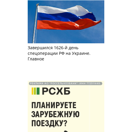
Завершился 1626-й день
спецоперации РФ на Украине.
Главное
РЕКЛАМА АО "РОССЕЛЬХОЗБАНК". ИНН 772511448.