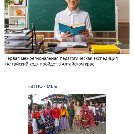
Первая межрегиональная педагогическая экспедиция
«Алтайский код» пройдет в Алтайском крае
«ЭТНО - МЫ»