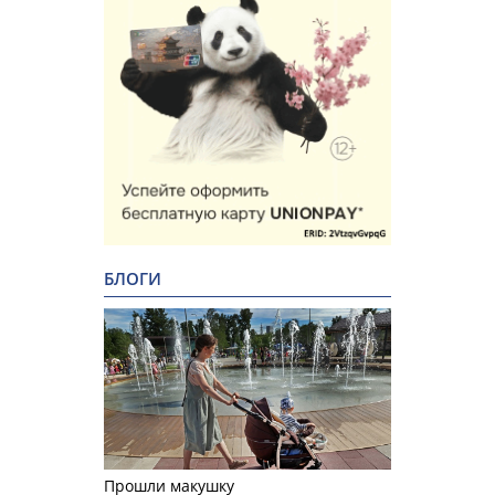
БЛОГИ
Прошли макушку