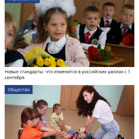
Новые стандарты: что изменится в российских школах с 1
сентября
Общество