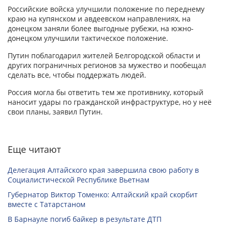
Российские войска улучшили положение по переднему
краю на купянском и авдеевском направлениях, на
донецком заняли более выгодные рубежи, на южно-
донецком улучшили тактическое положение.
Путин поблагодарил жителей Белгородской области и
других пограничных регионов за мужество и пообещал
сделать все, чтобы поддержать людей.
Россия могла бы ответить тем же противнику, который
наносит удары по гражданской инфраструктуре, но у неё
свои планы, заявил Путин.
Еще читают
Делегация Алтайского края завершила свою работу в
Социалистической Республике Вьетнам
Губернатор Виктор Томенко: Алтайский край скорбит
вместе с Татарстаном
В Барнауле погиб байкер в результате ДТП