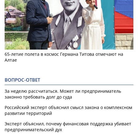
65-летие полета в космос Германа Титова отмечают на
Алтае
ВОПРОС-ОТВЕТ
За неделю рассчитаться. Может ли предприниматель
законно требовать долг до суда
Российский эксперт объяснил смысл закона о комплексном
развитии территорий
Эксперт объяснил, почему финансовая поддержка убивает
предпринимательский дух