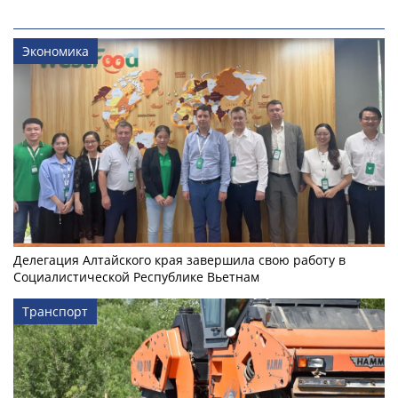
Экономика
Делегация Алтайского края завершила свою работу в
Социалистической Республике Вьетнам
Транспорт