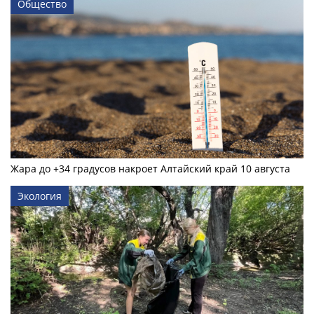
Общество
Жара до +34 градусов накроет Алтайский край 10 августа
Экология