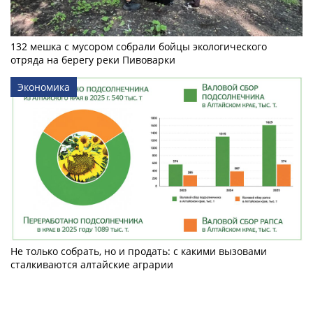
132 мешка с мусором собрали бойцы экологического
отряда на берегу реки Пивоварки
Экономика
Не только собрать, но и продать: с какими вызовами
сталкиваются алтайские аграрии