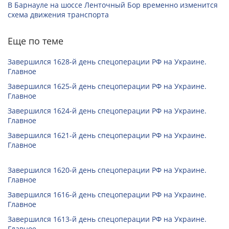
В Барнауле на шоссе Ленточный Бор временно изменится
схема движения транспорта
Еще по теме
Завершился 1628-й день спецоперации РФ на Украине.
Главное
Завершился 1625-й день спецоперации РФ на Украине.
Главное
Завершился 1624-й день спецоперации РФ на Украине.
Главное
Завершился 1621-й день спецоперации РФ на Украине.
Главное
Завершился 1620-й день спецоперации РФ на Украине.
Главное
Завершился 1616-й день спецоперации РФ на Украине.
Главное
Завершился 1613-й день спецоперации РФ на Украине.
Главное