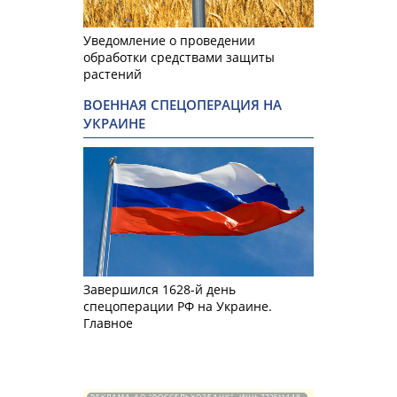
Уведомление о проведении
обработки средствами защиты
растений
ВОЕННАЯ СПЕЦОПЕРАЦИЯ НА
УКРАИНЕ
Завершился 1628-й день
спецоперации РФ на Украине.
Главное