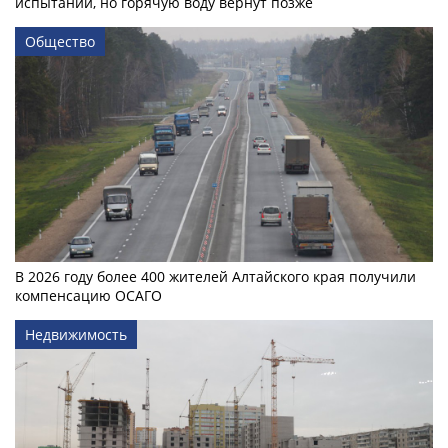
испытаний, но горячую воду вернут позже
Общество
В 2026 году более 400 жителей Алтайского края получили
компенсацию ОСАГО
Недвижимость