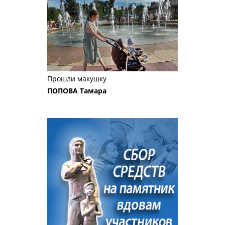
Прошли макушку
ПОПОВА Тамара