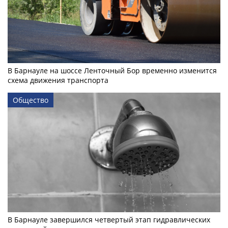
В Барнауле на шоссе Ленточный Бор временно изменится
схема движения транспорта
Общество
В Барнауле завершился четвертый этап гидравлических