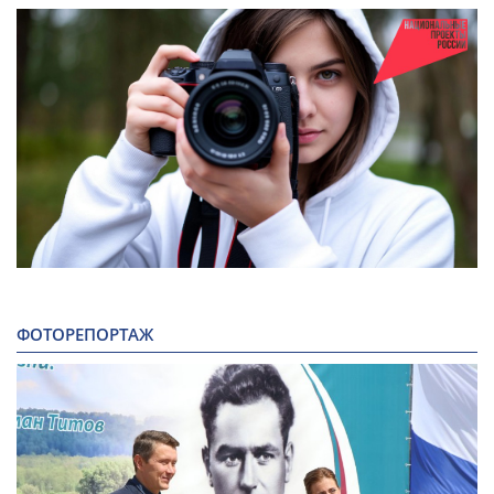
ФОТОРЕПОРТАЖ