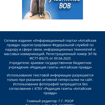
Сетевое издание «Информационный портал «Алтайская
правда» зарегистрировано Федеральной службой по
надзору в сфере связи, информационных технологий и
массовых коммуникаций. Регистрационный номер ЭЛ №
ФС77-89275 от 09.04.2025
Учредители: краевое государственное бюджетное
учреждение «Редакция газеты «Алтайская правда»
Использование текстовой информации разрешается
только при указании активной гиперссылки на сайт.
Использование фотографий запрещается без
согласования с КГБУ «Редакция газеты «Алтайская
правда»
Главный редактор: Г.Г. РООР