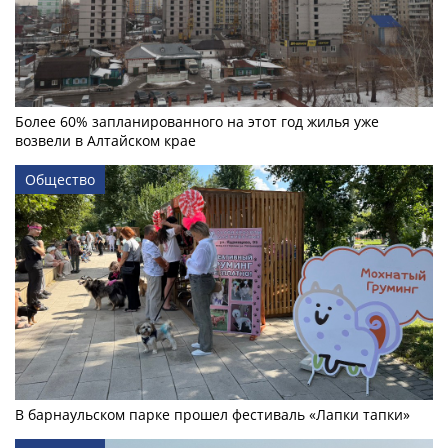
Более 60% запланированного на этот год жилья уже
возвели в Алтайском крае
Общество
В барнаульском парке прошел фестиваль «Лапки тапки»