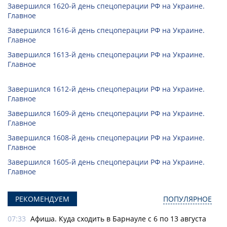
Завершился 1620-й день спецоперации РФ на Украине.
Главное
Завершился 1616-й день спецоперации РФ на Украине.
Главное
Завершился 1613-й день спецоперации РФ на Украине.
Главное
Завершился 1612-й день спецоперации РФ на Украине.
Главное
Завершился 1609-й день спецоперации РФ на Украине.
Главное
Завершился 1608-й день спецоперации РФ на Украине.
Главное
Завершился 1605-й день спецоперации РФ на Украине.
Главное
РЕКОМЕНДУЕМ
ПОПУЛЯРНОЕ
07:33
Афиша. Куда сходить в Барнауле с 6 по 13 августа