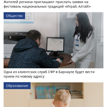
Жителей региона приглашают прислать заявки на
фестиваль национальных традиций «Играй, Алтай!»
Общество
Одна из клиентских служб СФР в Барнауле будет вести
прием по новому адресу
Образование