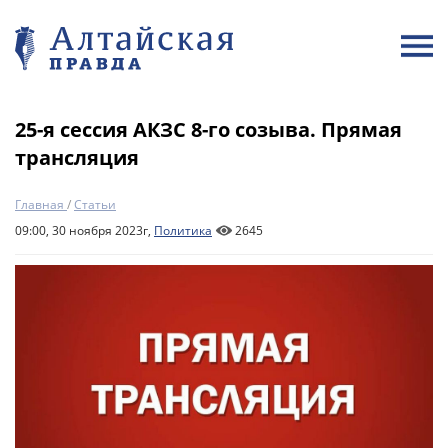
25-я сессия АКЗС 8-го созыва. Прямая
трансляция
Главная
/
Статьи
09:00, 30 ноября 2023г,
Политика
2645