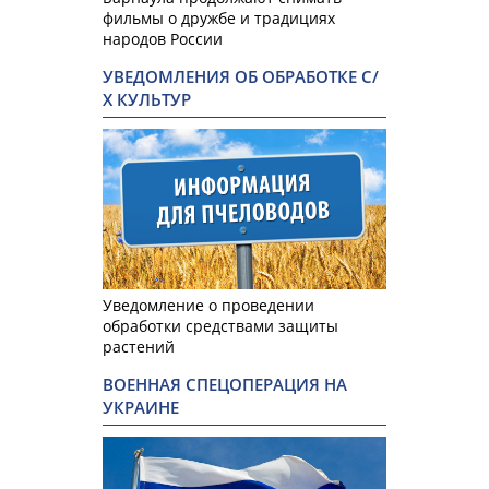
фильмы о дружбе и традициях
народов России
УВЕДОМЛЕНИЯ ОБ ОБРАБОТКЕ С/
Х КУЛЬТУР
Уведомление о проведении
обработки средствами защиты
растений
ВОЕННАЯ СПЕЦОПЕРАЦИЯ НА
УКРАИНЕ