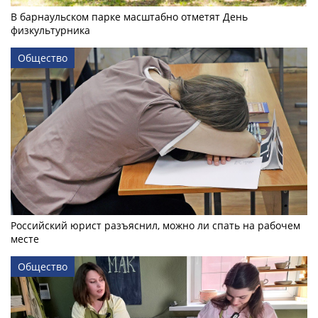
В барнаульском парке масштабно отметят День
физкультурника
Общество
Российский юрист разъяснил, можно ли спать на рабочем
месте
Общество