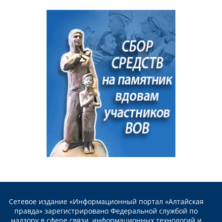
Сетевое издание «Информационный портал «Алтайская
правда» зарегистрировано Федеральной службой по
надзору в сфере связи, информационных технологий и