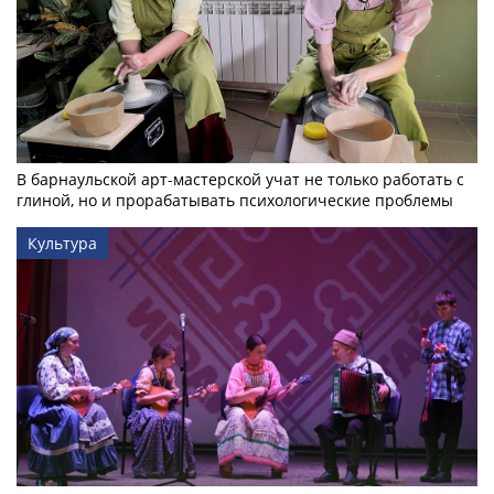
В барнаульской арт-мастерской учат не только работать с
глиной, но и прорабатывать психологические проблемы
Культура