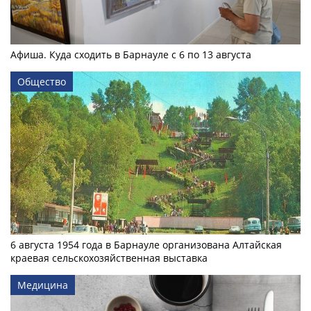
Афиша. Куда сходить в Барнауле с 6 по 13 августа
Общество
6 августа 1954 года в Барнауле организована Алтайская
краевая сельскохозяйственная выставка
Медицина