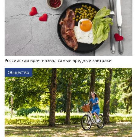
Российский врач назвал самые вредные завтраки
Общество