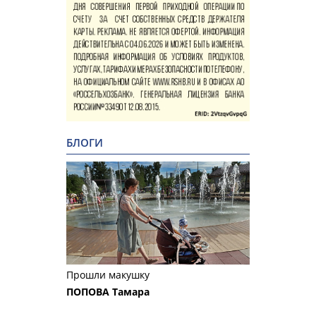
БЛОГИ
Прошли макушку
ПОПОВА Тамара