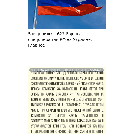
Завершился 1623-й день
спецоперации РФ на Украине.
Главное
РЕКЛАМА АО "РОССЕЛЬХОЗБАНК". ИНН 772511448.