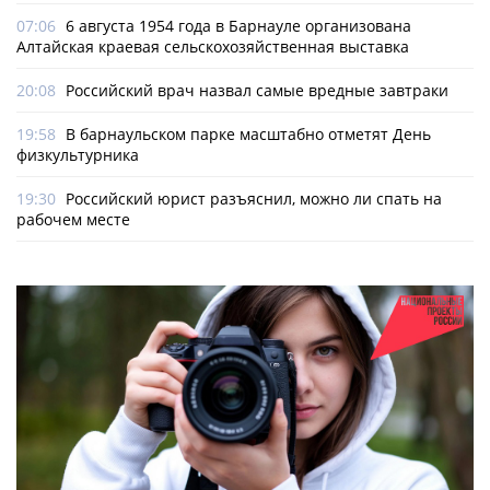
07:06
6 августа 1954 года в Барнауле организована
Алтайская краевая сельскохозяйственная выставка
20:08
Российский врач назвал самые вредные завтраки
19:58
В барнаульском парке масштабно отметят День
физкультурника
19:30
Российский юрист разъяснил, можно ли спать на
рабочем месте