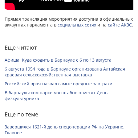
Прямая трансляция мероприятия доступна в официальных
аккаунтах парламента в
социальных сетях
и на
сайте АКЗС
.
Еще читают
Афиша. Куда сходить в Барнауле с 6 по 13 августа
6 августа 1954 года в Барнауле организована Алтайская
краевая сельскохозяйственная выставка
Российский врач назвал самые вредные завтраки
В барнаульском парке масштабно отметят День
физкультурника
Еще по теме
Завершился 1621-й день спецоперации РФ на Украине.
Главное