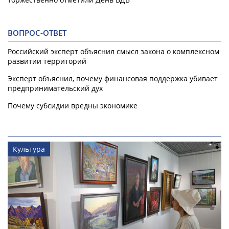
ВОПРОС-ОТВЕТ
Российский эксперт объяснил смысл закона о комплексном
развитии территорий
Эксперт объяснил, почему финансовая поддержка убивает
предпринимательский дух
Почему субсидии вредны экономике
Культура