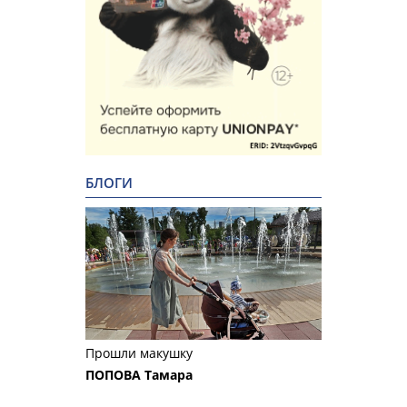
БЛОГИ
Прошли макушку
ПОПОВА Тамара