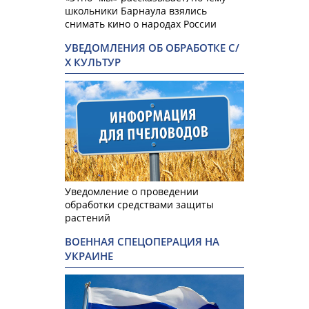
школьники Барнаула взялись
снимать кино о народах России
УВЕДОМЛЕНИЯ ОБ ОБРАБОТКЕ С/
Х КУЛЬТУР
Уведомление о проведении
обработки средствами защиты
растений
ВОЕННАЯ СПЕЦОПЕРАЦИЯ НА
УКРАИНЕ