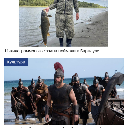
11-килограммового сазана поймали в Барнауле
Культура