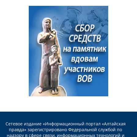
Сетевое издание «Информационный портал «Алтайская
правда» зарегистрировано Федеральной службой по
надзору в сфере связи, информационных технологий и