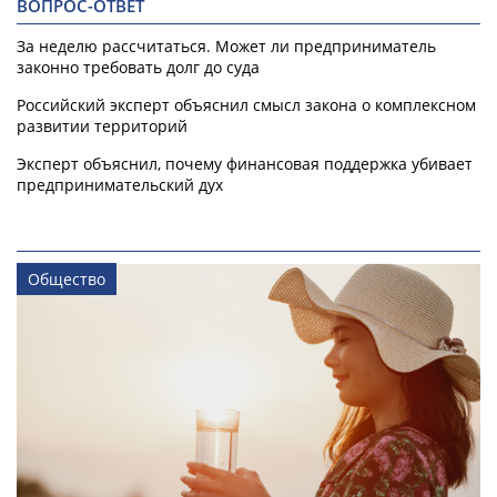
ВОПРОС-ОТВЕТ
За неделю рассчитаться. Может ли предприниматель
законно требовать долг до суда
Российский эксперт объяснил смысл закона о комплексном
развитии территорий
Эксперт объяснил, почему финансовая поддержка убивает
предпринимательский дух
Общество