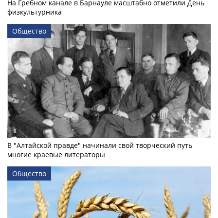
На Гребном канале в Барнауле масштабно отметили День
физкультурника
Общество
В "Алтайской правде" начинали свой творческий путь
многие краевые литераторы
Общество