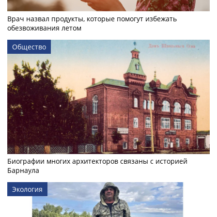
Врач назвал продукты, которые помогут избежать
обезвоживания летом
Общество
Биографии многих архитекторов связаны с историей
Барнаула
Экология