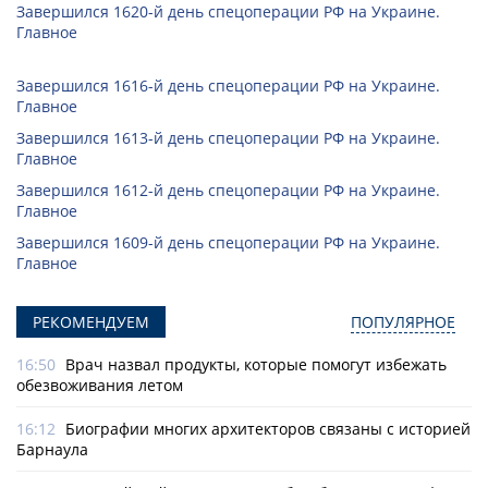
Завершился 1620-й день спецоперации РФ на Украине.
Главное
Завершился 1616-й день спецоперации РФ на Украине.
Главное
Завершился 1613-й день спецоперации РФ на Украине.
Главное
Завершился 1612-й день спецоперации РФ на Украине.
Главное
Завершился 1609-й день спецоперации РФ на Украине.
Главное
РЕКОМЕНДУЕМ
ПОПУЛЯРНОЕ
16:50
Врач назвал продукты, которые помогут избежать
обезвоживания летом
16:12
Биографии многих архитекторов связаны с историей
Барнаула