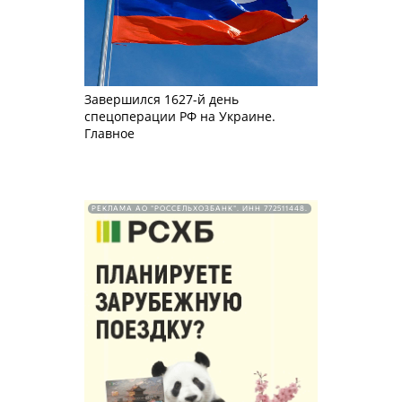
Завершился 1627-й день
спецоперации РФ на Украине.
Главное
РЕКЛАМА АО "РОССЕЛЬХОЗБАНК". ИНН 772511448.