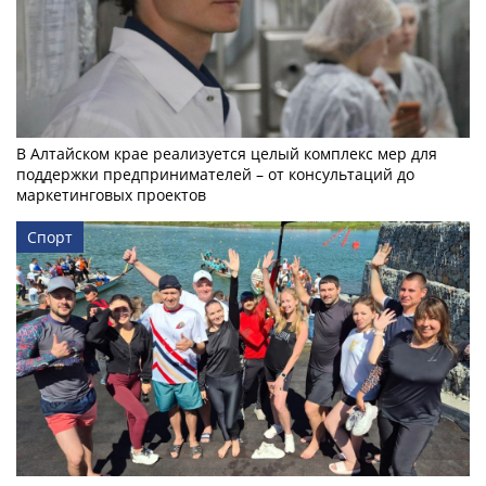
В Алтайском крае реализуется целый комплекс мер для
поддержки предпринимателей – от консультаций до
маркетинговых проектов
Спорт