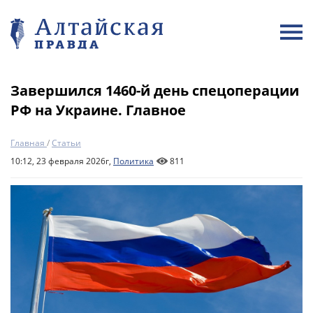
Завершился 1460-й день спецоперации
РФ на Украине. Главное
Главная
/
Статьи
10:12, 23 февраля 2026г,
Политика
811