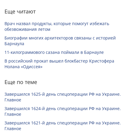
Еще читают
Врач назвал продукты, которые помогут избежать
обезвоживания летом
Биографии многих архитекторов связаны с историей
Барнаула
11-килограммового сазана поймали в Барнауле
В российский прокат вышел блокбастер Кристофера
Нолана «Одиссея»
Еще по теме
Завершился 1625-й день спецоперации РФ на Украине.
Главное
Завершился 1624-й день спецоперации РФ на Украине.
Главное
Завершился 1621-й день спецоперации РФ на Украине.
Главное