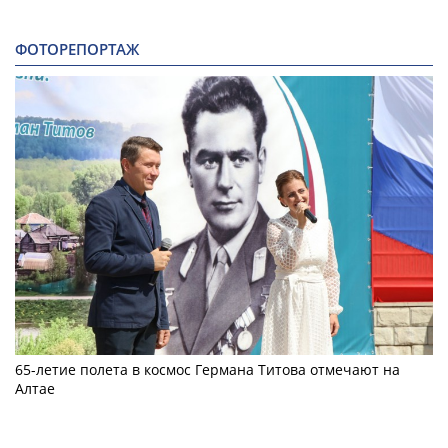
ФОТОРЕПОРТАЖ
65-летие полета в космос Германа Титова отмечают на
Алтае