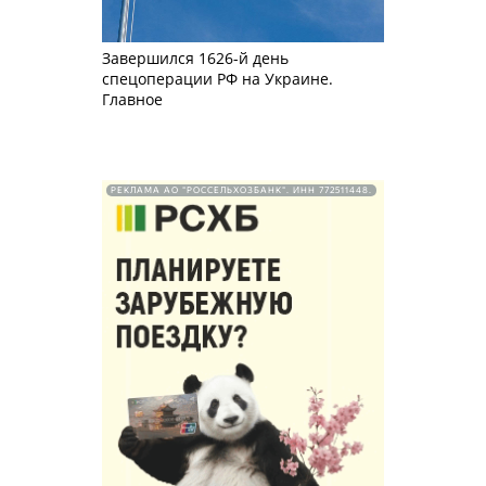
Завершился 1626-й день
спецоперации РФ на Украине.
Главное
РЕКЛАМА АО "РОССЕЛЬХОЗБАНК". ИНН 772511448.