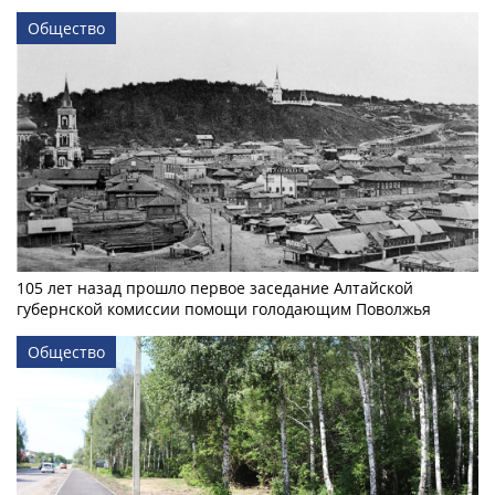
Общество
105 лет назад прошло первое заседание Алтайской
губернской комиссии помощи голодающим Поволжья
Общество