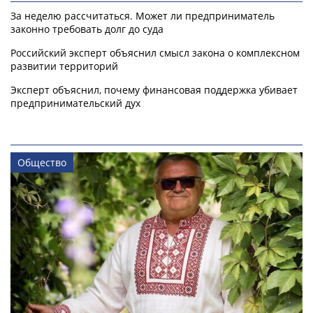
За неделю рассчитаться. Может ли предприниматель
законно требовать долг до суда
Российский эксперт объяснил смысл закона о комплексном
развитии территорий
Эксперт объяснил, почему финансовая поддержка убивает
предпринимательский дух
Общество