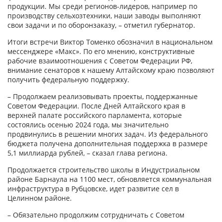
продукции. Мы среди регионов-лидеров, например по
производству сельхозтехники, наши заводы выполняют
свои задачи и по оборонзаказу, – отметил губернатор.
Итоги встречи Виктор Томенко обозначил в национальном
мессенджере «Макс». По его мнению, конструктивные
рабочие взаимоотношения с Советом Федерации РФ,
внимание сенаторов к нашему Алтайскому краю позволяют
получить федеральную поддержку.
– Продолжаем реализовывать проекты, поддержанные
Советом Федерации. После Дней Алтайского края в
верхней палате российского парламента, которые
состоялись осенью 2024 года, мы значительно
продвинулись в решении многих задач. Из федерального
бюджета получена дополнительная поддержка в размере
5,1 миллиарда рублей, – сказал глава региона.
Продолжается строительство школы в Индустриальном
районе Барнаула на 1100 мест, обновляется коммунальная
инфраструктура в Рубцовске, идет развитие сел в
Целинном районе.
– Обязательно продолжим сотрудничать с Советом