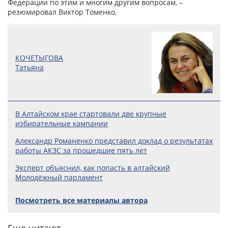
Федерации по этим и многим другим вопросам, –
резюмировал Виктор Томенко.
КОЧЕТЫГОВА
Татьяна
В Алтайском крае стартовали две крупные
избирательные кампании
Александр Романенко представил доклад о результатах
работы АКЗС за прошедшие пять лет
Эксперт объяснил, как попасть в алтайский
Молодёжный парламент
Посмотреть все материалы автора