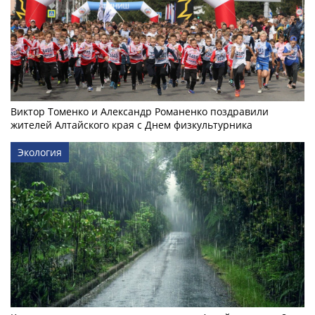
Виктор Томенко и Александр Романенко поздравили
жителей Алтайского края с Днем физкультурника
Экология