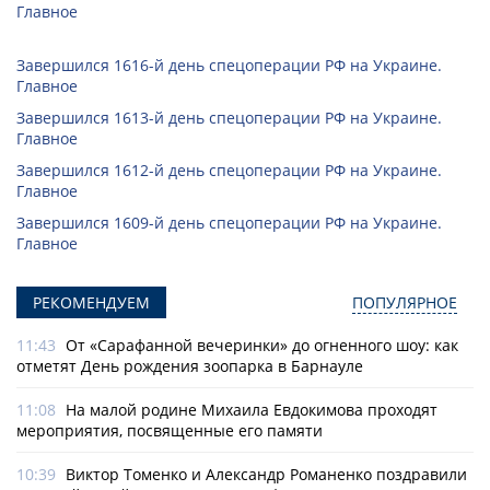
Главное
Завершился 1616-й день спецоперации РФ на Украине.
Главное
Завершился 1613-й день спецоперации РФ на Украине.
Главное
Завершился 1612-й день спецоперации РФ на Украине.
Главное
Завершился 1609-й день спецоперации РФ на Украине.
Главное
РЕКОМЕНДУЕМ
ПОПУЛЯРНОЕ
11:43
От «Сарафанной вечеринки» до огненного шоу: как
отметят День рождения зоопарка в Барнауле
11:08
На малой родине Михаила Евдокимова проходят
мероприятия, посвященные его памяти
10:39
Виктор Томенко и Александр Романенко поздравили