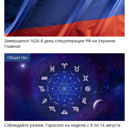
Завершился 1626-й день спецоперации РФ на Украине.
Главное
Общество
Соблюдайте режим. Гороскоп на неделю с 8 по 14 августа