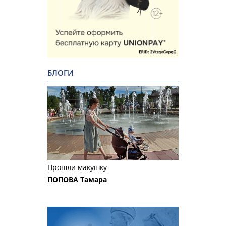
БЛОГИ
Прошли макушку
ПОПОВА Тамара