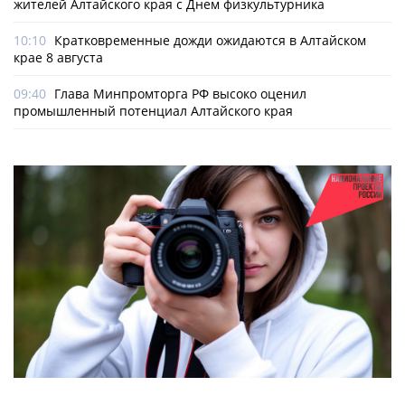
жителей Алтайского края с Днем физкультурника
10:10
Кратковременные дожди ожидаются в Алтайском
крае 8 августа
09:40
Глава Минпромторга РФ высоко оценил
промышленный потенциал Алтайского края