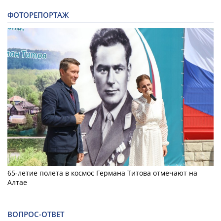
ФОТОРЕПОРТАЖ
65-летие полета в космос Германа Титова отмечают на
Алтае
ВОПРОС-ОТВЕТ