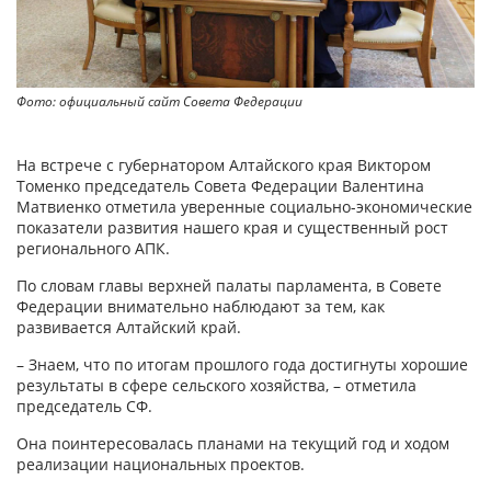
Фото: официальный сайт Совета Федерации
На встрече с губернатором Алтайского края Виктором
Томенко председатель Совета Федерации Валентина
Матвиенко отметила уверенные социально-экономические
показатели развития нашего края и существенный рост
регионального АПК.
По словам главы верхней палаты парламента, в Совете
Федерации внимательно наблюдают за тем, как
развивается Алтайский край.
– Знаем, что по итогам прошлого года достигнуты хорошие
результаты в сфере сельского хозяйства, – отметила
председатель СФ.
Она поинтересовалась планами на текущий год и ходом
реализации национальных проектов.