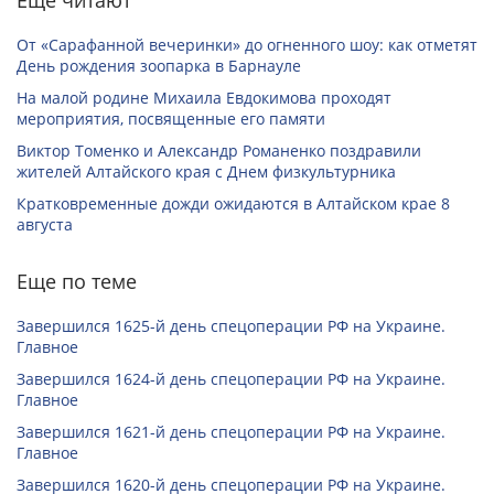
Еще читают
От «Сарафанной вечеринки» до огненного шоу: как отметят
День рождения зоопарка в Барнауле
На малой родине Михаила Евдокимова проходят
мероприятия, посвященные его памяти
Виктор Томенко и Александр Романенко поздравили
жителей Алтайского края с Днем физкультурника
Кратковременные дожди ожидаются в Алтайском крае 8
августа
Еще по теме
Завершился 1625-й день спецоперации РФ на Украине.
Главное
Завершился 1624-й день спецоперации РФ на Украине.
Главное
Завершился 1621-й день спецоперации РФ на Украине.
Главное
Завершился 1620-й день спецоперации РФ на Украине.