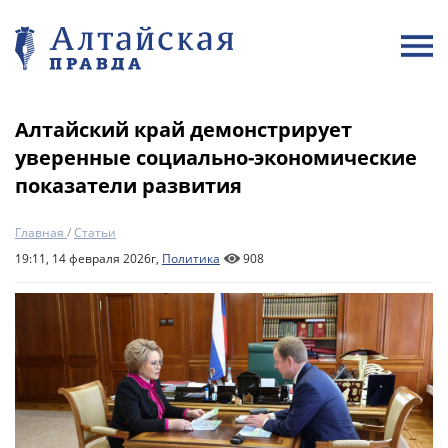
Алтайский край демонстрирует
уверенные социально-экономические
показатели развития
Главная
/
Статьи
19:11, 14 февраля 2026г,
Политика
908