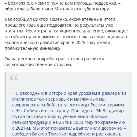
– Возможно, в чем-то нужна вам помощь, поддержка, –
обратилась Валентина Матвиенко к губернатору.
Как сообщил Виктор Томенко, окончательные итоги
прошлого года еще подводятся, но результаты уже
понятны. Несмотря на санкционное давление, влияющее
на субъекты экономики, основные показатели социально-
экономического развития края в 2025 году имели
положительную динамику.
Глава региона подробно рассказал о развитии
сельскохозяйственной отрасли.
– С рекордным в истории края урожаем в размере 10
миллионов тонн зерновых и масличных мы
сохраняем за собой статус житницы России: кормим
себя, Сибирь и всю страну. Президент РФ Владимир
Путин поставил задачу увеличения объемов
сельхозпродукции на 25 % к 2030 году по сравнению
с 2021-м. Мы этот показатель выполнили досрочно, –
сообщил Виктор Томенко подробности разговора в