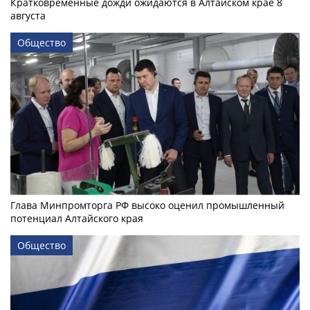
Кратковременные дожди ожидаются в Алтайском крае 8
августа
Общество
Глава Минпромторга РФ высоко оценил промышленный
потенциал Алтайского края
Общество