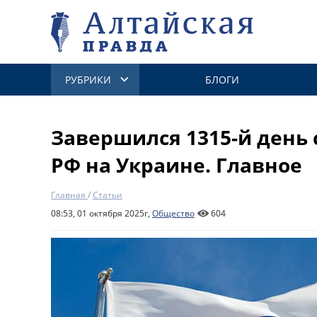
РУБРИКИ
БЛОГИ
Завершился 1315-й день
РФ на Украине. Главное
Главная
/
Статьи
08:53, 01 октября 2025г,
Общество
604