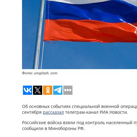
Фото: unsplash. com
Об основных событиях специальной военной операци
сентября
рассказал
телеграм-канал РИА Новости.
Российские войска взяли под контроль населенный п
сообщили в Минобороны РФ.