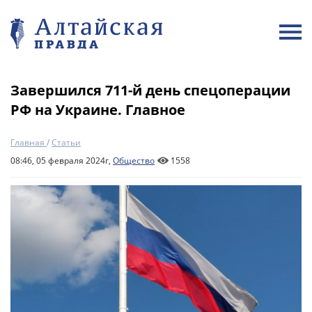
Завершился 711-й день спецоперации
РФ на Украине. Главное
Главная
/
Статьи
08:46, 05 февраля 2024г,
Общество
1558