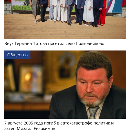
Внук Германа Титова посетил село Полковниково
Общество
7 августа 2005 года погиб в автокатастрофе политик и
актер Михаил Евдокимов