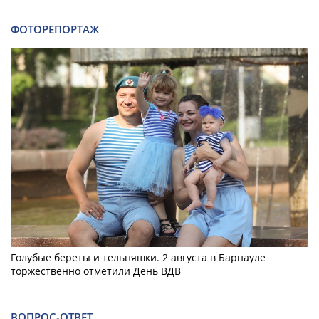
ФОТОРЕПОРТАЖ
Голубые береты и тельняшки. 2 августа в Барнауле
торжественно отметили День ВДВ
ВОПРОС-ОТВЕТ