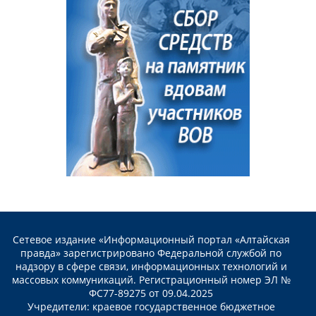
Сетевое издание «Информационный портал «Алтайская
правда» зарегистрировано Федеральной службой по
надзору в сфере связи, информационных технологий и
массовых коммуникаций. Регистрационный номер ЭЛ №
ФС77-89275 от 09.04.2025
Учредители: краевое государственное бюджетное