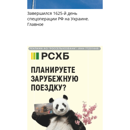
Завершился 1625-й день
спецоперации РФ на Украине.
Главное
РЕКЛАМА АО "РОССЕЛЬХОЗБАНК". ИНН 772511448.