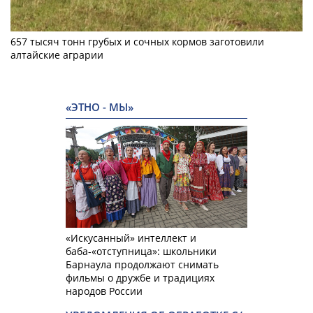
657 тысяч тонн грубых и сочных кормов заготовили
алтайские аграрии
«ЭТНО - МЫ»
«Искусанный» интеллект и
баба-«отступница»: школьники
Барнаула продолжают снимать
фильмы о дружбе и традициях
народов России