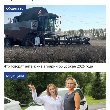
Общество
Что говорят алтайские аграрии об урожае 2026 года
Медицина