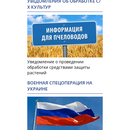
УВЕДОМЛЕНИЯ ОБ ОБРАБОТКЕ С/
Х КУЛЬТУР
Уведомление о проведении
обработки средствами защиты
растений
ВОЕННАЯ СПЕЦОПЕРАЦИЯ НА
УКРАИНЕ