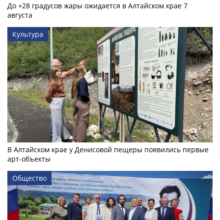
До +28 градусов жары ожидается в Алтайском крае 7
августа
Культура
В Алтайском крае у Денисовой пещеры появились первые
арт-объекты
Общество