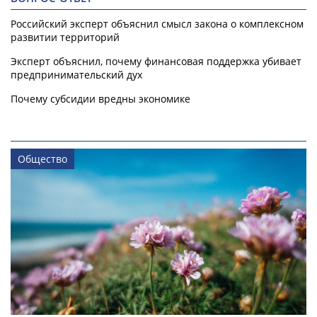
Российский эксперт объяснил смысл закона о комплексном
развитии территорий
Эксперт объяснил, почему финансовая поддержка убивает
предпринимательский дух
Почему субсидии вредны экономике
Общество