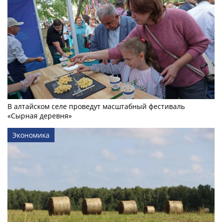
В алтайском селе проведут масштабный фестиваль
«Сырная деревня»
Экономика