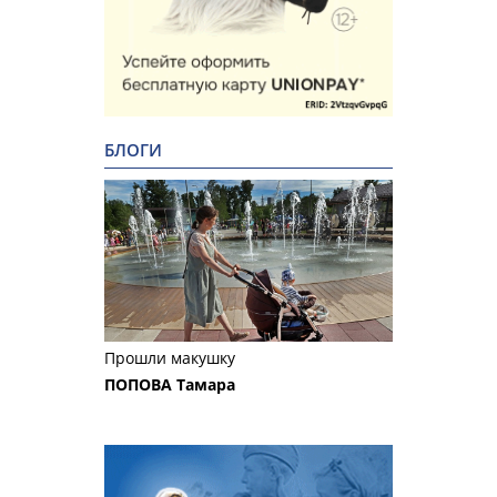
БЛОГИ
Прошли макушку
ПОПОВА Тамара