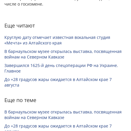
числе о госизмене.
Еще читают
Круглую дату отмечает известная вокальная студия
«Мечта» из Алтайского края
В барнаульском музее открылась выставка, посвященная
войнам на Северном Кавказе
Завершился 1625-й день спецоперации РФ на Украине.
Главное
До +28 градусов жары ожидается в Алтайском крае 7
августа
Еще по теме
В барнаульском музее открылась выставка, посвященная
войнам на Северном Кавказе
До +28 градусов жары ожидается в Алтайском крае 7