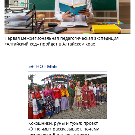
Первая межрегиональная педагогическая экспедиция
«Алтайский код» пройдет в Алтайском крае
«ЭТНО - МЫ»
Кокошники, руны и тухья: проект
«Этно -мы» рассказывает, почему
школьники Барнаула взялись