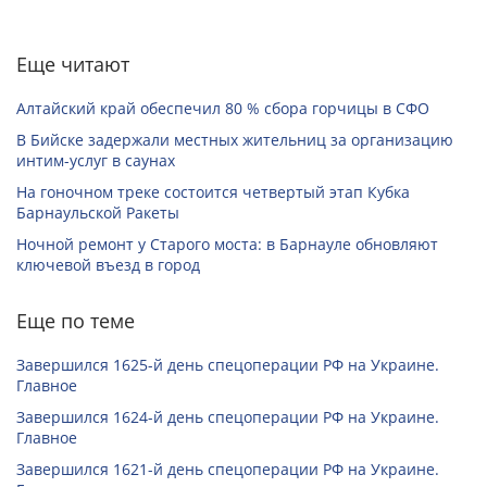
Еще читают
Алтайский край обеспечил 80 % сбора горчицы в СФО
В Бийске задержали местных жительниц за организацию
интим-услуг в саунах
На гоночном треке состоится четвертый этап Кубка
Барнаульской Ракеты
Ночной ремонт у Старого моста: в Барнауле обновляют
ключевой въезд в город
Еще по теме
Завершился 1625-й день спецоперации РФ на Украине.
Главное
Завершился 1624-й день спецоперации РФ на Украине.
Главное
Завершился 1621-й день спецоперации РФ на Украине.