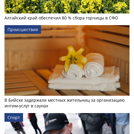
Алтайский край обеспечил 80 % сбора горчицы в СФО
Происшествия
В Бийске задержали местных жительниц за организацию
интим-услуг в саунах
Спорт