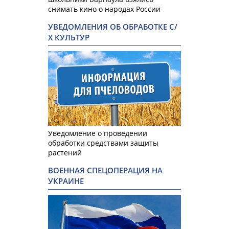
снимать кино о народах России
УВЕДОМЛЕНИЯ ОБ ОБРАБОТКЕ С/
Х КУЛЬТУР
Уведомление о проведении
обработки средствами защиты
растений
ВОЕННАЯ СПЕЦОПЕРАЦИЯ НА
УКРАИНЕ