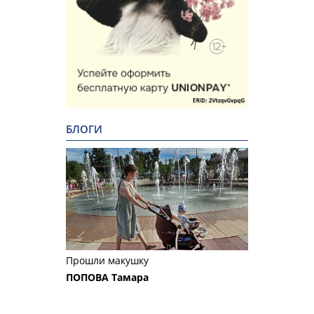
БЛОГИ
Прошли макушку
ПОПОВА Тамара