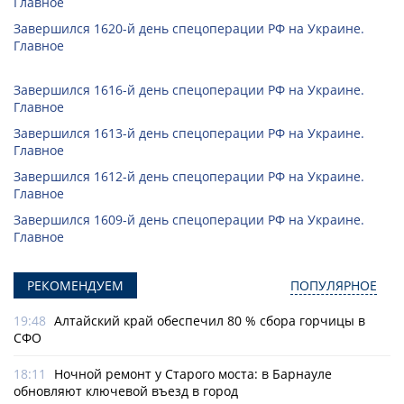
Главное
Завершился 1620-й день спецоперации РФ на Украине.
Главное
Завершился 1616-й день спецоперации РФ на Украине.
Главное
Завершился 1613-й день спецоперации РФ на Украине.
Главное
Завершился 1612-й день спецоперации РФ на Украине.
Главное
Завершился 1609-й день спецоперации РФ на Украине.
Главное
РЕКОМЕНДУЕМ
ПОПУЛЯРНОЕ
19:48
Алтайский край обеспечил 80 % сбора горчицы в
СФО
18:11
Ночной ремонт у Старого моста: в Барнауле
обновляют ключевой въезд в город