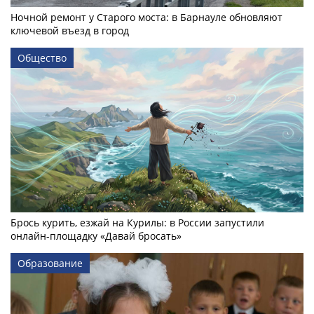
Ночной ремонт у Старого моста: в Барнауле обновляют
ключевой въезд в город
Общество
Брось курить, езжай на Курилы: в России запустили
онлайн-­площадку «Давай бросать»
Образование