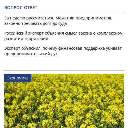
ВОПРОС-ОТВЕТ
За неделю рассчитаться. Может ли предприниматель
законно требовать долг до суда
Российский эксперт объяснил смысл закона о комплексном
развитии территорий
Эксперт объяснил, почему финансовая поддержка убивает
предпринимательский дух
Экономика