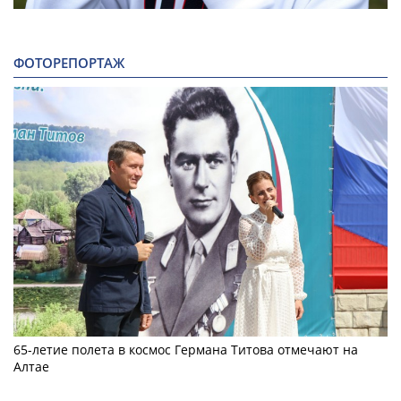
ФОТОРЕПОРТАЖ
65-летие полета в космос Германа Титова отмечают на
Алтае