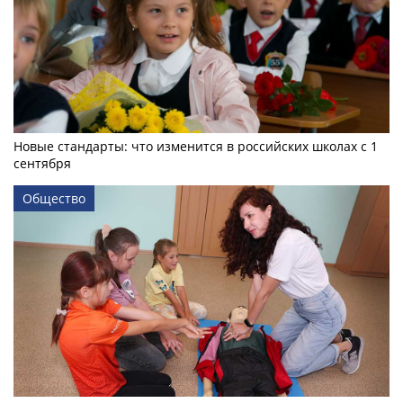
Новые стандарты: что изменится в российских школах с 1
сентября
Общество