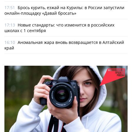
17:51
Брось курить, езжай на Курилы: в России запустили
онлайн-­площадку «Давай бросать»
17:13
Новые стандарты: что изменится в российских
школах с 1 сентября
16:10
Аномальная жара вновь возвращается в Алтайский
край