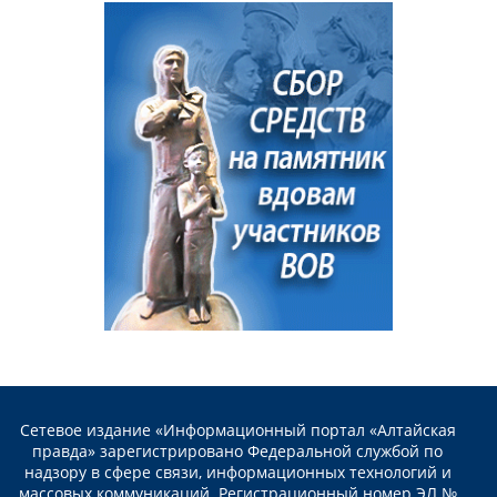
Сетевое издание «Информационный портал «Алтайская
правда» зарегистрировано Федеральной службой по
надзору в сфере связи, информационных технологий и
массовых коммуникаций. Регистрационный номер ЭЛ №