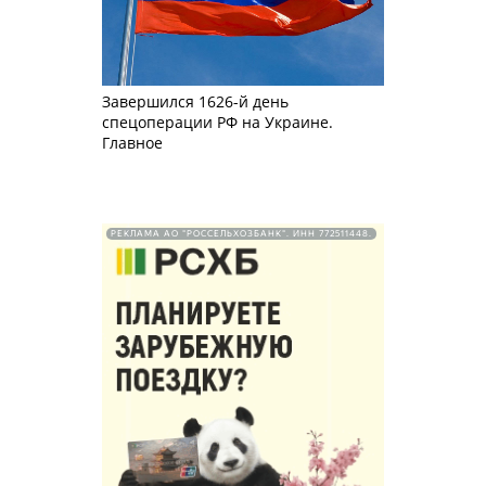
Завершился 1626-й день
спецоперации РФ на Украине.
Главное
РЕКЛАМА АО "РОССЕЛЬХОЗБАНК". ИНН 772511448.