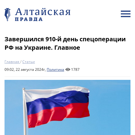
Завершился 910-й день спецоперации
РФ на Украине. Главное
Главная
/
Статьи
09:02, 22 августа 2024г,
Политика
1787