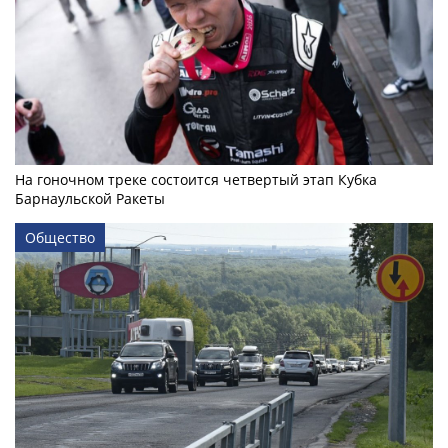
На гоночном треке состоится четвертый этап Кубка
Барнаульской Ракеты
Общество