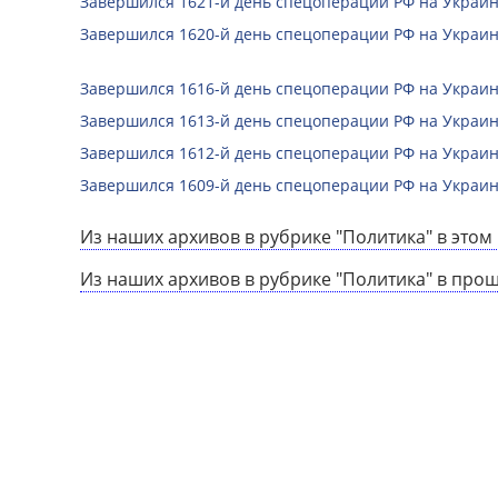
Завершился 1621-й день спецоперации РФ на Украин
Завершился 1620-й день спецоперации РФ на Украин
Завершился 1616-й день спецоперации РФ на Украин
Завершился 1613-й день спецоперации РФ на Украин
Завершился 1612-й день спецоперации РФ на Украин
Завершился 1609-й день спецоперации РФ на Украин
Из наших архивов в рубрике "Политика" в этом 
Из наших архивов в рубрике "Политика" в про