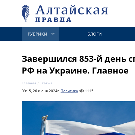
РУБРИКИ
БЛОГИ
Завершился 853-й день 
РФ на Украине. Главное
Главная
/
Статьи
09:15, 26 июня 2024г,
Политика
1115