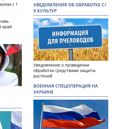
колах с 1
УВЕДОМЛЕНИЯ ОБ ОБРАБОТКЕ С/
Х КУЛЬТУР
новь
й край
Уведомление о проведении
обработки средствами защиты
растений
ВОЕННАЯ СПЕЦОПЕРАЦИЯ НА
УКРАИНЕ