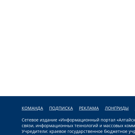
КОМАНДА
ПОДПИСКА
РЕКЛАМА
ЛОНГРИДЫ
Сетевое издание «Информационный портал «Алтайска
связи, информационных технологий и массовых комм
Учредители: краевое государственное бюджетное уч