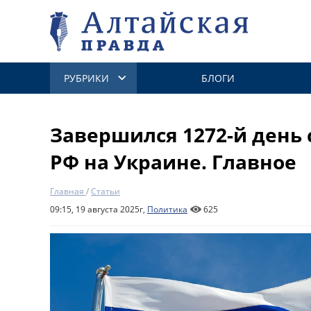
РУБРИКИ
БЛОГИ
Завершился 1272-й день
РФ на Украине. Главное
Главная
/
Статьи
09:15, 19 августа 2025г,
Политика
625