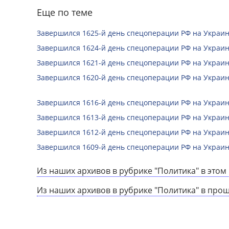
Еще по теме
Завершился 1625-й день спецоперации РФ на Украин
Завершился 1624-й день спецоперации РФ на Украин
Завершился 1621-й день спецоперации РФ на Украин
Завершился 1620-й день спецоперации РФ на Украин
Завершился 1616-й день спецоперации РФ на Украин
Завершился 1613-й день спецоперации РФ на Украин
Завершился 1612-й день спецоперации РФ на Украин
Завершился 1609-й день спецоперации РФ на Украин
Из наших архивов в рубрике "Политика" в этом 
Из наших архивов в рубрике "Политика" в про