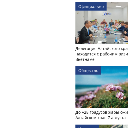
Официально
Делегация Алтайского кра
находится с рабочим визи
Вьетнаме
Общество
До +28 градусов жары ожи
Алтайском крае 7 августа