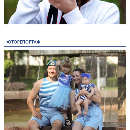
ФОТОРЕПОРТАЖ