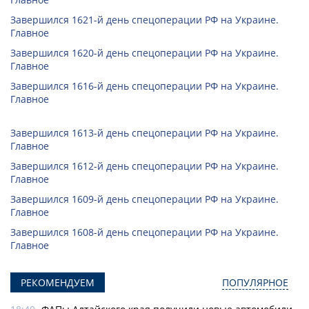
Завершился 1621-й день спецоперации РФ на Украине.
Главное
Завершился 1620-й день спецоперации РФ на Украине.
Главное
Завершился 1616-й день спецоперации РФ на Украине.
Главное
Завершился 1613-й день спецоперации РФ на Украине.
Главное
Завершился 1612-й день спецоперации РФ на Украине.
Главное
Завершился 1609-й день спецоперации РФ на Украине.
Главное
Завершился 1608-й день спецоперации РФ на Украине.
Главное
РЕКОМЕНДУЕМ
ПОПУЛЯРНОЕ