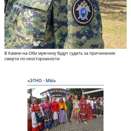
В Камне-на-Оби мужчину будут судить за причинение
смерти по неосторожности
«ЭТНО - МЫ»