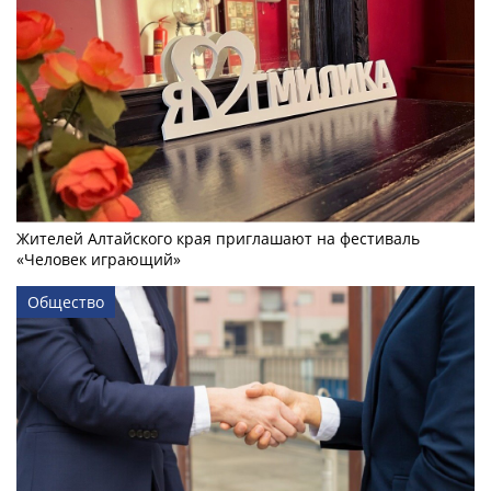
Жителей Алтайского края приглашают на фестиваль
«Человек играющий»
Общество