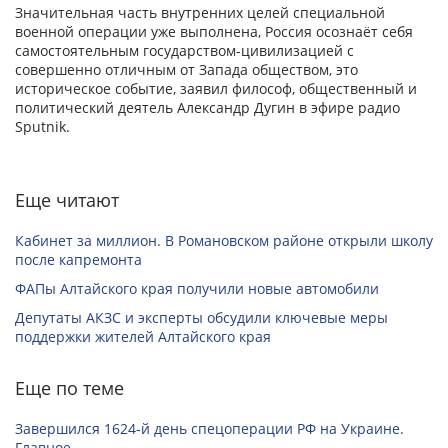
Значительная часть внутренних целей специальной
военной операции уже выполнена, Россия осознаёт себя
самостоятельным государством-цивилизацией с
совершенно отличным от Запада обществом, это
историческое событие, заявил философ, общественный и
политический деятель Александр Дугин в эфире радио
Sputnik.
Еще читают
Кабинет за миллион. В Романовском районе открыли школу
после капремонта
ФАПы Алтайского края получили новые автомобили
Депутаты АКЗС и эксперты обсудили ключевые меры
поддержки жителей Алтайского края
Еще по теме
Завершился 1624-й день спецоперации РФ на Украине.
Главное