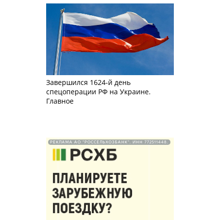
Завершился 1624-й день
спецоперации РФ на Украине.
Главное
РЕКЛАМА АО "РОССЕЛЬХОЗБАНК". ИНН 772511448.