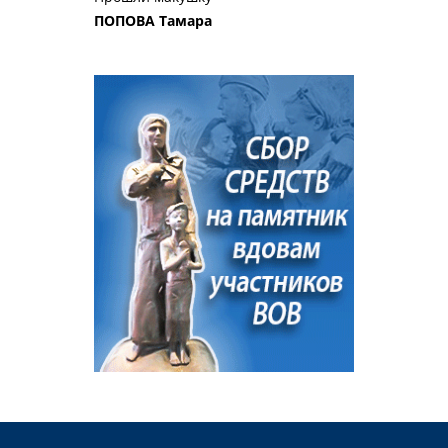
ПОПОВА Тамара