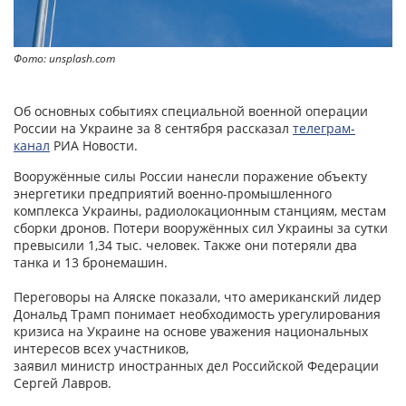
Фото: unsplash.com
Об основных событиях специальной военной операции
России на Украине за 8 сентября рассказал
телеграм-
канал
РИА Новости.
Вооружённые силы России нанесли поражение объекту
энергетики предприятий военно-промышленного
комплекса Украины, радиолокационным станциям, местам
сборки дронов. Потери вооружённых сил Украины за сутки
превысили 1,34 тыс. человек. Также они потеряли два
танка и 13 бронемашин.
Переговоры на Аляске показали, что американский лидер
Дональд Трамп понимает необходимость урегулирования
кризиса на Украине на основе уважения национальных
интересов всех участников,
заявил министр иностранных дел Российской Федерации
Сергей Лавров.