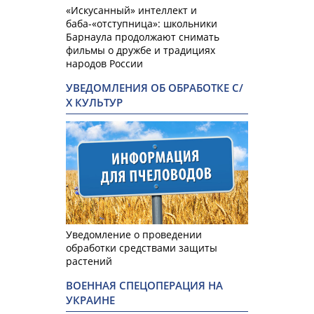
«Искусанный» интеллект и
баба-«отступница»: школьники
Барнаула продолжают снимать
фильмы о дружбе и традициях
народов России
УВЕДОМЛЕНИЯ ОБ ОБРАБОТКЕ С/
Х КУЛЬТУР
Уведомление о проведении
обработки средствами защиты
растений
ВОЕННАЯ СПЕЦОПЕРАЦИЯ НА
УКРАИНЕ