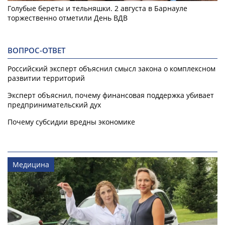
Голубые береты и тельняшки. 2 августа в Барнауле
торжественно отметили День ВДВ
ВОПРОС-ОТВЕТ
Российский эксперт объяснил смысл закона о комплексном
развитии территорий
Эксперт объяснил, почему финансовая поддержка убивает
предпринимательский дух
Почему субсидии вредны экономике
Медицина