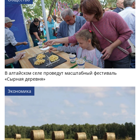
В алтайском селе проведут масштабный фестиваль
«Сырная деревня»
Экономика