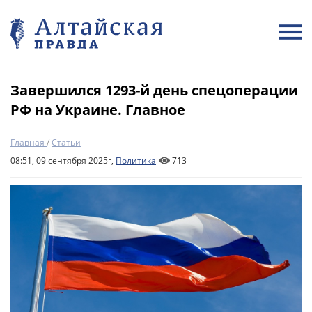
Завершился 1293-й день спецоперации
РФ на Украине. Главное
Главная
/
Статьи
08:51, 09 сентября 2025г,
Политика
713