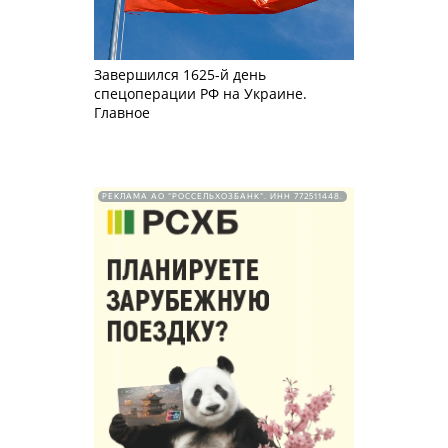
Завершился 1625-й день
спецоперации РФ на Украине.
Главное
РЕКЛАМА АО "РОССЕЛЬХОЗБАНК". ИНН 772511448.