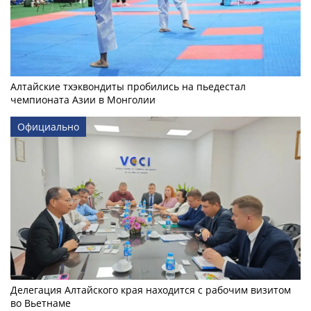
Алтайские тхэквондиты пробились на пьедестал
чемпионата Азии в Монголии
Официально
Делегация Алтайского края находится с рабочим визитом
во Вьетнаме