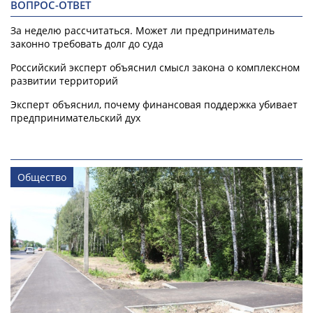
ВОПРОС-ОТВЕТ
За неделю рассчитаться. Может ли предприниматель
законно требовать долг до суда
Российский эксперт объяснил смысл закона о комплексном
развитии территорий
Эксперт объяснил, почему финансовая поддержка убивает
предпринимательский дух
Общество