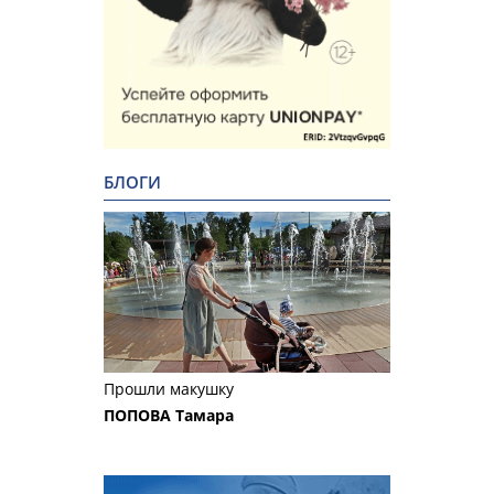
БЛОГИ
Прошли макушку
ПОПОВА Тамара