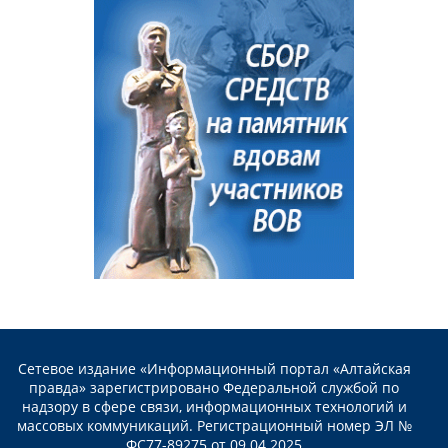
Сетевое издание «Информационный портал «Алтайская
правда» зарегистрировано Федеральной службой по
надзору в сфере связи, информационных технологий и
массовых коммуникаций. Регистрационный номер ЭЛ №
ФС77-89275 от 09.04.2025