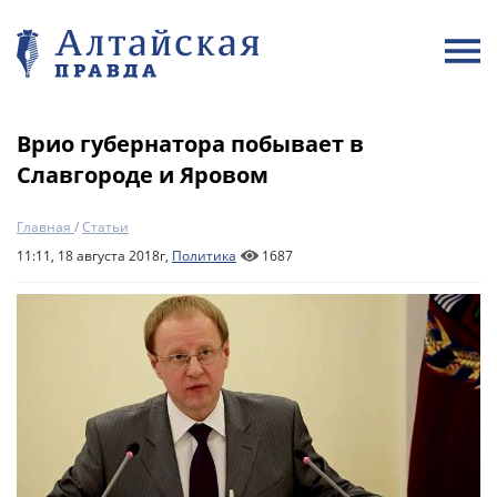
Врио губернатора побывает в
Славгороде и Яровом
Главная
/
Статьи
11:11, 18 августа 2018г,
Политика
1687