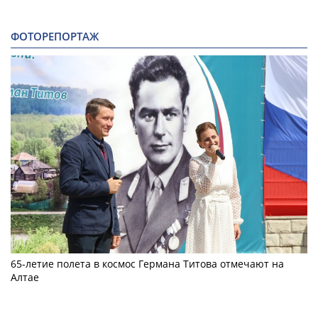
ФОТОРЕПОРТАЖ
65-летие полета в космос Германа Титова отмечают на
Алтае