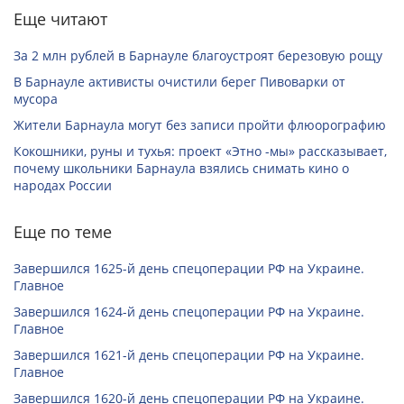
Еще читают
За 2 млн рублей в Барнауле благоустроят березовую рощу
В Барнауле активисты очистили берег Пивоварки от
мусора
Жители Барнаула могут без записи пройти флюорографию
Кокошники, руны и тухья: проект «Этно -мы» рассказывает,
почему школьники Барнаула взялись снимать кино о
народах России
Еще по теме
Завершился 1625-й день спецоперации РФ на Украине.
Главное
Завершился 1624-й день спецоперации РФ на Украине.
Главное
Завершился 1621-й день спецоперации РФ на Украине.
Главное
Завершился 1620-й день спецоперации РФ на Украине.