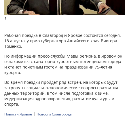
1
Рабочая поездка в Славгород и Яровое состоится сегодня,
18 августа, у врио губернатора Алтайского края Виктора
Томенко.
По информации пресс-службы главы региона, в Яровом он
ознакомится с санаторно-курортным потенциалом города
и станет почетным гостем на праздновании 75-летия
курорта.
Во время поездки пройдет ряд встреч, на которых будут
затронуты социально-экономические вопросы развития
данных территорий, в том числе подготовка к зиме,
модернизация здравоохранения, развитие культуры и
спорта.
|
Новости Яровое
Новости Славгорода