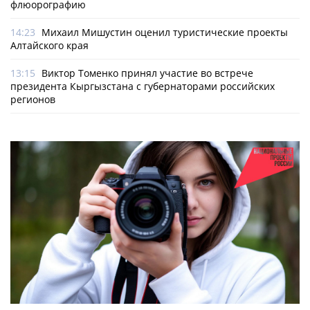
флюорографию
14:23
Михаил Мишустин оценил туристические проекты
Алтайского края
13:15
Виктор Томенко принял участие во встрече
президента Кыргызстана с губернаторами российских
регионов