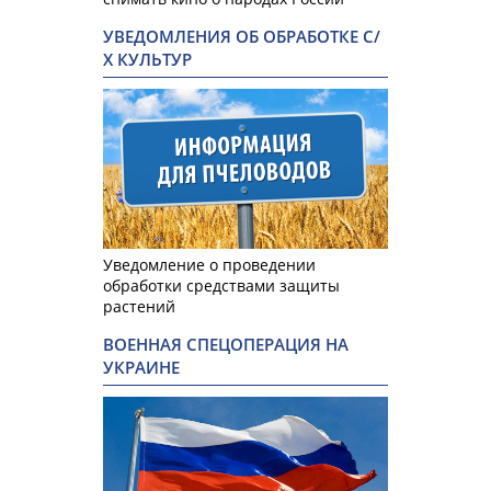
УВЕДОМЛЕНИЯ ОБ ОБРАБОТКЕ С/
Х КУЛЬТУР
Уведомление о проведении
обработки средствами защиты
растений
ВОЕННАЯ СПЕЦОПЕРАЦИЯ НА
УКРАИНЕ