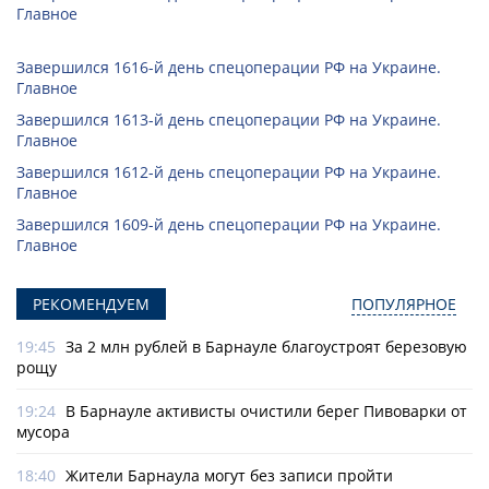
Главное
Завершился 1616-й день спецоперации РФ на Украине.
Главное
Завершился 1613-й день спецоперации РФ на Украине.
Главное
Завершился 1612-й день спецоперации РФ на Украине.
Главное
Завершился 1609-й день спецоперации РФ на Украине.
Главное
РЕКОМЕНДУЕМ
ПОПУЛЯРНОЕ
19:45
За 2 млн рублей в Барнауле благоустроят березовую
рощу
19:24
В Барнауле активисты очистили берег Пивоварки от
мусора
18:40
Жители Барнаула могут без записи пройти