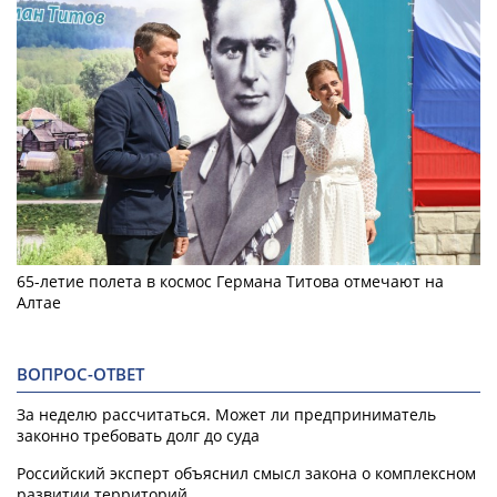
65-летие полета в космос Германа Титова отмечают на
Алтае
ВОПРОС-ОТВЕТ
За неделю рассчитаться. Может ли предприниматель
законно требовать долг до суда
Российский эксперт объяснил смысл закона о комплексном
развитии территорий