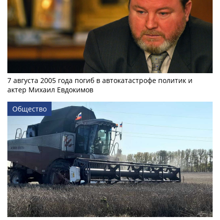
7 августа 2005 года погиб в автокатастрофе политик и
актер Михаил Евдокимов
Общество