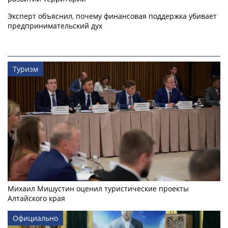
Эксперт объяснил, почему финансовая поддержка убивает
предпринимательский дух
Туризм
Михаил Мишустин оценил туристические проекты
Алтайского края
Официально