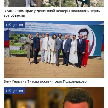
В Алтайском крае у Денисовой пещеры появились первые
арт-объекты
Общество
Внук Германа Титова посетил село Полковниково
Общество