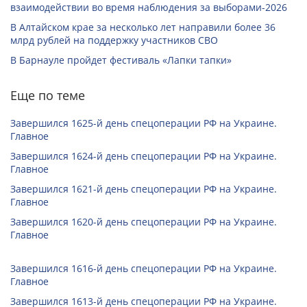
взаимодействии во время наблюдения за выборами-2026
В Алтайском крае за несколько лет направили более 36
млрд рублей на поддержку участников СВО
В Барнауле пройдет фестиваль «Лапки тапки»
Еще по теме
Завершился 1625-й день спецоперации РФ на Украине.
Главное
Завершился 1624-й день спецоперации РФ на Украине.
Главное
Завершился 1621-й день спецоперации РФ на Украине.
Главное
Завершился 1620-й день спецоперации РФ на Украине.
Главное
Завершился 1616-й день спецоперации РФ на Украине.
Главное
Завершился 1613-й день спецоперации РФ на Украине.