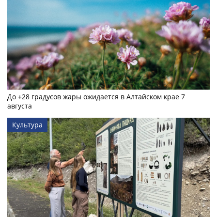
До +28 градусов жары ожидается в Алтайском крае 7
августа
Культура