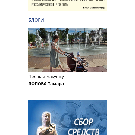
БЛОГИ
Прошли макушку
ПОПОВА Тамара