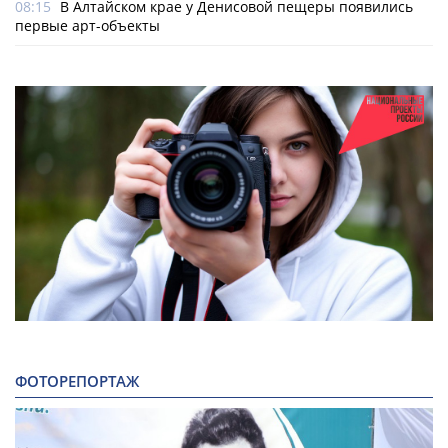
08:15
В Алтайском крае у Денисовой пещеры появились
первые арт-объекты
ФОТОРЕПОРТАЖ