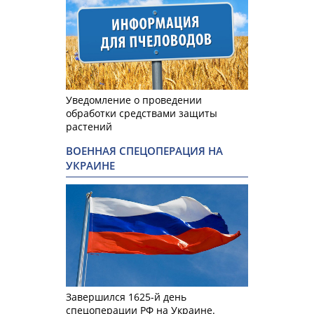
Уведомление о проведении
обработки средствами защиты
растений
ВОЕННАЯ СПЕЦОПЕРАЦИЯ НА
УКРАИНЕ
Завершился 1625-й день
спецоперации РФ на Украине.