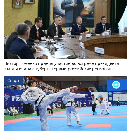
Виктор Томенко принял участие во встрече президента
Кыргызстана с губернаторами российских регионов
Спорт