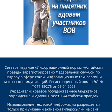
Сетевое издание «Информационный портал «Алтайская
правда» зарегистрировано Федеральной службой по
надзору в сфере связи, информационных технологий и
массовых коммуникаций. Регистрационный номер ЭЛ №
ФС77-89275 от 09.04.2025
Учредители: краевое государственное бюджетное
учреждение «Редакция газеты «Алтайская правда»
Использование текстовой информации разрешается
только при указании активной гиперссылки на сайт.