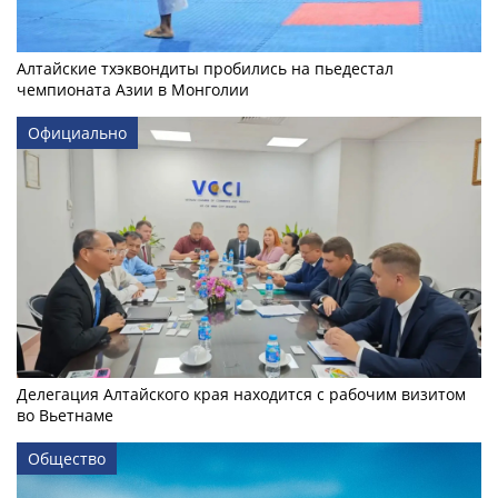
Алтайские тхэквондиты пробились на пьедестал
чемпионата Азии в Монголии
Официально
Делегация Алтайского края находится с рабочим визитом
во Вьетнаме
Общество