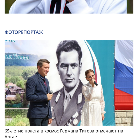
ФОТОРЕПОРТАЖ
65-летие полета в космос Германа Титова отмечают на
Алтае