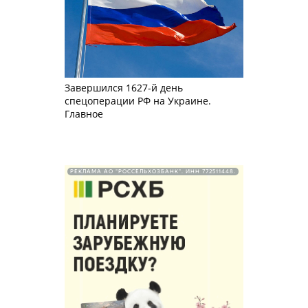
Завершился 1627-й день
спецоперации РФ на Украине.
Главное
РЕКЛАМА АО "РОССЕЛЬХОЗБАНК". ИНН 772511448.