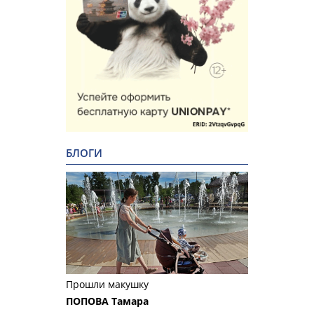
БЛОГИ
Прошли макушку
ПОПОВА Тамара