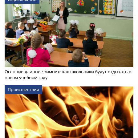
Осенние длиннее зимних: как школьники будут отдыхать в
новом учебном году
Происшествия