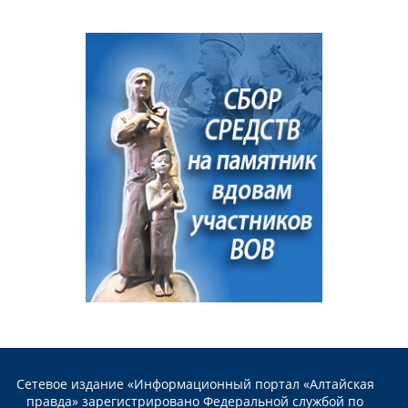
Сетевое издание «Информационный портал «Алтайская
правда» зарегистрировано Федеральной службой по