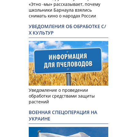
«Этно -мы» рассказывает, почему
школьники Барнаула взялись
снимать кино о народах России
УВЕДОМЛЕНИЯ ОБ ОБРАБОТКЕ С/
Х КУЛЬТУР
Уведомление о проведении
обработки средствами защиты
растений
ВОЕННАЯ СПЕЦОПЕРАЦИЯ НА
УКРАИНЕ