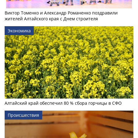
Виктор Томенко и Александр Романенко поздравили
жителей Алтайского края с Днем строителя
Экономика
Алтайский край обеспечил 80 % сбора горчицы в СФО
Происшествия