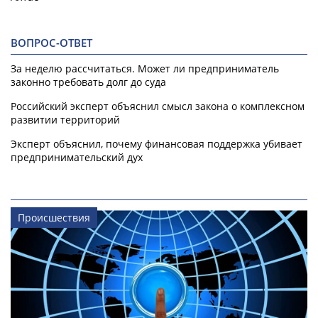
ВОПРОС-ОТВЕТ
За неделю рассчитаться. Может ли предприниматель
законно требовать долг до суда
Российский эксперт объяснил смысл закона о комплексном
развитии территорий
Эксперт объяснил, почему финансовая поддержка убивает
предпринимательский дух
Происшествия