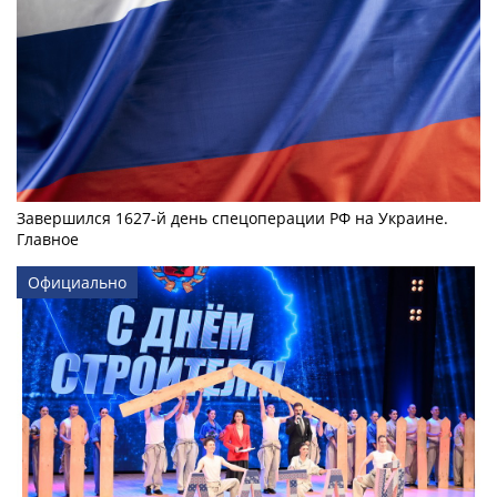
Завершился 1627-й день спецоперации РФ на Украине.
Главное
Официально