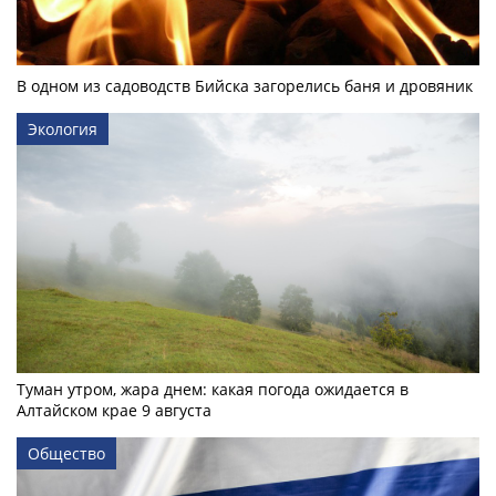
В одном из садоводств Бийска загорелись баня и дровяник
Экология
Туман утром, жара днем: какая погода ожидается в
Алтайском крае 9 августа
Общество