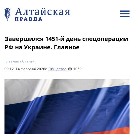
Завершился 1451-й день спецоперации
РФ на Украине. Главное
Главная
/
Статьи
09:12, 14 февраля 2026г,
Общество
1059