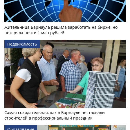
Жительница Барнаула решила заработать на бирже, но
потеряла почти 1 млн рублей
Недвижимость
Самая созидательная: как в Барнауле чествовали
строителей в профессиональный праздник
Образование