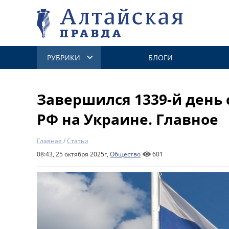
РУБРИКИ
БЛОГИ
Завершился 1339-й день
РФ на Украине. Главное
Главная
/
Статьи
08:43, 25 октября 2025г,
Общество
601