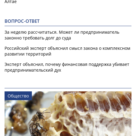
Алтае
ВОПРОС-ОТВЕТ
За неделю рассчитаться. Может ли предприниматель
законно требовать долг до суда
Российский эксперт объяснил смысл закона о комплексном
развитии территорий
Эксперт объяснил, почему финансовая поддержка убивает
предпринимательский дух
Общество