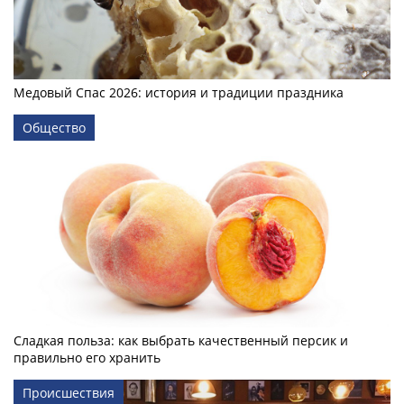
Медовый Спас 2026: история и традиции праздника
Общество
Сладкая польза: как выбрать качественный персик и
правильно его хранить
Происшествия