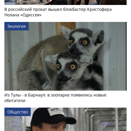
В российский прокат вышел блокбастер Кристофера
Нолана «Одиссея»
Экология
Из Тулы - в Барнаул: в зоопарке появились новые
обитатели
Общество