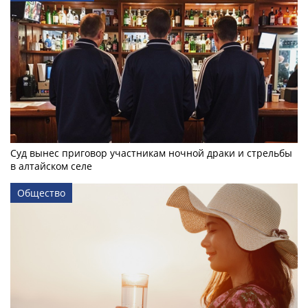
Суд вынес приговор участникам ночной драки и стрельбы
в алтайском селе
Общество