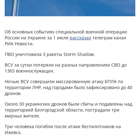
Об основных событиях специальной военной операции
России на Украине за 1 июля
рассказал
телеграм канал
РИА Новости.
ПВО уничтожила 3 ракеты Storm Shadow.
ВСУ за сутки потеряли на разных направлениях СВО до
1365 военнослужащих.
Ночью ВСУ совершили массированную атаку БПЛА по
территории ЛНР, над городами было зафиксировано до 40
дронов.
Около 30 украинских дронов были сбиты и подавлены над
территорией Белгородской области, пострадали три
мирных жителя.
Три человека погибли после атаки беспилотников на
Ижевск.