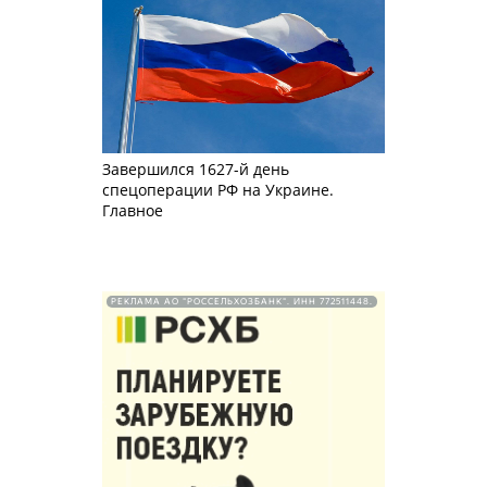
Завершился 1627-й день
спецоперации РФ на Украине.
Главное
РЕКЛАМА АО "РОССЕЛЬХОЗБАНК". ИНН 772511448.