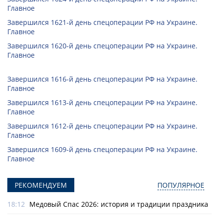
Главное
Завершился 1621-й день спецоперации РФ на Украине.
Главное
Завершился 1620-й день спецоперации РФ на Украине.
Главное
Завершился 1616-й день спецоперации РФ на Украине.
Главное
Завершился 1613-й день спецоперации РФ на Украине.
Главное
Завершился 1612-й день спецоперации РФ на Украине.
Главное
Завершился 1609-й день спецоперации РФ на Украине.
Главное
РЕКОМЕНДУЕМ
ПОПУЛЯРНОЕ
18:12
Медовый Спас 2026: история и традиции праздника