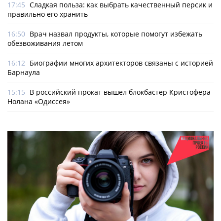
17:45
Сладкая польза: как выбрать качественный персик и
правильно его хранить
16:50
Врач назвал продукты, которые помогут избежать
обезвоживания летом
16:12
Биографии многих архитекторов связаны с историей
Барнаула
15:15
В российский прокат вышел блокбастер Кристофера
Нолана «Одиссея»