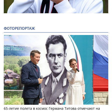
ФОТОРЕПОРТАЖ
65-летие полета в космос Германа Титова отмечают на