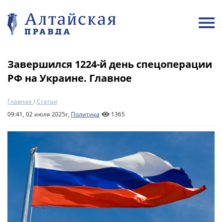
Завершился 1224-й день спецоперации
РФ на Украине. Главное
Главная
/
Статьи
09:41, 02 июля 2025г,
Политика
1365