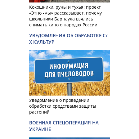
Кокошники, руны и тухья: проект
«Этно -мы» рассказывает, почему
школьники Барнаула взялись
снимать кино о народах России
УВЕДОМЛЕНИЯ ОБ ОБРАБОТКЕ С/
Х КУЛЬТУР
Уведомление о проведении
обработки средствами защиты
растений
ВОЕННАЯ СПЕЦОПЕРАЦИЯ НА
УКРАИНЕ