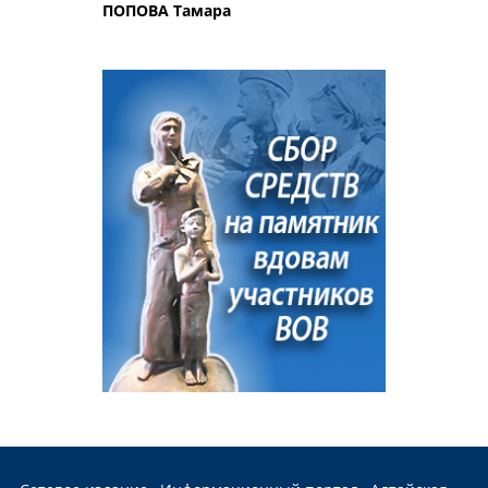
ПОПОВА Тамара