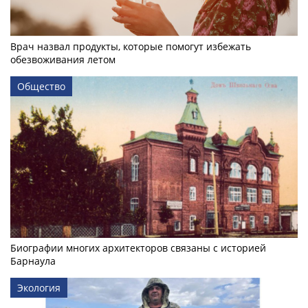
Врач назвал продукты, которые помогут избежать
обезвоживания летом
Общество
Биографии многих архитекторов связаны с историей
Барнаула
Экология