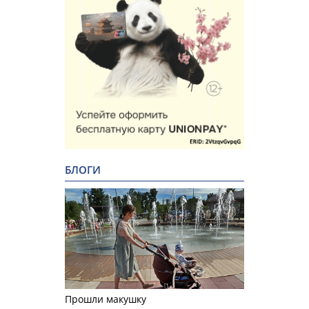
БЛОГИ
Прошли макушку