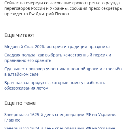
Сейчас на очереди согласование сроков третьего раунда
переговоров России и Украины, сообщил пресс-секретарь
президента РФ Дмитрий Песков.
Еще читают
Медовый Спас 2026: история и традиции праздника
Сладкая польза: как выбрать качественный персик и
правильно его хранить
Суд вынес приговор участникам ночной драки и стрельбы
в алтайском селе
Врач назвал продукты, которые помогут избежать
обезвоживания летом
Еще по теме
Завершился 1625-й день спецоперации РФ на Украине.
Главное
Завершился 1624-й день спецоперации РФ на Украине.