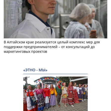
В Алтайском крае реализуется целый комплекс мер для
поддержки предпринимателей – от консультаций до
маркетинговых проектов
«ЭТНО - МЫ»