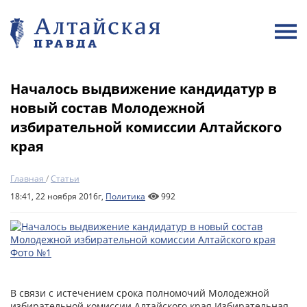
Началось выдвижение кандидатур в
новый состав Молодежной
избирательной комиссии Алтайского
края
Главная
/
Статьи
18:41, 22 ноября 2016г,
Политика
992
В связи с истечением срока полномочий Молодежной
избирательной комиссии Алтайского края Избирательная