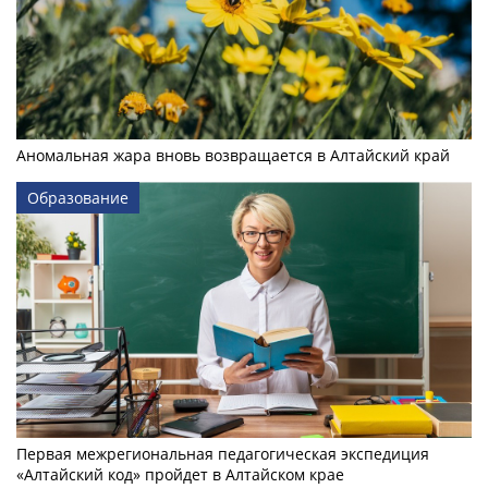
Аномальная жара вновь возвращается в Алтайский край
Образование
Первая межрегиональная педагогическая экспедиция
«Алтайский код» пройдет в Алтайском крае