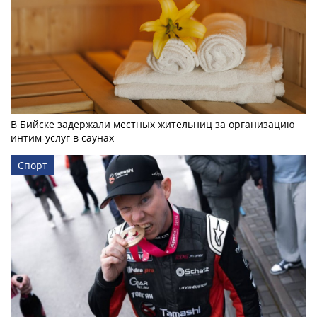
В Бийске задержали местных жительниц за организацию
интим-услуг в саунах
Спорт