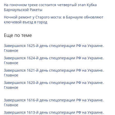
На гоночном треке состоится четвертый этап Кубка
Барнаульской Ракеты
Ночной ремонт у Старого моста: в Барнауле обновляют
ключевой въезд в город
Еще по теме
Завершился 1625-й день спецоперации РФ на Украине.
Главное
Завершился 1624-й день спецоперации РФ на Украине.
Главное
Завершился 1621-й день спецоперации РФ на Украине.
Главное
Завершился 1620-й день спецоперации РФ на Украине.
Главное
Завершился 1616-й день спецоперации РФ на Украине.
Главное
Завершился 1613-й день спецоперации РФ на Украине.