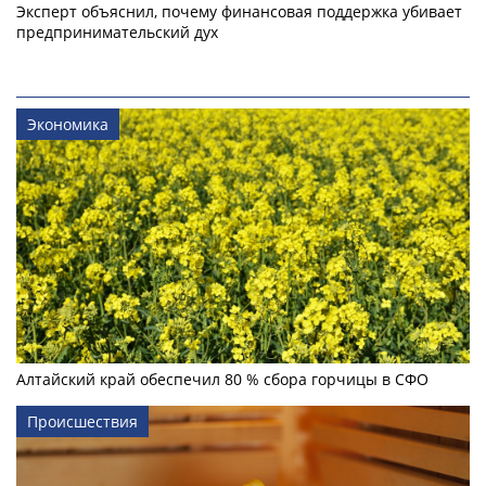
Эксперт объяснил, почему финансовая поддержка убивает
предпринимательский дух
Экономика
Алтайский край обеспечил 80 % сбора горчицы в СФО
Происшествия