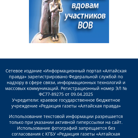
Сетевое издание «Информационный портал «Алтайская
правда» зарегистрировано Федеральной службой по
надзору в сфере связи, информационных технологий и
массовых коммуникаций. Регистрационный номер ЭЛ №
ФС77-89275 от 09.04.2025
Учредители: краевое государственное бюджетное
учреждение «Редакция газеты «Алтайская правда»
Использование текстовой информации разрешается
только при указании активной гиперссылки на сайт.
Использование фотографий запрещается без
согласования с КГБУ «Редакция газеты «Алтайская