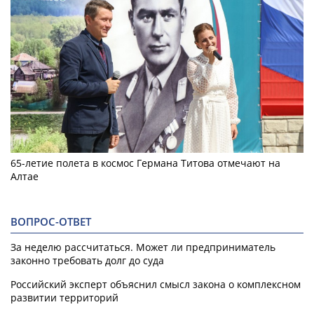
65-летие полета в космос Германа Титова отмечают на
Алтае
ВОПРОС-ОТВЕТ
За неделю рассчитаться. Может ли предприниматель
законно требовать долг до суда
Российский эксперт объяснил смысл закона о комплексном
развитии территорий