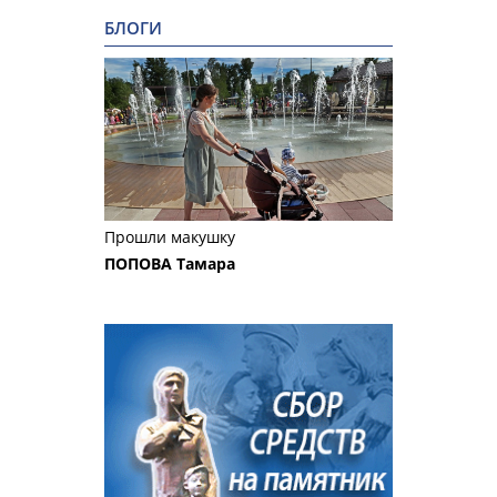
БЛОГИ
Прошли макушку
ПОПОВА Тамара