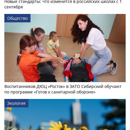
Новые стандарты: что изменится в российских школах с 1
сентября
Общество
Воспитанников ДЮЦ «Росток» в ЗАТО Сибирский обучают
по программе «Готов к санитарной обороне»
Экология