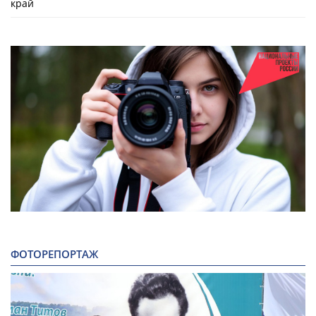
край
ФОТОРЕПОРТАЖ