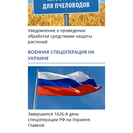
Уведомление о проведении
обработки средствами защиты
растений
ВОЕННАЯ СПЕЦОПЕРАЦИЯ НА
УКРАИНЕ
Завершился 1626-й день
спецоперации РФ на Украине.
Главное