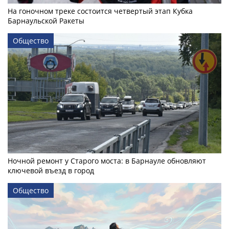
На гоночном треке состоится четвертый этап Кубка
Барнаульской Ракеты
Общество
Ночной ремонт у Старого моста: в Барнауле обновляют
ключевой въезд в город
Общество