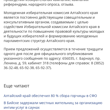
референдума, народного опроса, отзыва.
Молодежная избирательная комиссия Алтайского края
является постоянно действующим совещательным и
консультативным органом, создаваемым с целью
содействия Избирательной комиссии Алтайского края в
деятельности по повышению правовой культуры молодых
и будущих избирателей и формированию молодежных
парламентских структур Алтайского края.
Прием предложений осуществляется в течение тридцати
одного дня после дня официального опубликования
указанного сообщения по адресу: 656035, г. Барнаул, пр.
Ленина, д. 59, кабинет 318 (телефоны для справок: 8 (3852)
36-32-48, 65-92-38, 65-92-37).
Еще читают
Алтайский край обеспечил 80 % сбора горчицы в СФО
В Бийске задержали местных жительниц за организацию
интим-услуг в саунах