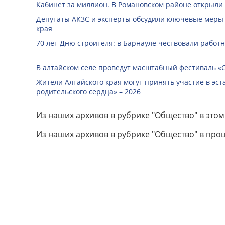
Кабинет за миллион. В Романовском районе открыли
Депутаты АКЗС и эксперты обсудили ключевые меры
края
70 лет Дню строителя: в Барнауле чествовали работ
В алтайском селе проведут масштабный фестиваль «
Жители Алтайского края могут принять участие в эст
родительского сердца» – 2026
Из наших архивов в рубрике "Общество" в этом
Из наших архивов в рубрике "Общество" в про