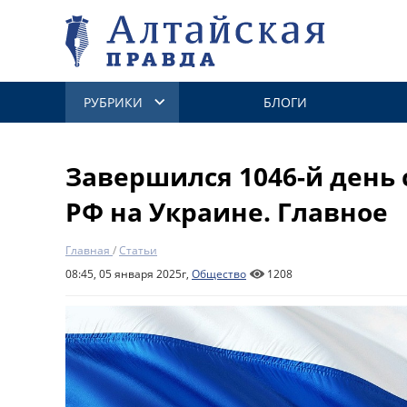
РУБРИКИ
БЛОГИ
Завершился 1046-й день
РФ на Украине. Главное
Главная
/
Статьи
08:45, 05 января 2025г,
Общество
1208