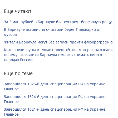
Еще читают
За 2 млн рублей в Барнауле благоустроят березовую рощу
В Барнауле активисты очистили берег Пивоварки от
мусора
Жители Барнаула могут без записи пройти флюорографию
Кокошники, руны и тухья: проект «Этно -мы» рассказывает,
почему школьники Барнаула взялись снимать кино о
народах России
Еще по теме
Завершился 1625-й день спецоперации РФ на Украине.
Главное
Завершился 1624-й день спецоперации РФ на Украине.
Главное
Завершился 1621-й день спецоперации РФ на Украине.
Главное