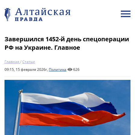
Завершился 1452-й день спецоперации
РФ на Украине. Главное
Главная
/
Статьи
09:15, 15 февраля 2026г,
Политика
626