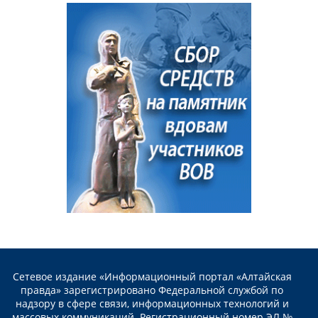
Сетевое издание «Информационный портал «Алтайская
правда» зарегистрировано Федеральной службой по
надзору в сфере связи, информационных технологий и
массовых коммуникаций. Регистрационный номер ЭЛ №