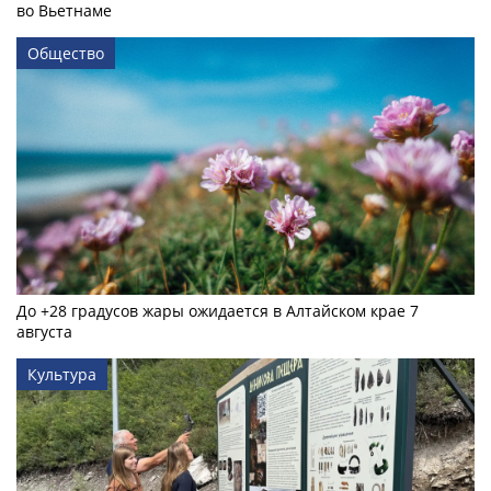
во Вьетнаме
Общество
До +28 градусов жары ожидается в Алтайском крае 7
августа
Культура