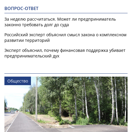
ВОПРОС-ОТВЕТ
За неделю рассчитаться. Может ли предприниматель
законно требовать долг до суда
Российский эксперт объяснил смысл закона о комплексном
развитии территорий
Эксперт объяснил, почему финансовая поддержка убивает
предпринимательский дух
Общество