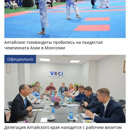
Алтайские тхэквондиты пробились на пьедестал
чемпионата Азии в Монголии
Официально
Делегация Алтайского края находится с рабочим визитом