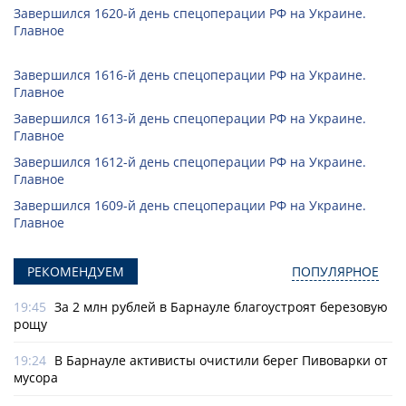
Завершился 1620-й день спецоперации РФ на Украине.
Главное
Завершился 1616-й день спецоперации РФ на Украине.
Главное
Завершился 1613-й день спецоперации РФ на Украине.
Главное
Завершился 1612-й день спецоперации РФ на Украине.
Главное
Завершился 1609-й день спецоперации РФ на Украине.
Главное
РЕКОМЕНДУЕМ
ПОПУЛЯРНОЕ
19:45
За 2 млн рублей в Барнауле благоустроят березовую
рощу
19:24
В Барнауле активисты очистили берег Пивоварки от
мусора