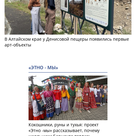
В Алтайском крае у Денисовой пещеры появились первые
арт-объекты
«ЭТНО - МЫ»
Кокошники, руны и тухья: проект
«Этно -мы» рассказывает, почему