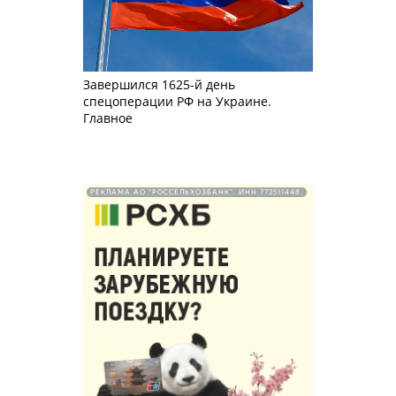
Завершился 1625-й день
спецоперации РФ на Украине.
Главное
РЕКЛАМА АО "РОССЕЛЬХОЗБАНК". ИНН 772511448.