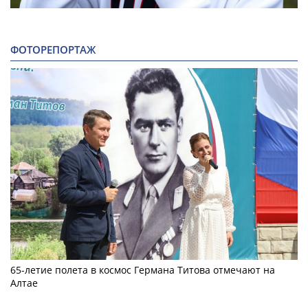
ФОТОРЕПОРТАЖ
65-летие полета в космос Германа Титова отмечают на
Алтае