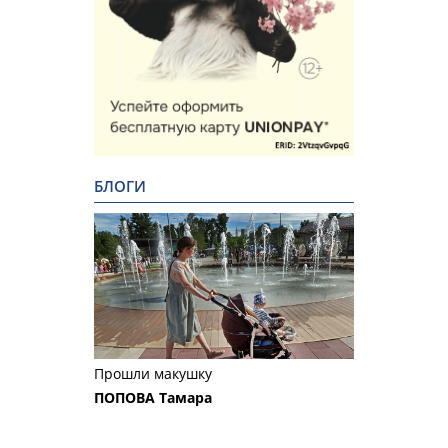
БЛОГИ
Прошли макушку
ПОПОВА Тамара