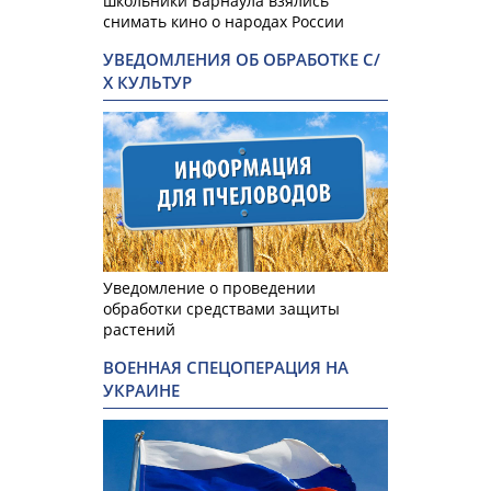
школьники Барнаула взялись
снимать кино о народах России
УВЕДОМЛЕНИЯ ОБ ОБРАБОТКЕ С/
Х КУЛЬТУР
Уведомление о проведении
обработки средствами защиты
растений
ВОЕННАЯ СПЕЦОПЕРАЦИЯ НА
УКРАИНЕ