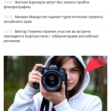
18:40
Жители Барнаула могут без записи пройти
флюорографию
14:23
Михаил Мишустин оценил туристические проекты
Алтайского края
13:15
Виктор Томенко принял участие во встрече
президента Кыргызстана с губернаторами российских
регионов