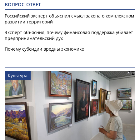
ВОПРОС-ОТВЕТ
Российский эксперт объяснил смысл закона о комплексном
развитии территорий
Эксперт объяснил, почему финансовая поддержка убивает
предпринимательский дух
Почему субсидии вредны экономике
Культура