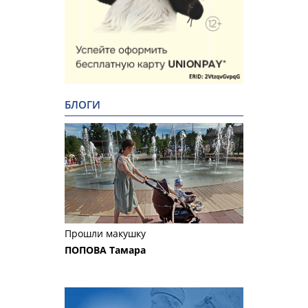
БЛОГИ
Прошли макушку
ПОПОВА Тамара