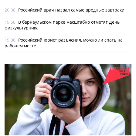
20:08
Российский врач назвал самые вредные завтраки
19:58
В барнаульском парке масштабно отметят День
физкультурника
19:30
Российский юрист разъяснил, можно ли спать на
рабочем месте