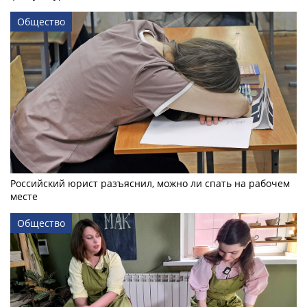
Общество
Российский юрист разъяснил, можно ли спать на рабочем
месте
Общество