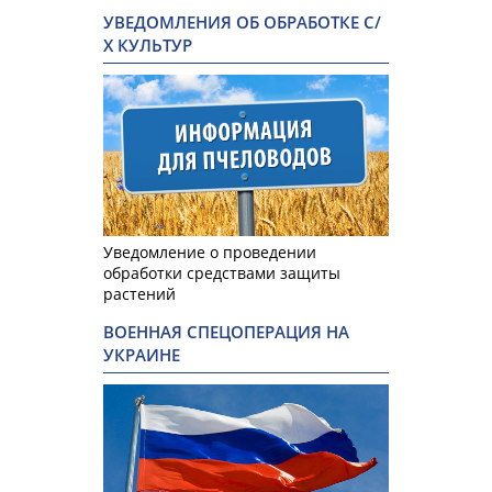
УВЕДОМЛЕНИЯ ОБ ОБРАБОТКЕ С/
Х КУЛЬТУР
Уведомление о проведении
обработки средствами защиты
растений
ВОЕННАЯ СПЕЦОПЕРАЦИЯ НА
УКРАИНЕ