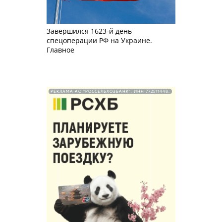
Завершился 1623-й день
спецоперации РФ на Украине.
Главное
РЕКЛАМА АО "РОССЕЛЬХОЗБАНК". ИНН 772511448.