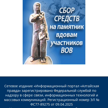
Сетевое издание «Информационный портал «Алтайская
правда» зарегистрировано Федеральной службой по
надзору в сфере связи, информационных технологий и
массовых коммуникаций. Регистрационный номер ЭЛ №
ФС77-89275 от 09.04.2025