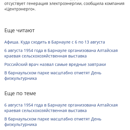
отсуствует генерация электроэнергии, сообщила компания
«Центрэнерго».
Еще читают
Афиша. Куда сходить в Барнауле с 6 по 13 августа
6 августа 1954 года в Барнауле организована Алтайская
краевая сельскохозяйственная выставка
Российский врач назвал самые вредные завтраки
В барнаульском парке масштабно отметят День
физкультурника
Еще по теме
6 августа 1954 года в Барнауле организована Алтайская
краевая сельскохозяйственная выставка
В барнаульском парке масштабно отметят День
физкультурника