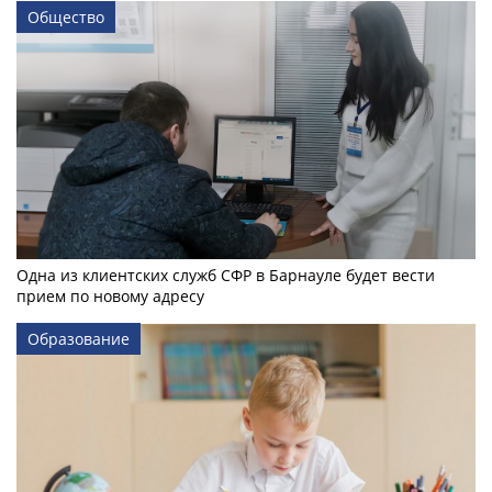
Общество
Одна из клиентских служб СФР в Барнауле будет вести
прием по новому адресу
Образование