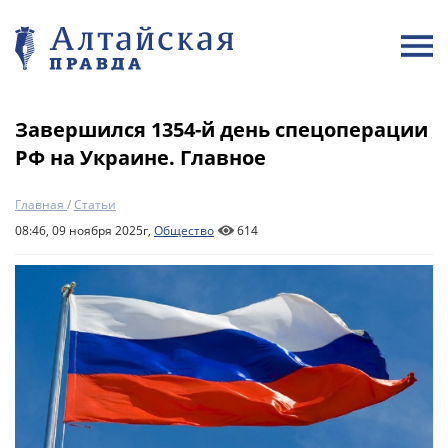
Завершился 1354-й день спецоперации
РФ на Украине. Главное
Главная
/
Статьи
08:46, 09 ноября 2025г,
Общество
614