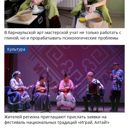
В барнаульской арт-мастерской учат не только работать с
глиной, но и прорабатывать психологические проблемы
Культура
Жителей региона приглашают прислать заявки на
фестиваль национальных традиций «Играй, Алтай!»