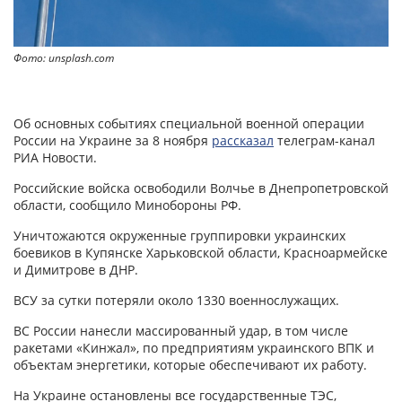
Фото: unsplash.com
Об основных событиях специальной военной операции
России на Украине за 8 ноября
рассказал
телеграм-канал
РИА Новости.
Российские войска освободили Волчье в Днепропетровской
области, сообщило Минобороны РФ.
Уничтожаются окруженные группировки украинских
боевиков в Купянске Харьковской области, Красноармейске
и Димитрове в ДНР.
ВСУ за сутки потеряли около 1330 военнослужащих.
ВС России нанесли массированный удар, в том числе
ракетами «Кинжал», по предприятиям украинского ВПК и
объектам энергетики, которые обеспечивают их работу.
На Украине остановлены все государственные ТЭС,