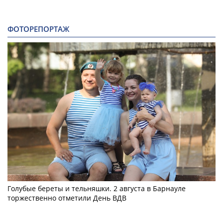
ФОТОРЕПОРТАЖ
Голубые береты и тельняшки. 2 августа в Барнауле
торжественно отметили День ВДВ