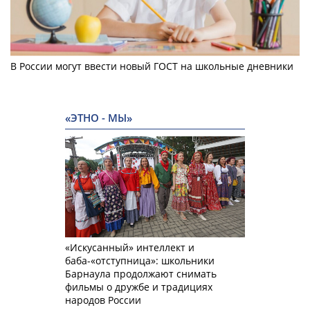
В России могут ввести новый ГОСТ на школьные дневники
«ЭТНО - МЫ»
«Искусанный» интеллект и
баба-«отступница»: школьники
Барнаула продолжают снимать
фильмы о дружбе и традициях
народов России