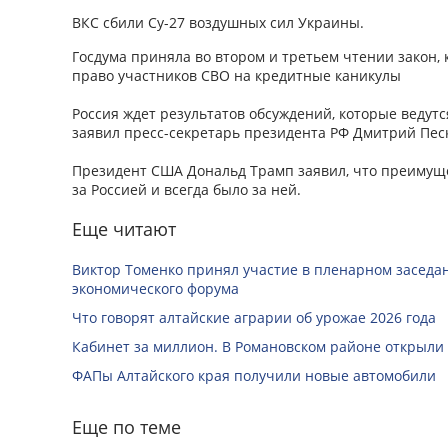
ВКС сбили Су-27 воздушных сил Украины.
Госдума приняла во втором и третьем чтении закон, 
право участников СВО на кредитные каникулы
Россия ждет результатов обсуждений, которые ведут
заявил пресс-секретарь президента РФ Дмитрий Пес
Президент США Дональд Трамп заявил, что преимуще
за Россией и всегда было за ней.
Еще читают
Виктор Томенко принял участие в пленарном заседан
экономического форума
Что говорят алтайские аграрии об урожае 2026 года
Кабинет за миллион. В Романовском районе открыли
ФАПы Алтайского края получили новые автомобили
Еще по теме