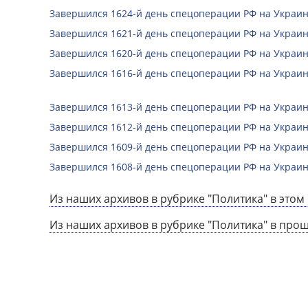
Завершился 1624-й день спецоперации РФ на Украин
Завершился 1621-й день спецоперации РФ на Украин
Завершился 1620-й день спецоперации РФ на Украин
Завершился 1616-й день спецоперации РФ на Украин
Завершился 1613-й день спецоперации РФ на Украин
Завершился 1612-й день спецоперации РФ на Украин
Завершился 1609-й день спецоперации РФ на Украин
Завершился 1608-й день спецоперации РФ на Украин
Из наших архивов в рубрике "Политика" в этом 
Из наших архивов в рубрике "Политика" в про